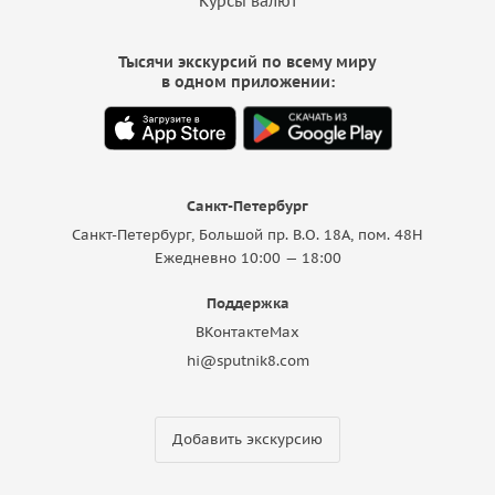
Курсы валют
Тысячи экскурсий по всему миру
в одном приложении:
Санкт-Петербург
Санкт-Петербург, Большой пр. В.О. 18A, пом. 48Н
Ежедневно 10:00 — 18:00
Поддержка
ВКонтакте
Max
hi@sputnik8.com
Добавить экскурсию