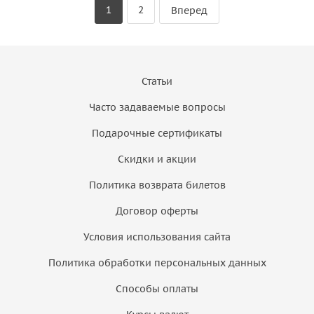
1
2
Вперед
Статьи
Часто задаваемые вопросы
Подарочные сертификаты
Скидки и акции
Политика возврата билетов
Договор оферты
Условия использования сайта
Политика обработки персональных данных
Способы оплаты