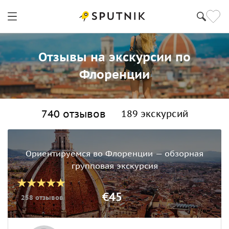
Отзывы на экскурсии по
Флоренции
740 отзывов
189 экскурсий
Ориентируемся во Флоренции — обзорная
групповая экскурсия
€45
258 отзывов