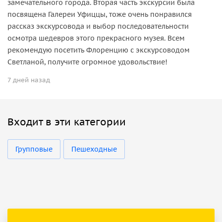
замечательного города. Вторая часть экскурсии была
посвящена Галереи Уфиццы, тоже очень понравился
рассказ экскурсовода и выбор последовательности
осмотра шедевров этого прекрасного музея. Всем
рекомендую посетить Флоренцию с экскурсоводом
Светланой, получите огромное удовольствие!
7 дней назад
Входит в эти категории
Групповые
Пешеходные