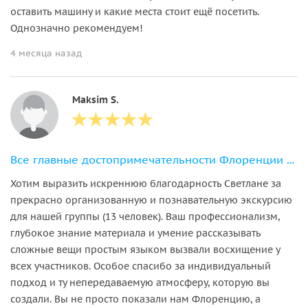
оставить машину и какие места стоит ещё посетить.
Однозначно рекомендуем!
4 месяца назад
Maksim S.
Все главные достопримечательности Флоренции за два часа
Хотим выразить искреннюю благодарность Светлане за
прекрасно организованную и познавательную экскурсию
для нашей группы (13 человек). Ваш профессионализм,
глубокое знание материала и умение рассказывать
сложные вещи простым языком вызвали восхищение у
всех участников. Особое спасибо за индивидуальный
подход и ту непередаваемую атмосферу, которую вы
создали. Вы не просто показали нам Флоренцию, а