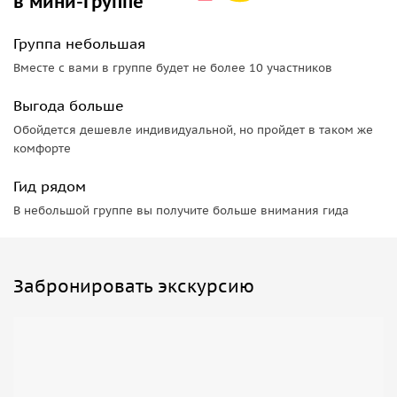
в мини-группе
Группа небольшая
Вместе с вами в группе будет не более 10 участников
Выгода больше
Обойдется дешевле индивидуальной, но пройдет в таком же
комфорте
Гид рядом
В небольшой группе вы получите больше внимания гида
Забронировать экскурсию