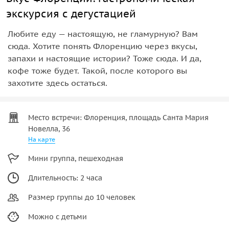
экскурсия с дегустацией
Любите еду — настоящую, не гламурную? Вам
сюда. Хотите понять Флоренцию через вкусы,
запахи и настоящие истории? Тоже сюда. И да,
кофе тоже будет. Такой, после которого вы
захотите здесь остаться.
Место встречи: Флоренция, площадь Санта Мария
Новелла, 36
На карте
Мини группа, пешеходная
Длительность: 2 часа
Размер группы до 10 человек
Можно с детьми