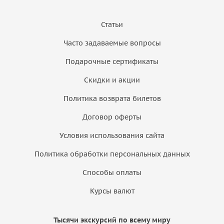
Статьи
Часто задаваемые вопросы
Подарочные сертификаты
Скидки и акции
Политика возврата билетов
Договор оферты
Условия использования сайта
Политика обработки персональных данных
Способы оплаты
Курсы валют
Тысячи экскурсий по всему миру