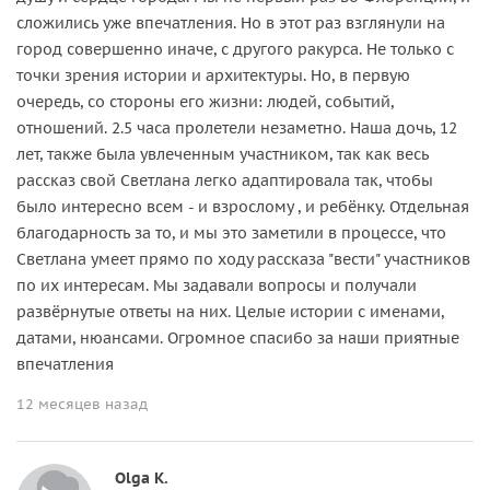
сложились уже впечатления. Но в этот раз взглянули на
город совершенно иначе, с другого ракурса. Не только с
точки зрения истории и архитектуры. Но, в первую
очередь, со стороны его жизни: людей, событий,
отношений. 2.5 часа пролетели незаметно. Наша дочь, 12
лет, также была увлеченным участником, так как весь
рассказ свой Светлана легко адаптировала так, чтобы
было интересно всем - и взрослому , и ребёнку. Отдельная
благодарность за то, и мы это заметили в процессе, что
Светлана умеет прямо по ходу рассказа "вести" участников
по их интересам. Мы задавали вопросы и получали
развёрнутые ответы на них. Целые истории с именами,
датами, нюансами. Огромное спасибо за наши приятные
впечатления
12 месяцев назад
Olga K.