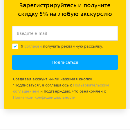
Зарегистрируйтесь и получите
скидку 5% на любую экскурсию
Я
согласен
получать рекламную рассылку.
Создавая аккаунт и/или нажимая кнопку
"Подписаться", я соглашаюсь с
Пользовательским
соглашением
и подтверждаю, что ознакомлен с
Политикой конфиденциальности