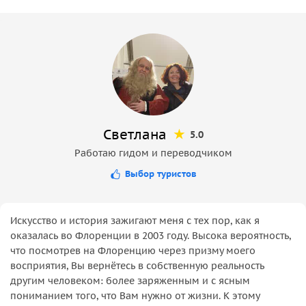
Светлана
5.0
Работаю гидом и переводчиком
Выбор туристов
Искусство и история зажигают меня с тех пор, как я
оказалась во Флоренции в 2003 году. Высока вероятность,
что посмотрев на Флоренцию через призму моего
восприятия, Вы вернётесь в собственную реальность
другим человеком: более заряженным и с ясным
пониманием того, что Вам нужно от жизни. К этому