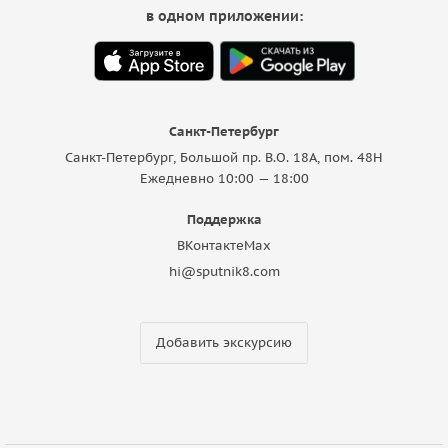
в одном приложении:
Санкт-Петербург
Санкт-Петербург, Большой пр. В.О. 18A, пом. 48Н
Ежедневно 10:00 — 18:00
Поддержка
ВКонтакте
Max
hi@sputnik8.com
Добавить экскурсию