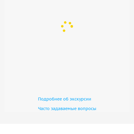
Подробнее об экскурсии
Часто задаваемые вопросы