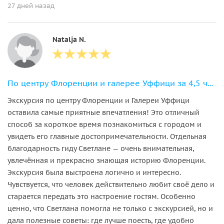
27 дней назад
Natalja N.
По центру Флоренции и галерее Уффици за 4,5 часа
Экскурсия по центру Флоренции и Галереи Уффици
оставила самые приятные впечатления! Это отличный
способ за короткое время познакомиться с городом и
увидеть его главные достопримечательности. Отдельная
благодарность гиду Светлане — очень внимательная,
увлечённая и прекрасно знающая историю Флоренции.
Экскурсия была выстроена логично и интересно.
Чувствуется, что человек действительно любит своё дело и
старается передать это настроение гостям. Особенно
ценно, что Светлана помогла не только с экскурсией, но и
дала полезные советы: где лучше поесть, где удобно