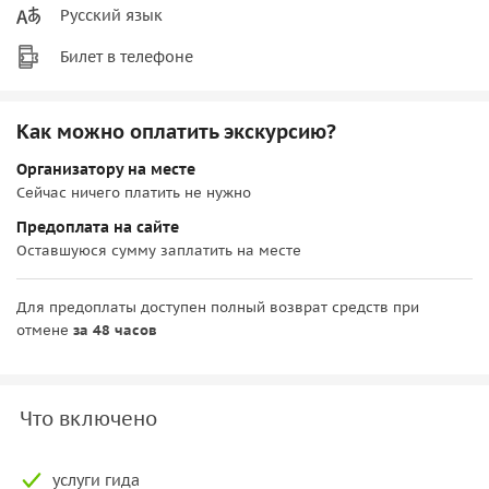
Русский язык
Билет в телефоне
Как можно оплатить экскурсию?
Организатору на месте
Сейчас ничего платить не нужно
Предоплата на сайте
Оставшуюся сумму заплатить на месте
Для предоплаты доступен полный возврат средств при
отмене
за 48 часов
Что включено
услуги гида