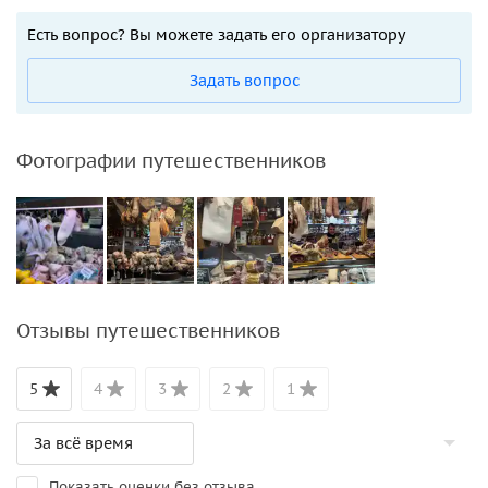
Есть вопрос? Вы можете задать его организатору
Задать вопрос
Фотографии путешественников
Отзывы путешественников
5
4
3
2
1
Показать оценки без отзыва