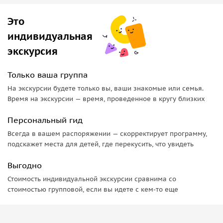
Это
индивидуальная
экскурсия
Только ваша группа
На экскурсии будете только вы, ваши знакомые или семья.
Время на экскурсии — время, проведенное в кругу близких
Персональный гид
Всегда в вашем распоряжении — скорректирует программу,
подскажет места для детей, где перекусить, что увидеть
Выгодно
Стоимость индивидуальной экскурсии сравнима со
стоимостью групповой, если вы идете с кем-то еще