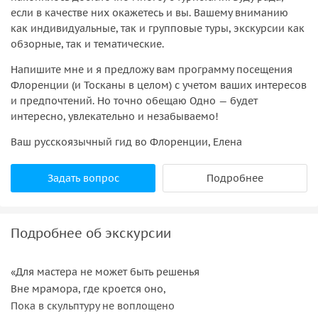
если в качестве них окажетесь и вы. Вашему вниманию
как индивидуальные, так и групповые туры, экскурсии как
обзорные, так и тематические.
Напишите мне и я предложу вам программу посещения
Флоренции (и Тосканы в целом) с учетом ваших интересов
и предпочтений. Но точно обещаю Одно — будет
интересно, увлекательно и незабываемо!
Ваш русскоязычный гид во Флоренции, Елена
Задать вопрос
Подробнее
Подробнее об экскурсии
«Для мастера не может быть решенья
Вне мрамора, где кроется оно,
Пока в скульптуру не воплощено