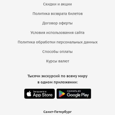
Скидки и акции
Политика возврата билетов
Договор оферты
Условия использования сайта
Политика обработки персональных данных
Способы оплаты
Курсы валют
Тысячи экскурсий по всему миру
в одном приложении:
Санкт-Петербург