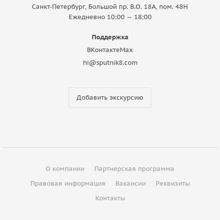
Санкт-Петербург, Большой пр. В.О. 18A, пом. 48Н
Ежедневно 10:00 — 18:00
Поддержка
ВКонтакте
Max
hi@sputnik8.com
Добавить экскурсию
О компании
Партнерская программа
Правовая информация
Вакансии
Реквизиты
Контакты