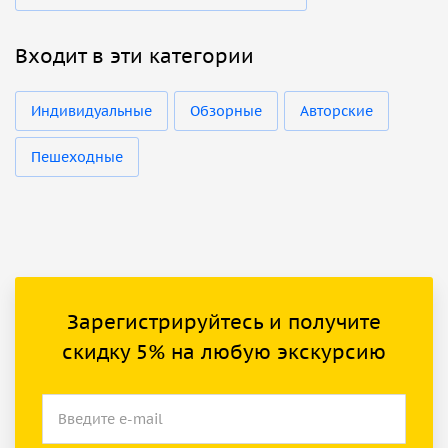
Входит в эти категории
Индивидуальные
Обзорные
Авторские
Пешеходные
Зарегистрируйтесь и получите
скидку 5% на любую экскурсию