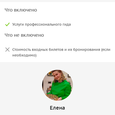
Что включено
Услуги профессионального гида
Что не включено
Стоимость входных билетов и их бронирования (если
необходимо)
Елена