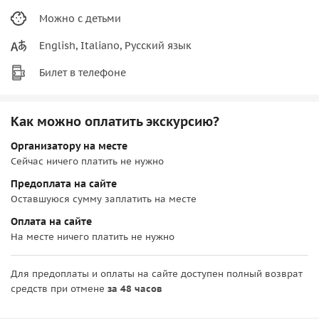
Можно с детьми
English, Italiano, Русский язык
Билет в телефоне
Как можно оплатить экскурсию?
Организатору на месте
Сейчас ничего платить не нужно
Предоплата на сайте
Оставшуюся сумму заплатить на месте
Оплата на сайте
На месте ничего платить не нужно
Для предоплаты и оплаты на сайте доступен полный возврат
средств при отмене
за 48 часов