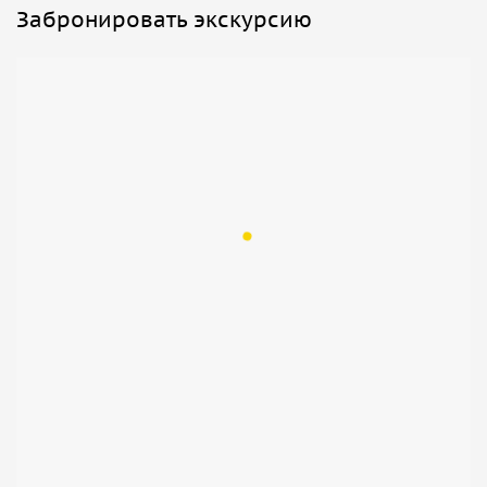
Забронировать экскурсию