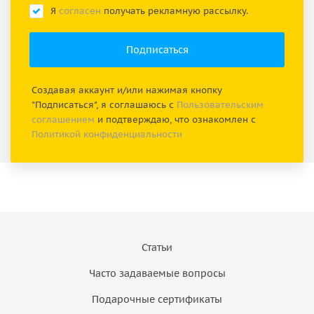
Я
согласен
получать рекламную рассылку.
Создавая аккаунт и/или нажимая кнопку
"Подписаться", я соглашаюсь с
Пользовательским
соглашением
и подтверждаю, что ознакомлен с
Политикой конфиденциальности
Статьи
Часто задаваемые вопросы
Подарочные сертификаты