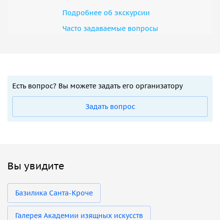
Подробнее об экскурсии
Часто задаваемые вопросы
Есть вопрос? Вы можете задать его организатору
Задать вопрос
Вы увидите
Базилика Санта-Кроче
Галерея Академии изящных искусств