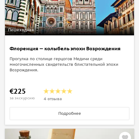
Пешеходная
Флоренция — колыбель эпохи Возрождения
Прогулка по столице герцогов Медичи среди
многочисленных свидетельств блистательной эпохи
Возрождения.
€225
за экскурсию
4 отзыва
Подробнее