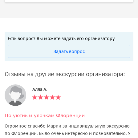
Есть вопрос? Вы можете задать его организатору
Задать вопрос
Отзывы на другие экскурсии организатора:
Алла А.
По уютным улочкам Флоренции
Огромное спасибо Марии за индивидуальную экскурсию
по Флоренции. Было очень интересно и позновательно. У