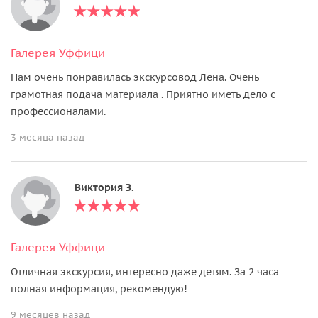
Галерея Уффици
Нам очень понравилась экскурсовод Лена. Очень
грамотная подача материала . Приятно иметь дело с
профессионалами.
3 месяца назад
Виктория З.
Галерея Уффици
Отличная экскурсия, интересно даже детям. За 2 часа
полная информация, рекомендую!
9 месяцев назад