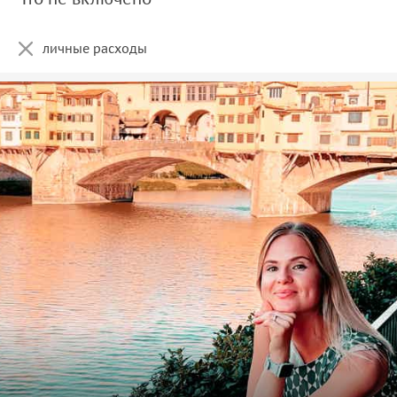
личные расходы