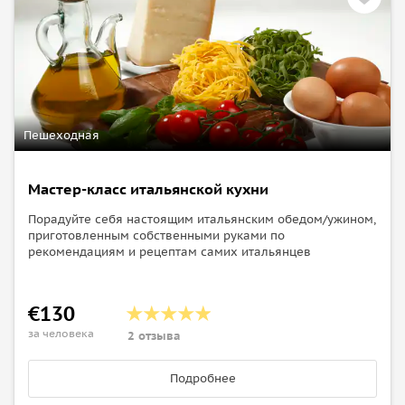
Пешеходная
Мастер-класс итальянской кухни
Порадуйте себя настоящим итальянским обедом/ужином,
приготовленным собственными руками по
рекомендациям и рецептам самих итальянцев
€130
за человека
2 отзыва
Подробнее