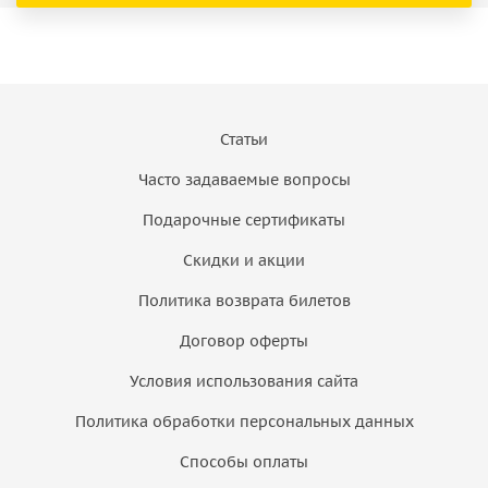
Статьи
Часто задаваемые вопросы
Подарочные сертификаты
Скидки и акции
Политика возврата билетов
Договор оферты
Условия использования сайта
Политика обработки персональных данных
Способы оплаты