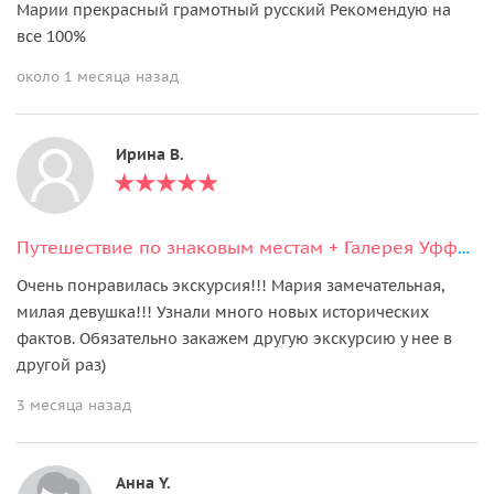
Марии прекрасный грамотный русский Рекомендую на
все 100%
около 1 месяца назад
Ирина В.
Путешествие по знаковым местам + Галерея Уффици
Очень понравилась экскурсия!!! Мария замечательная,
милая девушка!!! Узнали много новых исторических
фактов. Обязательно закажем другую экскурсию у нее в
другой раз)
3 месяца назад
Анна Y.