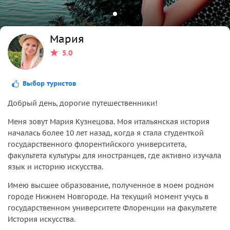
Мария
5.0
Выбор туристов
Добрый день, дорогие путешественники!
Меня зовут Мария Кузнецова. Моя итальянская история
началась более 10 лет назад, когда я стала студенткой
государственного флорентийского университета,
факультета культуры для иностранцев, где активно изучала
язык и историю искусства.
Имею высшее образование, полученное в моем родном
городе Нижнем Новгороде. На текущий момент учусь в
государственном университете Флоренции на факультете
История искусства.