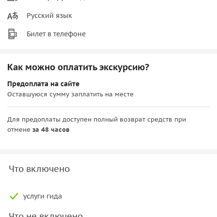
Русский язык
Билет в телефоне
Как можно оплатить экскурсию?
Предоплата на сайте
Оставшуюся сумму заплатить на месте
Для предоплаты доступен полный возврат средств при
отмене
за 48 часов
Что включено
услуги гида
Что не включено