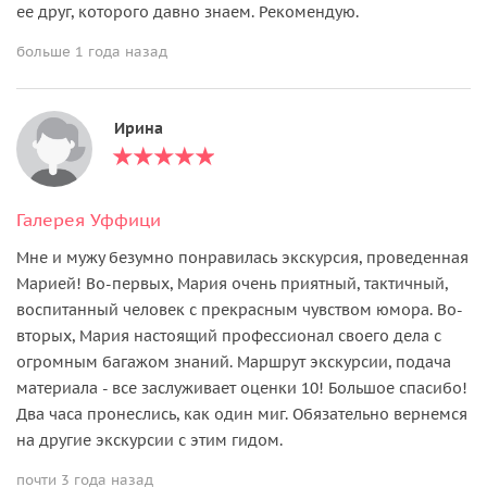
ее друг, которого давно знаем. Рекомендую.
больше 1 года назад
Ирина
Галерея Уффици
Мне и мужу безумно понравилась экскурсия, проведенная
Марией! Во-первых, Мария очень приятный, тактичный,
воспитанный человек с прекрасным чувством юмора. Во-
вторых, Мария настоящий профессионал своего дела с
огромным багажом знаний. Маршрут экскурсии, подача
материала - все заслуживает оценки 10! Большое спасибо!
Два часа пронеслись, как один миг. Обязательно вернемся
на другие экскурсии с этим гидом.
почти 3 года назад