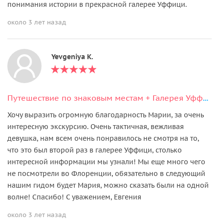
понимания истории в прекрасной галерее Уффици.
около 3 лет назад
Yevgeniya K.
Путешествие по знаковым местам + Галерея Уффици
Хочу выразить огромную благодарность Марии, за очень
интересную экскурсию. Очень тактичная, вежливая
девушка, нам всем очень понравилось не смотря на то,
что это был второй раз в галерее Уффици, столько
интересной информации мы узнали! Мы еще много чего
не посмотрели во Флоренции, обязательно в следующий
нашим гидом будет Мария, можно сказать были на одной
волне! Спасибо! С уважением, Евгения
около 3 лет назад