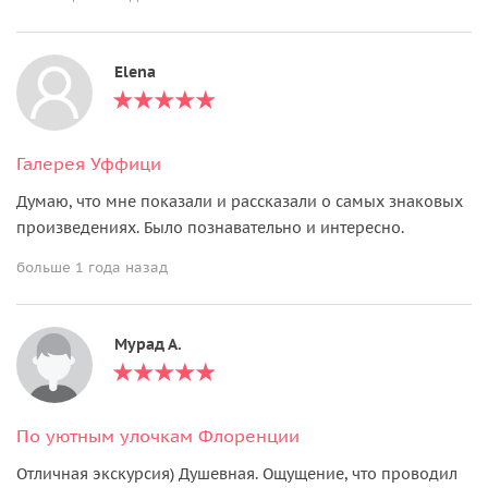
Elena
Галерея Уффици
Думаю, что мне показали и рассказали о самых знаковых
произведениях. Было познавательно и интересно.
больше 1 года назад
Мурад А.
По уютным улочкам Флоренции
Отличная экскурсия) Душевная. Ощущение, что проводил