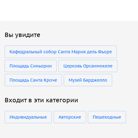
Вы увидите
Кафедральный собор Санта Мария дель Фьоре
Площадь Синьории
Церковь Орсанмикеле
Площадь Санта Кроче
Музей Барджелло
Входит в эти категории
Индивидуальные
Авторские
Пешеходные