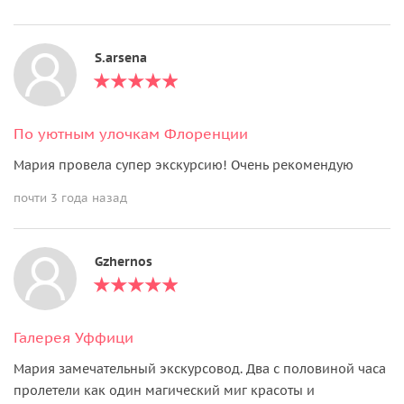
S.arsena
По уютным улочкам Флоренции
Мария провела супер экскурсию! Очень рекомендую
почти 3 года назад
Gzhernos
Галерея Уффици
Мария замечательный экскурсовод. Два с половиной часа
пролетели как один магический миг красоты и