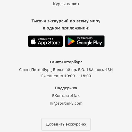
Курсы валют
Тысячи экскурсий по всему миру
в одном приложении:
Санкт-Петербург
Санкт-Петербург, Большой пр. В.О. 18A, пом. 48Н
Ежедневно 10:00 — 18:00
Поддержка
ВКонтакте
Max
hi@sputnik8.com
Добавить экскурсию