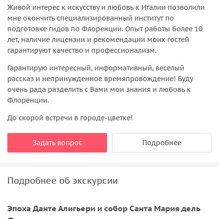
Живой интерес к искусству и любовь к Италии позволили
мне окончить специализированный институт по
подготовке гидов по Флоренции. Опыт работы более 10
лет, наличие лицензии и рекомендации моих гостей
гарантируют качество и профессионализм.
Гарантирую интересный, информативный, веселый
рассказ и непринужденное времяпровождение! Буду
очень рада разделить с Вами мои знания и любовь к
Флоренции.
До скорой встречи в городе-цветке!
Задать вопрос
Подробнее
Подробнее об экскурсии
Эпоха Данте Алигьери и собор Санта Мария дель