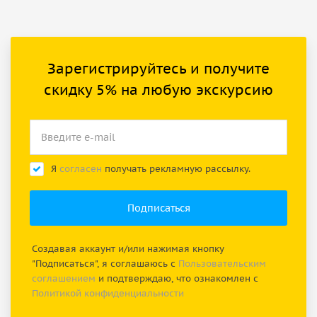
Зарегистрируйтесь и получите
скидку 5% на любую экскурсию
Я
согласен
получать рекламную рассылку.
Создавая аккаунт и/или нажимая кнопку
"Подписаться", я соглашаюсь с
Пользовательским
соглашением
и подтверждаю, что ознакомлен с
Политикой конфиденциальности