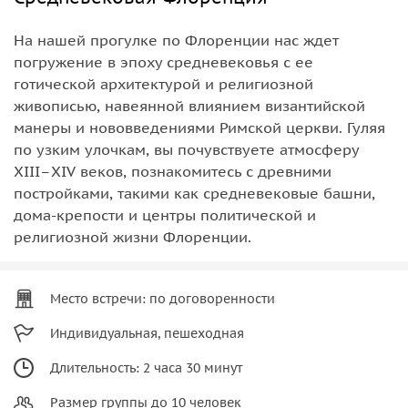
На нашей прогулке по Флоренции нас ждет
погружение в эпоху средневековья с ее
готической архитектурой и религиозной
живописью, навеянной влиянием византийской
манеры и нововведениями Римской церкви. Гуляя
по узким улочкам, вы почувствуете атмосферу
XIII–XIV веков, познакомитесь с древними
постройками, такими как средневековые башни,
дома-крепости и центры политической и
религиозной жизни Флоренции.
Место встречи: по договоренности
Индивидуальная, пешеходная
Длительность: 2 часа 30 минут
Размер группы до 10 человек