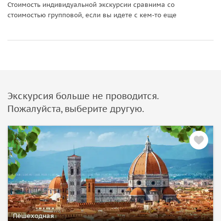
Стоимость индивидуальной экскурсии сравнима со
стоимостью групповой, если вы идете с кем-то еще
Экскурсия больше не проводится.
Пожалуйста, выберите другую.
Пешеходная