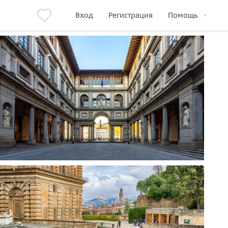
Вход
Регистрация
Помощь