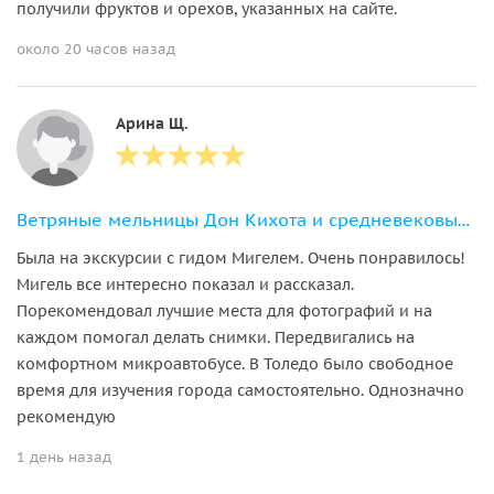
получили фруктов и орехов, указанных на сайте.
около 20 часов назад
Арина Щ.
Ветряные мельницы Дон Кихота и средневековый Толедо
Была на экскурсии с гидом Мигелем. Очень понравилось!
Мигель все интересно показал и рассказал.
Порекомендовал лучшие места для фотографий и на
каждом помогал делать снимки. Передвигались на
комфортном микроавтобусе. В Толедо было свободное
время для изучения города самостоятельно. Однозначно
рекомендую
1 день назад