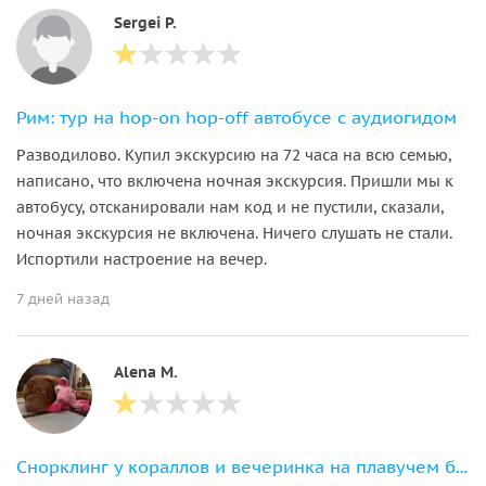
Sergei P.
Рим: тур на hop-on hop-off автобусе с аудиогидом
Разводилово. Купил экскурсию на 72 часа на всю семью,
написано, что включена ночная экскурсия. Пришли мы к
автобусу, отсканировали нам код и не пустили, сказали,
ночная экскурсия не включена. Ничего слушать не стали.
Испортили настроение на вечер.
7 дней назад
Alena M.
Снорклинг у кораллов и вечеринка на плавучем баре