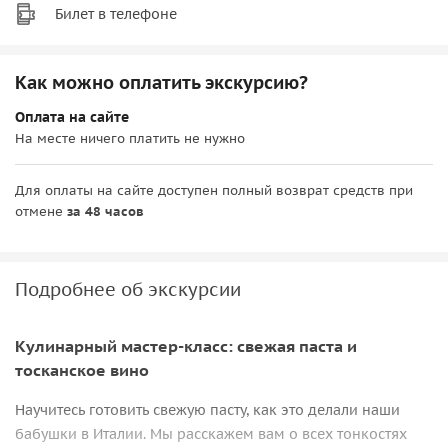
Билет в телефоне
Как можно оплатить экскурсию?
Оплата на сайте
На месте ничего платить не нужно
Для оплаты на сайте доступен полный возврат средств при
отмене
за 48 часов
Подробнее об экскурсии
Кулинарный мастер-класс: свежая паста и
тосканское вино
Научитесь готовить свежую пасту, как это делали наши
бабушки в Италии. Мы расскажем вам о всех тонкостях