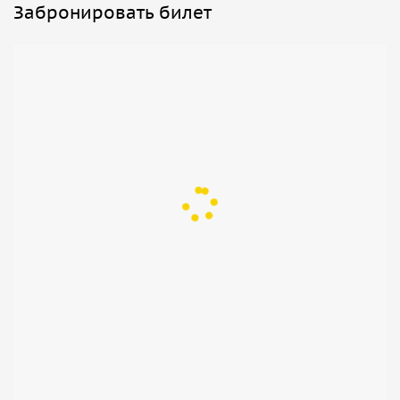
Забронировать билет