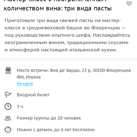
количеством вина: три вида пасты
Приготовьте три вида свежей пасты на мастер-
классе в средневековой башне во Флоренции —
под руководством опытного шефа. Наслаждайтесь
неограниченным вином, традиционными соусами
и атмосферой настоящей итальянской кухни.
Место встречи: Виа де' Барди, 23 р, 50100 Флоренция
ФИ, Италия
На карте
Входной билет
3 ч.
Размер группы до 20 человек
Можно с детьми, до 6 лет бесплатно