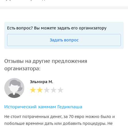
Есть вопрос? Вы можете задать его организатору
Задать вопрос
Отзывы на другие предложения
организатора:
Эльмира М.
Исторический хаммам Гедикпаша
Не стоит потраченных денег, за 70 евро можно было и
побольше времени дать или добавить процедуры. Не