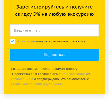
Зарегистрируйтесь и получите
скидку 5% на любую экскурсию
Я
согласен
получать рекламную рассылку.
Создавая аккаунт и/или нажимая кнопку
"Подписаться", я соглашаюсь с
Пользовательским
соглашением
и подтверждаю, что ознакомлен с
Политикой конфиденциальности