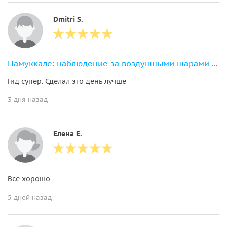
Dmitri S.
Памуккале: наблюдение за воздушными шарами с обедом
Гид супер. Сделал это день лучше
3 дня назад
Елена Е.
Все хорошо
5 дней назад