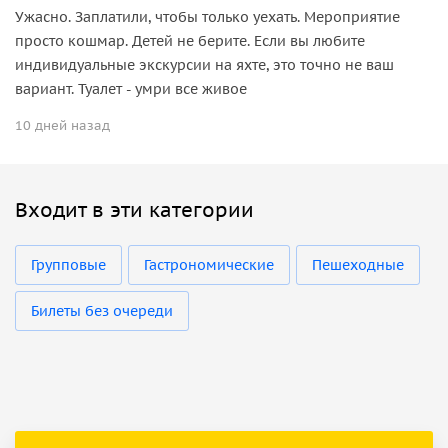
Ужасно. Заплатили, чтобы только уехать. Мероприятие
просто кошмар. Детей не берите. Если вы любите
индивидуальные экскурсии на яхте, это точно не ваш
вариант. Туалет - умри все живое
10 дней назад
Входит в эти категории
Групповые
Гастрономические
Пешеходные
Билеты без очереди