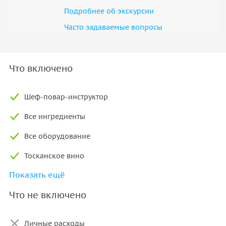
Подробнее об экскурсии
Часто задаваемые вопросы
Что включено
Шеф-повар-инструктор
Все ингредиенты
Все оборудование
Тосканское вино
Показать ещё
Безлимитные безалкогольные напитки
Что не включено
Личные расходы