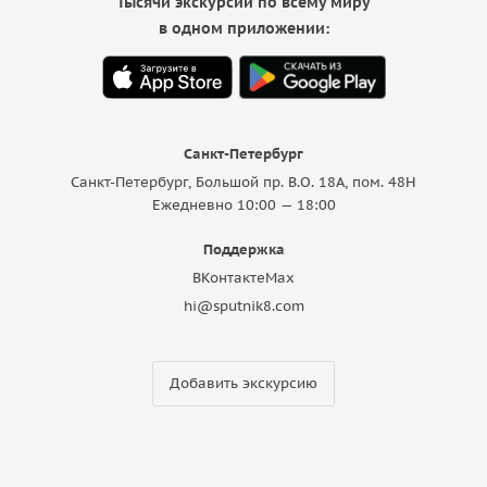
Тысячи экскурсий по всему миру
в одном приложении:
Санкт-Петербург
Санкт-Петербург, Большой пр. В.О. 18A, пом. 48Н
Ежедневно 10:00 — 18:00
Поддержка
ВКонтакте
Max
hi@sputnik8.com
Добавить экскурсию