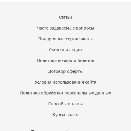
Статьи
Часто задаваемые вопросы
Подарочные сертификаты
Скидки и акции
Политика возврата билетов
Договор оферты
Условия использования сайта
Политика обработки персональных данных
Способы оплаты
Курсы валют