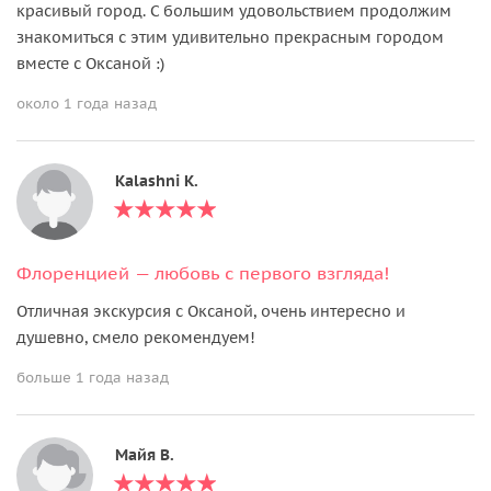
красивый город. С большим удовольствием продолжим
знакомиться с этим удивительно прекрасным городом
вместе с Оксаной :)
около 1 года назад
Kalashni K.
Флоренцией — любовь с первого взгляда!
Отличная экскурсия с Оксаной, очень интересно и
душевно, смело рекомендуем!
больше 1 года назад
Майя В.