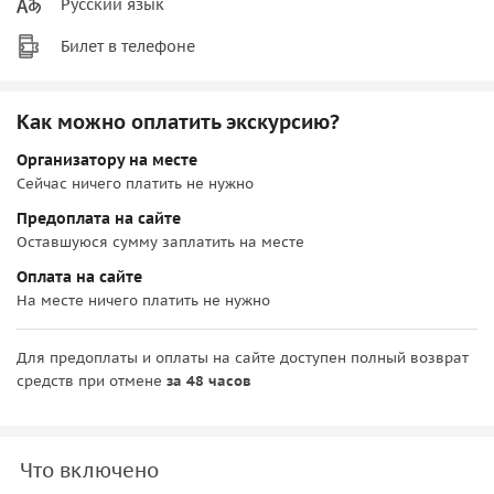
Русский язык
Билет в телефоне
Как можно оплатить экскурсию?
Организатору на месте
Сейчас ничего платить не нужно
Предоплата на сайте
Оставшуюся сумму заплатить на месте
Оплата на сайте
На месте ничего платить не нужно
Для предоплаты и оплаты на сайте доступен полный возврат
средств при отмене
за 48 часов
Что включено