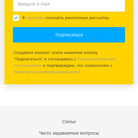
Я
согласен
получать рекламную рассылку.
Создавая аккаунт и/или нажимая кнопку
"Подписаться", я соглашаюсь с
Пользовательским
соглашением
и подтверждаю, что ознакомлен с
Политикой конфиденциальности
Статьи
Часто задаваемые вопросы