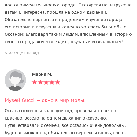
достопримечательностях города . Экскурсия не нагружена
датами, интересна, прошла на одном дыхании.
Обязательно вернёмся и продолжим изучение города ,
его истории и искусства и конечно хотелось бы, чтобы с
Оксаной! Благодаря таким людям, влюбленным в историю
своего города хочется ездить, изучать и возвращаться!
6 месяцев назад
Мария М.
Музей Gucci — окно в мир моды!
Оксана отличный знающий гид, провела интересно,
красиво, весело на одном дыхании экскурсию.
Путешествовали с семьей, все остались очень довольны.
Будет возможность, обязательно вернемся вновь, очень