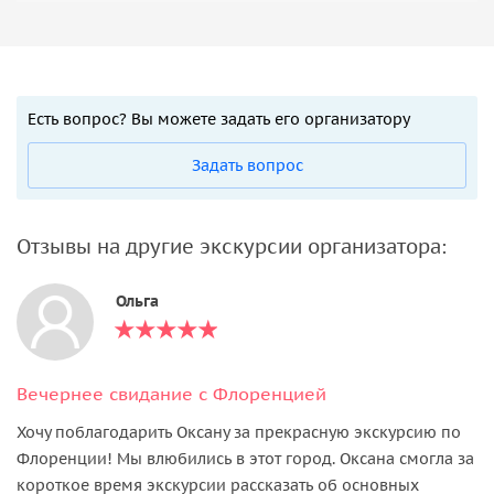
Есть вопрос? Вы можете задать его организатору
Задать вопрос
Отзывы на другие экскурсии организатора:
Ольга
Вечернее свидание с Флоренцией
Хочу поблагодарить Оксану за прекрасную экскурсию по
Флоренции! Мы влюбились в этот город. Оксана смогла за
короткое время экскурсии рассказать об основных