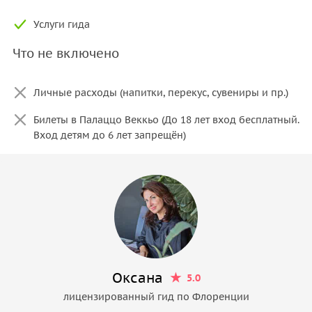
Услуги гида
Что не включено
Личные расходы (напитки, перекус, сувениры и пр.)
Билеты в Палаццо Веккьо (До 18 лет вход бесплатный.
Вход детям до 6 лет запрещён)
Оксана
5.0
лицензированный гид по Флоренции