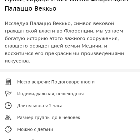
Палаццо Веккьо
Исследуя Палаццо Веккьо, символ вековой
гражданской власти во Флоренции, мы узнаем
богатую историю этого важного сооружения,
ставшего резиденцией семьи Медичи, и
восхитимся его прекрасными произведениями
искусства.
Место встречи: По договоренности
Индивидуальная, пешеходная
Длительность: 2 часа
Размер группы до 6 человек
Можно с детьми