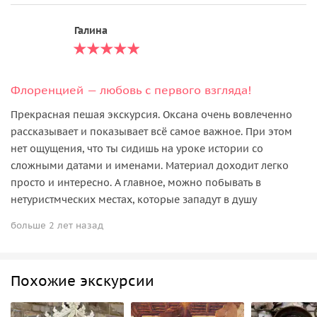
Галина
Флоренцией — любовь с первого взгляда!
Прекрасная пешая экскурсия. Оксана очень вовлеченно
рассказывает и показывает всё самое важное. При этом
нет ощущения, что ты сидишь на уроке истории со
сложными датами и именами. Материал доходит легко
просто и интересно. А главное, можно побывать в
нетуристмческих местах, которые западут в душу
больше 2 лет назад
Похожие экскурсии