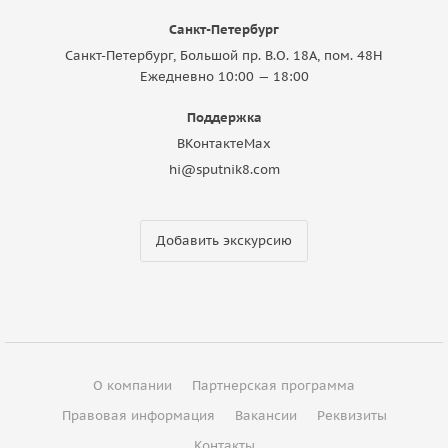
Санкт-Петербург
Санкт-Петербург, Большой пр. В.О. 18A, пом. 48Н
Ежедневно 10:00 — 18:00
Поддержка
ВКонтакте
Max
hi@sputnik8.com
Добавить экскурсию
О компании
Партнерская программа
Правовая информация
Вакансии
Реквизиты
Контакты