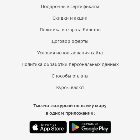
Подарочные сертификаты
Скидки и акции
Политика возврата билетов
Договор оферты
Условия использования сайта
Политика обработки персональных данных
Способы оплаты
Курсы валют
Тысячи экскурсий по всему миру
в одном приложении: