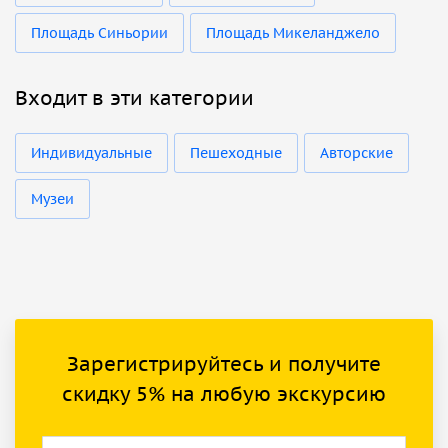
Площадь Синьории
Площадь Микеланджело
Входит в эти категории
Индивидуальные
Пешеходные
Авторские
Музеи
Зарегистрируйтесь и получите
скидку 5% на любую экскурсию