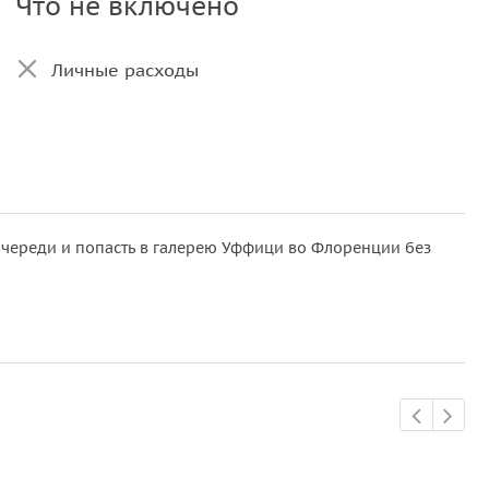
Что не включено
Личные расходы
очереди и попасть в галерею Уффици во Флоренции без