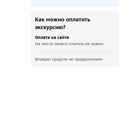
Как можно оплатить
экскурсию?
Оплата на сайте
На месте ничего платить не нужно
Возврат средств не предусмотрен