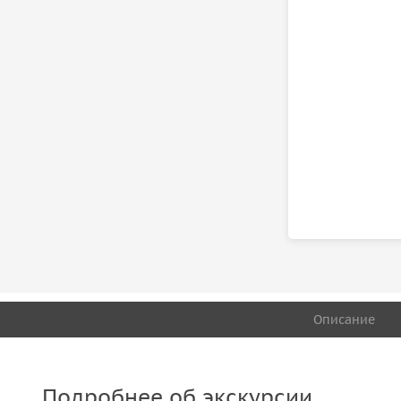
Описание
Подробнее об экскурсии