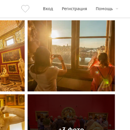
Вход
Регистрация
Помощь
+3 фото