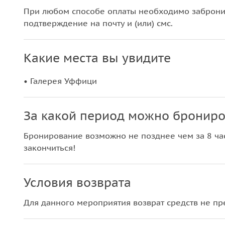
При любом способе оплаты необходимо забронир
подтверждение на почту и (или) смс.
Какие места вы увидите
• Галерея Уффици
За какой период можно брониро
Бронирование возможно не позднее чем за 8 час
закончиться!
Условия возврата
Для данного мероприятия возврат средств не п