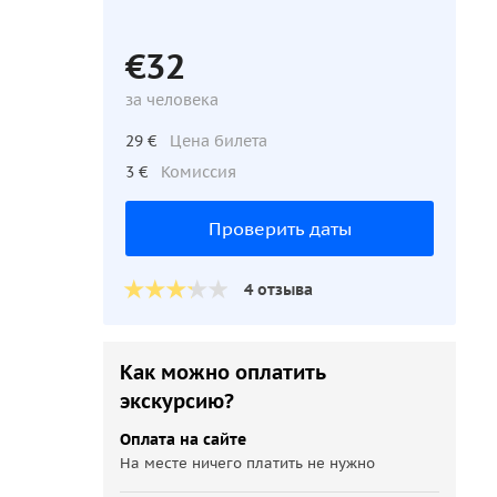
€32
за человека
29 €
Цена билета
3 €
Комиссия
Проверить даты
4 отзыва
Как можно оплатить
экскурсию?
Оплата на сайте
На месте ничего платить не нужно