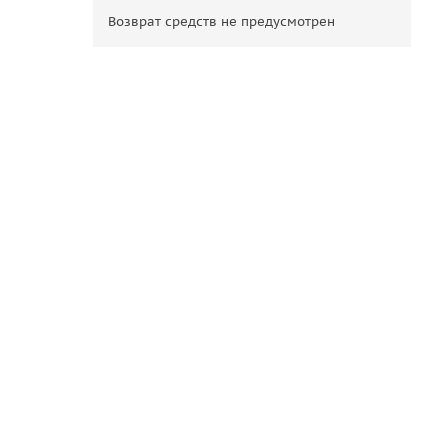
Возврат средств не предусмотрен