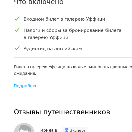
Что включено
Входной билет в галерею Уффици
Налоги и сборы за бронирование билета
в галерею Уффици
Аудиогид на английском
Билет в галерею Уффици позволяет миновать длинные 
ожидания.
Подробнее
Отзывы путешественников
Ирина В.
Эксперт