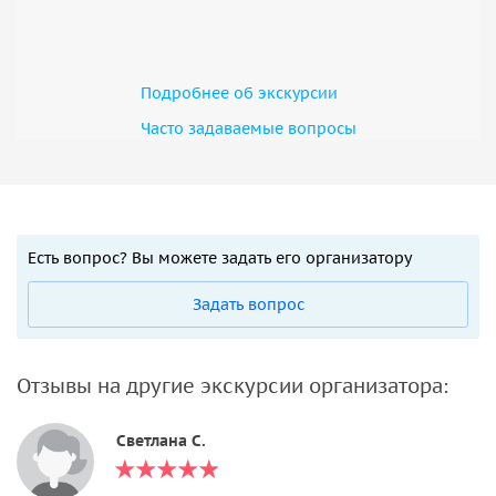
Подробнее об экскурсии
Часто задаваемые вопросы
Есть вопрос? Вы можете задать его организатору
Задать вопрос
Отзывы на другие экскурсии организатора:
Светлана С.