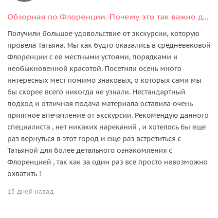
Обзорная по Флоренции. Почему это так важно для знакомства с городом?
Получили большое удовольствие от экскурсии, которую
провела Татьяна. Мы как будто оказались в средневековой
Флоренции с ее местными устоями, порядками и
необыкновенной красотой. Посетили осень много
интересных мест помимо знаковых, о которых сами мы
бы скорее всего никогда не узнали. Нестандартный
подход и отличная подача материала оставила очень
приятное впечатление от экскурсии. Рекомендую данного
специалиста , нет никаких нареканий , и хотелось бы еще
раз вернуться в этот город и еще раз встретиться с
Татьяной для более детального ознакомления с
Флоренцией , так как за один раз все просто невозможно
охватить !
15 дней назад