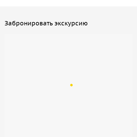
Забронировать экскурсию