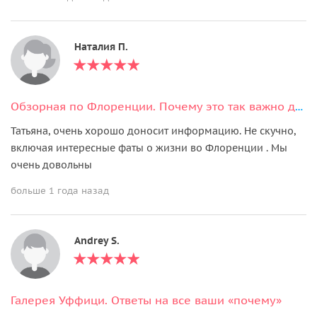
Наталия П.
Обзорная по Флоренции. Почему это так важно для знакомства с городом?
Татьяна, очень хорошо доносит информацию. Не скучно,
включая интересные фаты о жизни во Флоренции . Мы
очень довольны
больше 1 года назад
Andrey S.
Галерея Уффици. Ответы на все ваши «почему»