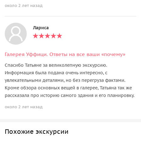
около 2 лет назад
Лариса
Галерея Уффици. Ответы на все ваши «почему»
Спасибо Татьяне за великолепную экскурсию.
Информация была подана очень интересно, с
увлекательными деталями, но без перегруза фактами.
Кроме обзора основных вещей в галерее, Татьяна так же
рассказала про историю самого здания и его планировку.
около 2 лет назад
Похожие экскурсии