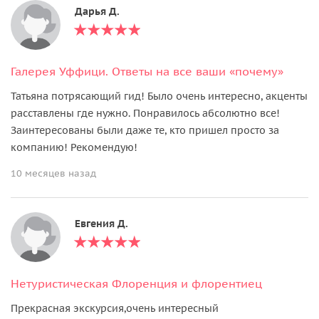
Дарья Д.
Галерея Уффици. Ответы на все ваши «почему»
Татьяна потрясающий гид! Было очень интересно, акценты
расставлены где нужно. Понравилось абсолютно все!
Заинтересованы были даже те, кто пришел просто за
компанию! Рекомендую!
10 месяцев назад
Евгения Д.
Нетуристическая Флоренция и флорентиец
Прекрасная экскурсия,очень интересный