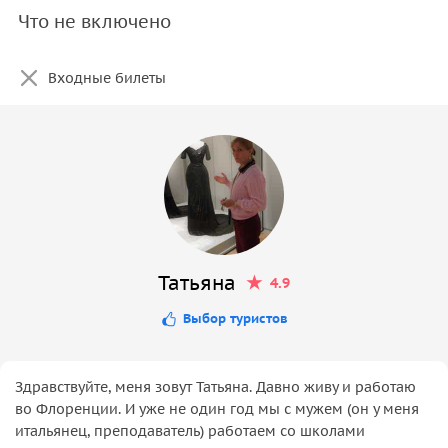
Что не включено
Входные билеты
Татьяна
4.9
Выбор туристов
Здравствуйте, меня зовут Татьяна. Давно живу и работаю
во Флоренции. И уже не один год мы с мужем (он у меня
итальянец, преподаватель) работаем со школами