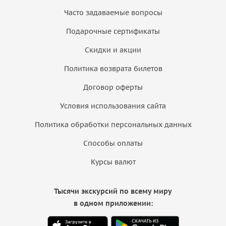
Часто задаваемые вопросы
Подарочные сертификаты
Скидки и акции
Политика возврата билетов
Договор оферты
Условия использования сайта
Политика обработки персональных данных
Способы оплаты
Курсы валют
Тысячи экскурсий по всему миру
в одном приложении: