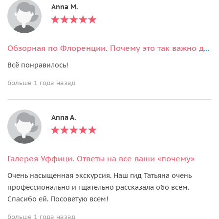
Anna M.
Обзорная по Флоренции. Почему это так важно для знакомства с городом?
Всё понравилось!
больше 1 года назад
Anna A.
Галерея Уффици. Ответы на все ваши «почему»
Очень насыщенная экскурсия. Наш гид Татьяна очень
профессионально и тщательно рассказала обо всем.
Спасибо ей. Посоветую всем!
больше 1 года назад