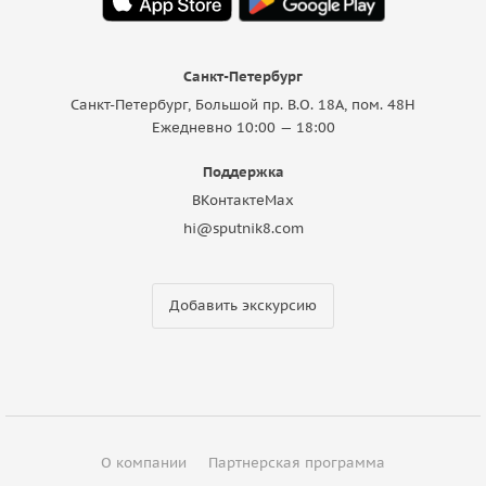
Санкт-Петербург
Санкт-Петербург, Большой пр. В.О. 18A, пом. 48Н
Ежедневно 10:00 — 18:00
Поддержка
ВКонтакте
Max
hi@sputnik8.com
Добавить экскурсию
О компании
Партнерская программа