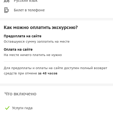
Русский язык
Билет в телефоне
Как можно оплатить экскурсию?
Предоплата на сайте
Оставшуюся сумму заплатить на месте
Оплата на сайте
На месте ничего платить не нужно
Для предоплаты и оплаты на сайте доступен полный возврат
средств при отмене
за 48 часов
Что включено
Услуги гида