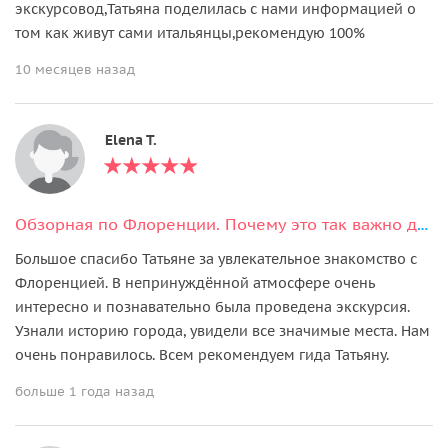
экскурсовод,Татьяна поделилась с нами информацией о
том как живут сами итальянцы,рекомендую 100%
10 месяцев назад
Elena T.
Обзорная по Флоренции. Почему это так важно для знакомства с городом?
Большое спасибо Татьяне за увлекательное знакомство с
Флоренцией. В непринуждённой атмосфере очень
интересно и познавательно была проведена экскурсия.
Узнали историю города, увидели все значимые места. Нам
очень понравилось. Всем рекомендуем гида Татьяну.
больше 1 года назад