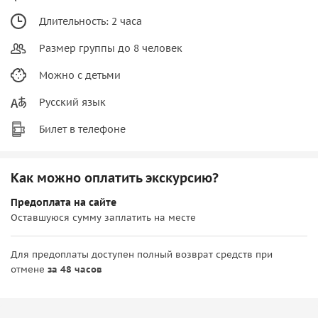
Длительность: 2 часа
Размер группы до 8 человек
Можно с детьми
Русский язык
Билет в телефоне
Как можно оплатить экскурсию?
Предоплата на сайте
Оставшуюся сумму заплатить на месте
Для предоплаты доступен полный возврат средств при
отмене
за 48 часов