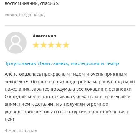
воспоминаний, спасибо!
около 1 года назад
Александр
Треугольник Дали: замок, мастерская и театр
Алёна оказалась прекрасным гидом и очень приятным
человеком. Она полностью подстроила маршрут под наши
пожелания, заранее продумала все локации и остановки.
О каждом месте рассказывала увлекательно, со вкусом и
вниманием к деталям. Мы получили огромное
удовольствие не только от экскурсии, но и от общения с
ней!
4 месяца назад