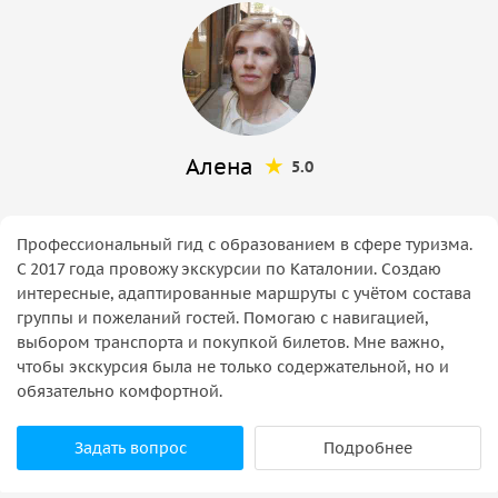
Алена
5.0
Профессиональный гид с образованием в сфере туризма.
С 2017 года провожу экскурсии по Каталонии. Создаю
интересные, адаптированные маршруты с учётом состава
группы и пожеланий гостей. Помогаю с навигацией,
выбором транспорта и покупкой билетов. Мне важно,
чтобы экскурсия была не только содержательной, но и
обязательно комфортной.
Задать вопрос
Подробнее