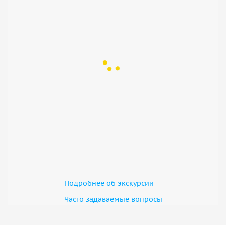
Подробнее об экскурсии
Часто задаваемые вопросы