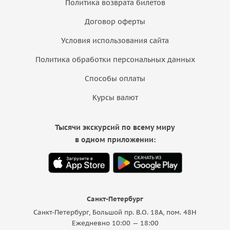
Политика возврата билетов
Договор оферты
Условия использования сайта
Политика обработки персональных данных
Способы оплаты
Курсы валют
Тысячи экскурсий по всему миру
в одном приложении:
Санкт-Петербург
Санкт-Петербург, Большой пр. В.О. 18A, пом. 48Н
Ежедневно 10:00 — 18:00