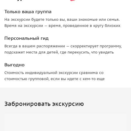
Только ваша группа
На экскурсии будете только вы, ваши знакомые или семья.
Время на экскурсии — время, проведенное в кругу близких
Персональный гид
Всегда в вашем распоряжении — скорректирует программу,
подскажет места для детей, где перекусить, что увидеть
Выгодно
Стоимость индивидуальной экскурсии сравнима со
стоимостью групповой, если вы идете с кем-то еще
Забронировать экскурсию