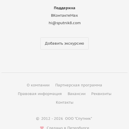
Поддержка
ВКонтакте
Max
hi@sputnik8.com
Добавить экскурсию
О компании
Партнерская программа
Правовая информация
Вакансии
Реквизиты
Контакты
©
2012 - 2026
ООО "Спутник"
Сделано в Петербурге