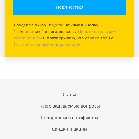
Создавая аккаунт и/или нажимая кнопку
"Подписаться", я соглашаюсь с
Пользовательским
соглашением
и подтверждаю, что ознакомлен с
Политикой конфиденциальности
Статьи
Часто задаваемые вопросы
Подарочные сертификаты
Скидки и акции