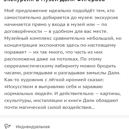
Моё предложение идеально подойдёт тем, кто
самостоятельно добирается до музея: экскурсия
начинается прямо у входа в музей или — по
договорённости — в удобном для вас месте.
Музейный комплекс сравнительно небольшой, но
концентрация экспонатов здесь по-настоящему
поражает — их так много, что часть из них
расположена даже на потолках. По этому
сюрреалистическому лабиринту можно бродить
часами, разглядывая и разгадывая замыслы Дали.
Как-то художник с лёгкой иронией сказал:
«Искусством я выправляю себя и заражаю
нормальных людей». И действительно — картины,
скульптуры, инсталляции и книги Дали обладают
почти магической силой воздействия...
Индивидуальная