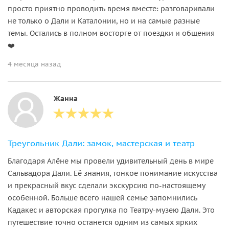
просто приятно проводить время вместе: разговаривали
не только о Дали и Каталонии, но и на самые разные
темы. Остались в полном восторге от поездки и общения
❤️
4 месяца назад
Жанна
Треугольник Дали: замок, мастерская и театр
Благодаря Алёне мы провели удивительный день в мире
Сальвадора Дали. Её знания, тонкое понимание искусства
и прекрасный вкус сделали экскурсию по-настоящему
особенной. Больше всего нашей семье запомнились
Кадакес и авторская прогулка по Театру-музею Дали. Это
путешествие точно останется одним из самых ярких