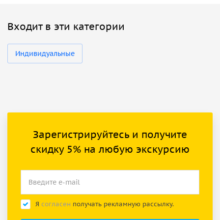
Входит в эти категории
Индивидуальные
Зарегистрируйтесь и получите
скидку 5% на любую экскурсию
Я
согласен
получать рекламную рассылку.