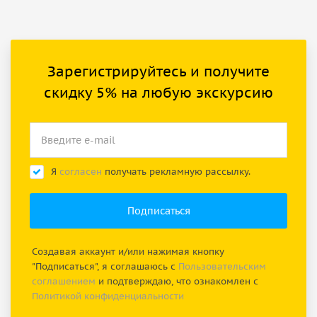
Зарегистрируйтесь и получите
скидку 5% на любую экскурсию
Я
согласен
получать рекламную рассылку.
Создавая аккаунт и/или нажимая кнопку
"Подписаться", я соглашаюсь с
Пользовательским
соглашением
и подтверждаю, что ознакомлен с
Политикой конфиденциальности