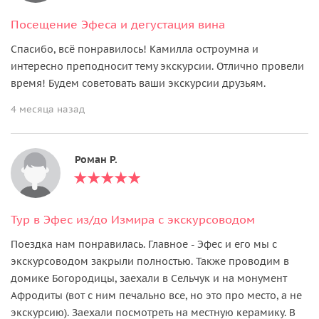
Посещение Эфеса и дегустация вина
Спасибо, всё понравилось! Камилла остроумна и
интересно преподносит тему экскурсии. Отлично провели
время! Будем советовать ваши экскурсии друзьям.
4 месяца назад
Роман Р.
Тур в Эфес из/до Измира с экскурсоводом
Поездка нам понравилась. Главное - Эфес и его мы с
экскурсоводом закрыли полностью. Также проводим в
домике Богородицы, заехали в Сельчук и на монумент
Афродиты (вот с ним печально все, но это про место, а не
экскурсию). Заехали посмотреть на местную керамику. В