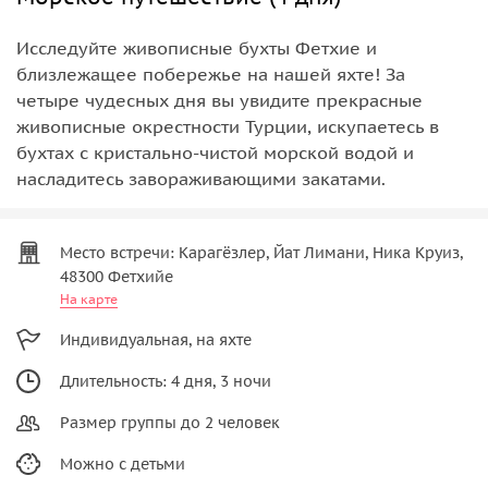
Исследуйте живописные бухты Фетхие и
близлежащее побережье на нашей яхте! За
четыре чудесных дня вы увидите прекрасные
живописные окрестности Турции, искупаетесь в
бухтах с кристально-чистой морской водой и
насладитесь завораживающими закатами.
Место встречи: Карагёзлер, Йат Лимани, Ника Круиз,
48300 Фетхийе
На карте
Индивидуальная, на яхте
Длительность: 4 дня, 3 ночи
Размер группы до 2 человек
Можно с детьми