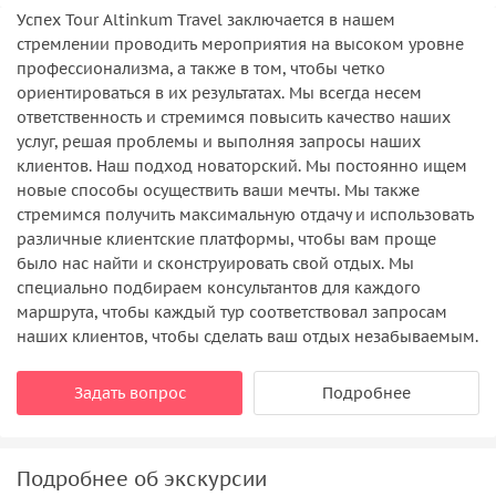
Успех Tour Altinkum Travel заключается в нашем
стремлении проводить мероприятия на высоком уровне
профессионализма, а также в том, чтобы четко
ориентироваться в их результатах. Мы всегда несем
ответственность и стремимся повысить качество наших
услуг, решая проблемы и выполняя запросы наших
клиентов. Наш подход новаторский. Мы постоянно ищем
новые способы осуществить ваши мечты. Мы также
стремимся получить максимальную отдачу и использовать
различные клиентские платформы, чтобы вам проще
было нас найти и сконструировать свой отдых. Мы
специально подбираем консультантов для каждого
маршрута, чтобы каждый тур соответствовал запросам
наших клиентов, чтобы сделать ваш отдых незабываемым.
Задать вопрос
Подробнее
Подробнее об экскурсии