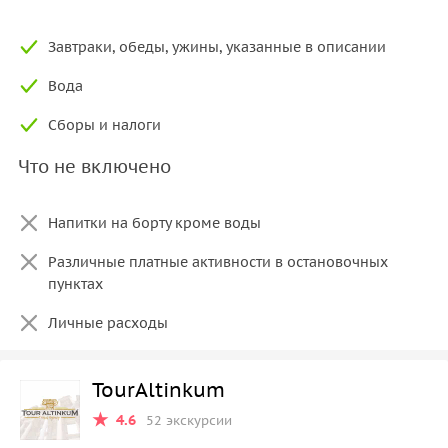
Завтраки, обеды, ужины, указанные в описании
Вода
Сборы и налоги
Что не включено
Напитки на борту кроме воды
Различные платные активности в остановочных
пунктах
Личные расходы
TourAltinkum
4.6
52 экскурсии