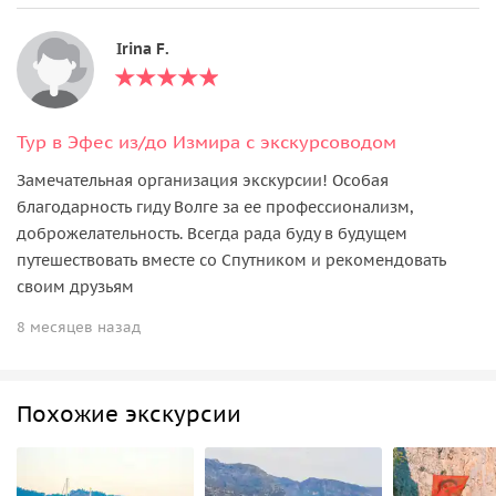
Irina F.
Тур в Эфес из/до Измира с экскурсоводом
Замечательная организация экскурсии! Особая
благодарность гиду Волге за ее профессионализм,
доброжелательность. Всегда рада буду в будущем
путешествовать вместе со Спутником и рекомендовать
своим друзьям
8 месяцев назад
Похожие экскурсии