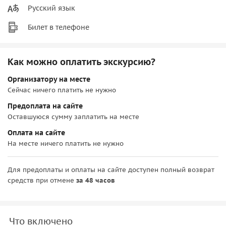
Русский язык
Билет в телефоне
Как можно оплатить экскурсию?
Организатору на месте
Сейчас ничего платить не нужно
Предоплата на сайте
Оставшуюся сумму заплатить на месте
Оплата на сайте
На месте ничего платить не нужно
Для предоплаты и оплаты на сайте доступен полный возврат
средств при отмене
за 48 часов
Что включено