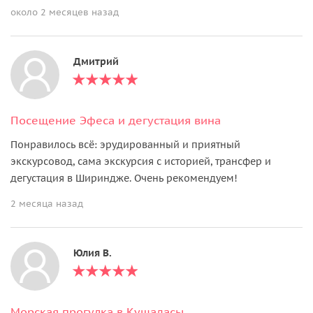
около 2 месяцев назад
Дмитрий
Посещение Эфеса и дегустация вина
Понравилось всё: эрудированный и приятный
экскурсовод, сама экскурсия с историей, трансфер и
дегустация в Шириндже. Очень рекомендуем!
2 месяца назад
Юлия В.
Морская прогулка в Кушадасы