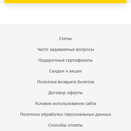
Статьи
Часто задаваемые вопросы
Подарочные сертификаты
Скидки и акции
Политика возврата билетов
Договор оферты
Условия использования сайта
Политика обработки персональных данных
Способы оплаты