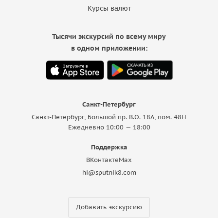
Курсы валют
Тысячи экскурсий по всему миру
в одном приложении:
Санкт-Петербург
Санкт-Петербург, Большой пр. В.О. 18A, пом. 48Н
Ежедневно 10:00 — 18:00
Поддержка
ВКонтакте
Max
hi@sputnik8.com
Добавить экскурсию