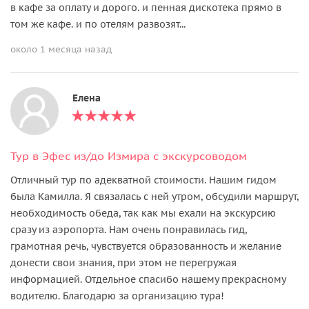
в кафе за оплату и дорого. и пенная дискотека прямо в
том же кафе. и по отелям развозят...
около 1 месяца назад
Елена
Тур в Эфес из/до Измира с экскурсоводом
Отличный тур по адекватной стоимости. Нашим гидом
была Камилла. Я связалась с ней утром, обсудили маршрут,
необходимость обеда, так как мы ехали на экскурсию
сразу из аэропорта. Нам очень понравилась гид,
грамотная речь, чувствуется образованность и желание
донести свои знания, при этом не перегружая
информацией. Отдельное спасибо нашему прекрасному
водителю. Благодарю за организацию тура!