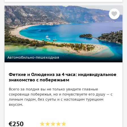
Автомобильно-пешеходная
Фетхие и Олюдениз за 4 часа: индивидуальное
знакомство с побережьем
Всего за полдня вы не только увидите главные
сокровища побережья, но и почувствуете его душу — с
личным гидом, без суеты и с настоящим турецким
вкусом.
€250