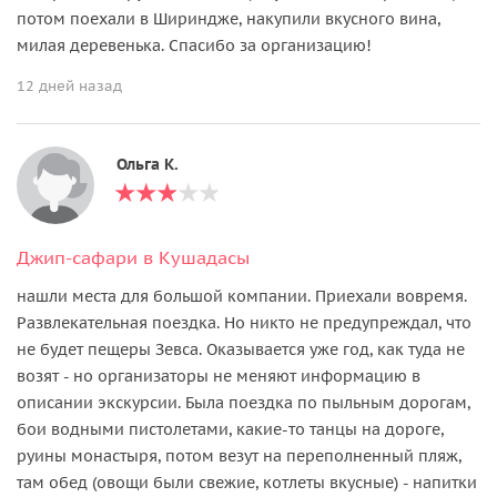
потом поехали в Шириндже, накупили вкусного вина,
милая деревенька. Спасибо за организацию!
12 дней назад
Ольга К.
Джип-сафари в Кушадасы
нашли места для большой компании. Приехали вовремя.
Развлекательная поездка. Но никто не предупреждал, что
не будет пещеры Зевса. Оказывается уже год, как туда не
возят - но организаторы не меняют информацию в
описании экскурсии. Была поездка по пыльным дорогам,
бои водными пистолетами, какие-то танцы на дороге,
руины монастыря, потом везут на переполненный пляж,
там обед (овощи были свежие, котлеты вкусные) - напитки