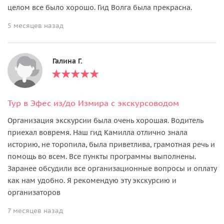
целом все было хорошо. Гид Волга была прекрасна.
5 месяцев назад
Галина Г.
Тур в Эфес из/до Измира с экскурсоводом
Организация экскурсии была очень хорошая. Водитель
приехал вовремя. Наш гид Камилла отлично знала
историю, не торопила, была приветлива, грамотная речь и
помощь во всем. Все пункты программы выполнены.
Заранее обсудили все организационные вопросы и оплату
как нам удобно. Я рекомендую эту экскурсию и
организаторов
7 месяцев назад