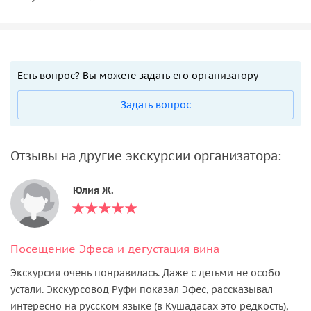
Есть вопрос? Вы можете задать его организатору
Задать вопрос
Отзывы на другие экскурсии организатора:
Юлия Ж.
Посещение Эфеса и дегустация вина
Экскурсия очень понравилась. Даже с детьми не особо
устали. Экскурсовод Руфи показал Эфес, рассказывал
интересно на русском языке (в Кушадасах это редкость),