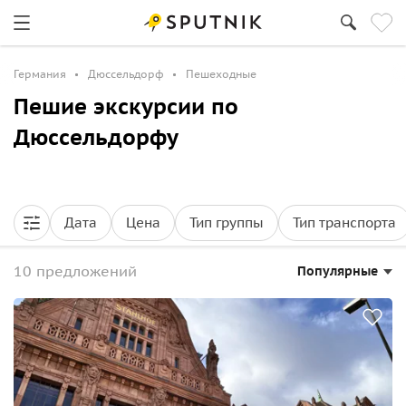
Германия
Дюссельдорф
Пешеходные
Пешие экскурсии по
Дюссельдорфу
Дата
Цена
Тип группы
Тип транспорта
10 предложений
Популярные