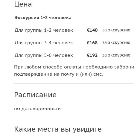
Цена
Экскурсия 1-2 человека
Для группы 1-2 человек
€140
за экскурсию
Для группы 3-4 человек
€168
за экскурсию
Для группы 5-6 человек
€192
за экскурсию
При любом способе оплаты необходимо забронир
подтверждение на почту и (или) смс.
Расписание
по договоренности
Какие места вы увидите