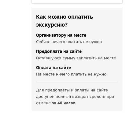
Как можно оплатить
экскурсию?
Организатору на месте
Сейчас ничего платить не нужно
Предоплата на сайте
Оставшуюся сумму заплатить на месте
Оплата на сайте
На месте ничего платить не нужно
Для предоплаты и оплаты на сайте
доступен полный возврат средств при
отмене
за 48 часов