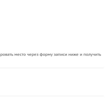
овать место через форму записи ниже и получить