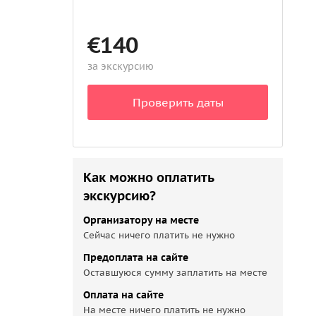
€140
за экскурсию
Проверить даты
Как можно оплатить
экскурсию?
Организатору на месте
Сейчас ничего платить не нужно
Предоплата на сайте
Оставшуюся сумму заплатить на месте
Оплата на сайте
На месте ничего платить не нужно