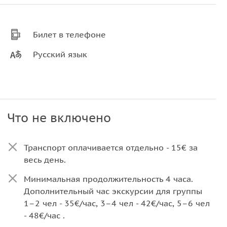
Билет в телефоне
Русский язык
Что не включено
Транспорт оплачивается отдельно - 15€ за
весь день.
Минимальная продолжительность 4 часа.
Дополнительный час экскурсии для группы
1–2 чел - 35€/час, 3–4 чел - 42€/час, 5–6 чел
- 48€/час .