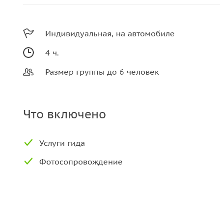
Индивидуальная, на автомобиле
4 ч.
Размер группы до 6 человек
Что включено
Услуги гида
Фотосопровождение