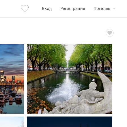
Вход
Регистрация
Помощь