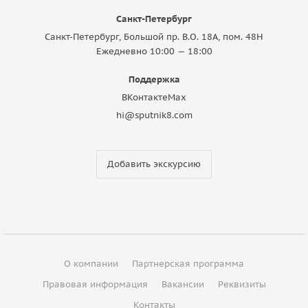
Санкт-Петербург
Санкт-Петербург, Большой пр. В.О. 18A, пом. 48Н
Ежедневно 10:00 — 18:00
Поддержка
ВКонтакте
Max
hi@sputnik8.com
Добавить экскурсию
О компании
Партнерская программа
Правовая информация
Вакансии
Реквизиты
Контакты