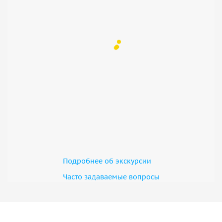
Подробнее об экскурсии
Часто задаваемые вопросы