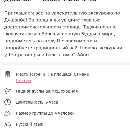
Приглашаем вас на увлекательную экскурсию по
Душанбе! За полдня вы увидите главные
достопримечательности столицы Таджикистана,
включая самую большую статую Будды в мире,
подниметесь на стелу Независимости и
попробуете традиционный чай. Начало экскурсии
у Театра оперы и балета им. С. Айни.
Место встречи: На площади Самани
На карте
Индивидуальная, пешеходная
Длительность: 3 часа
Размер группы до 4 человек
Русский язык