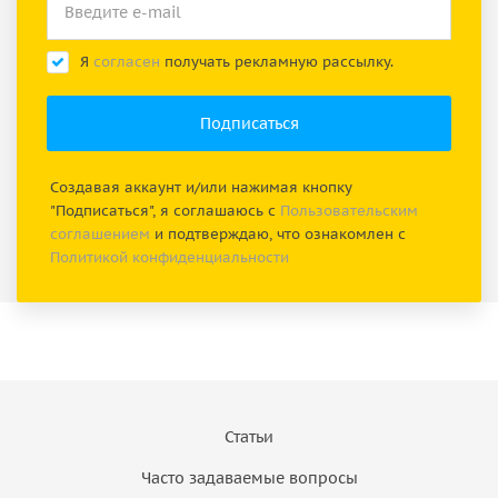
Я
согласен
получать рекламную рассылку.
Создавая аккаунт и/или нажимая кнопку
"Подписаться", я соглашаюсь с
Пользовательским
соглашением
и подтверждаю, что ознакомлен с
Политикой конфиденциальности
Статьи
Часто задаваемые вопросы