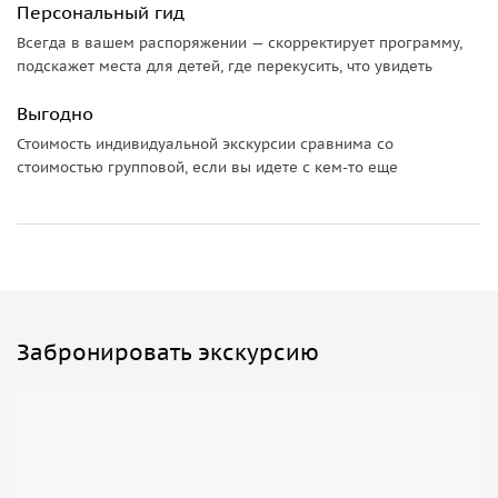
Персональный гид
Всегда в вашем распоряжении — скорректирует программу,
подскажет места для детей, где перекусить, что увидеть
Выгодно
Стоимость индивидуальной экскурсии сравнима со
стоимостью групповой, если вы идете с кем-то еще
Забронировать экскурсию