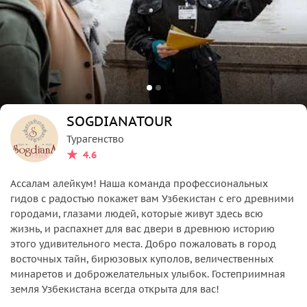
SOGDIANATOUR
Турагенство
4.6
Ассалам алейкум! Наша команда профессиональных
гидов с радостью покажет вам Узбекистан с его древними
городами, глазами людей, которые живут здесь всю
жизнь, и распахнет для вас двери в древнюю историю
этого удивительного места. Добро пожаловать в город
восточных тайн, бирюзовых куполов, величественных
минаретов и доброжелательных улыбок. Гостеприимная
земля Узбекистана всегда открыта для вас!