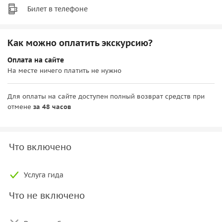
Билет в телефоне
Как можно оплатить экскурсию?
Оплата на сайте
На месте ничего платить не нужно
Для оплаты на сайте доступен полный возврат средств при
отмене
за 48 часов
Что включено
Услуга гида
Что не включено