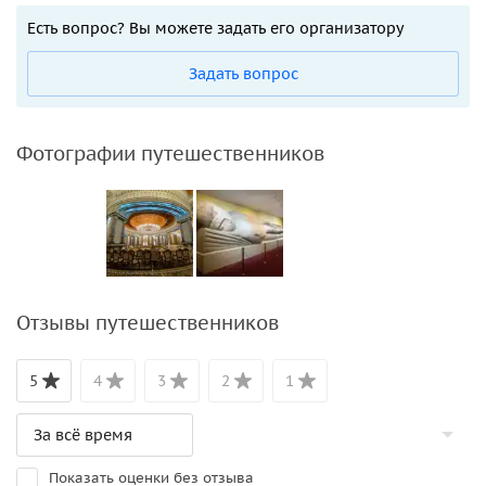
Есть вопрос? Вы можете задать его организатору
Задать вопрос
Фотографии путешественников
Отзывы путешественников
5
4
3
2
1
Показать оценки без отзыва