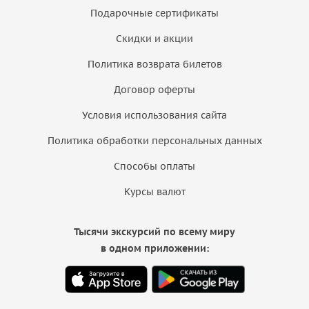
Подарочные сертификаты
Скидки и акции
Политика возврата билетов
Договор оферты
Условия использования сайта
Политика обработки персональных данных
Способы оплаты
Курсы валют
Тысячи экскурсий по всему миру
в одном приложении: