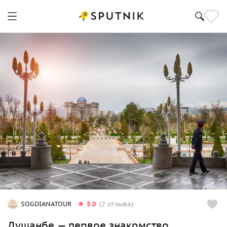
5.0
SOGDIANATOUR
(2 отзыва)
Душанбе — первое знакомство