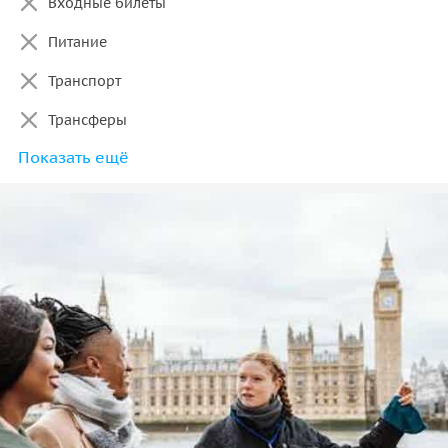
Входные билеты
Питание
Транспорт
Трансферы
Показать ещё
Прочие расходы