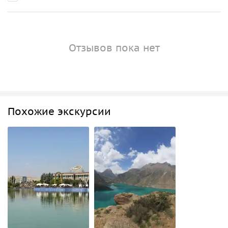
Отзывов пока нет
Похожие экскурсии