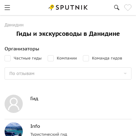
Данидин
Гиды и экскурсоводы в Данидине
Организаторы
Частные гиды
Компании
Команда гидов
Гид
Info
Туристический гид