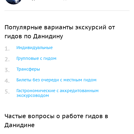
Популярные варианты экскурсий от
гидов по Данидину
Индивидуальные
Групповые с гидом
Трансферы
Билеты без очереди с местным гидом
Гастрономические с аккредитованным
экскурсоводом
Частые вопросы о работе гидов в
Данидине