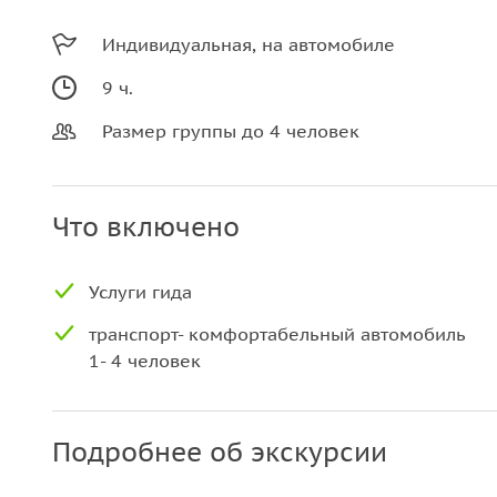
Индивидуальная, на автомобиле
9 ч.
Размер группы до 4 человек
Что включено
Услуги гида
транспорт- комфортабельный автомобиль
1- 4 человек
Подробнее об экскурсии