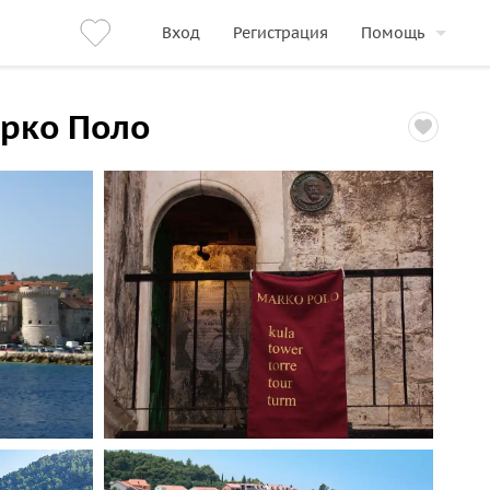
Вход
Регистрация
Помощь
арко Поло