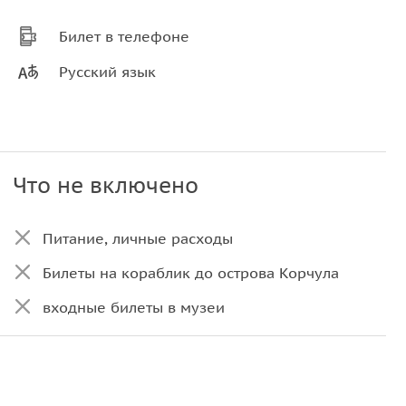
Билет в телефоне
Русский язык
Что не включено
Питание, личные расходы
Билеты на кораблик до острова Корчула
входные билеты в музеи