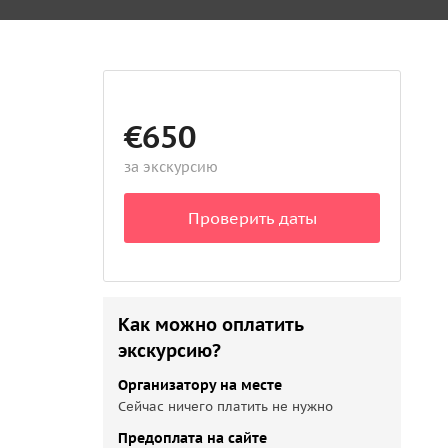
€650
за экскурсию
Проверить даты
Как можно оплатить
экскурсию?
Организатору на месте
Сейчас ничего платить не нужно
Предоплата на сайте