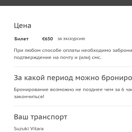
Цена
Билет
€650
за экскурсию
При любом способе оплаты необходимо забронир
подтверждение на почту и (или) смс.
За какой период можно брониро
Бронирование возможно не позднее чем за 6 час
закончиться!
Ваш транспорт
Suzuki Vitara