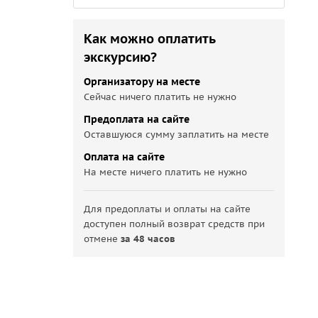
Как можно оплатить
экскурсию?
Организатору на месте
Сейчас ничего платить не нужно
Предоплата на сайте
Оставшуюся сумму заплатить на месте
Оплата на сайте
На месте ничего платить не нужно
Для предоплаты и оплаты на сайте
доступен полный возврат средств при
отмене
за 48 часов