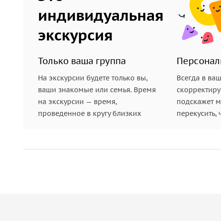
индивидуальная
экскурсия
Только ваша группа
Персонал
На экскурсии будете только вы,
Всегда в ва
ваши знакомые или семья. Время
скорректиру
на экскурсии — время,
подскажет ме
проведенное в кругу близких
перекусить, 