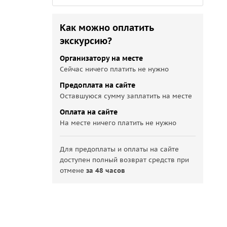
Как можно оплатить
экскурсию?
Организатору на месте
Сейчас ничего платить не нужно
Предоплата на сайте
Оставшуюся сумму заплатить на месте
Оплата на сайте
На месте ничего платить не нужно
Для предоплаты и оплаты на сайте
доступен полный возврат средств при
отмене
за 48 часов