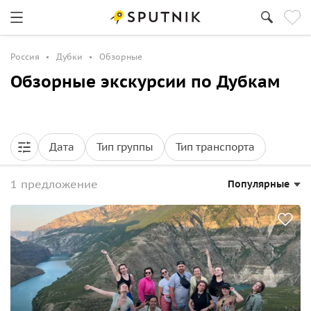
Россия
Дубки
Обзорные
Обзорные экскурсии по Дубкам
Дата
Тип группы
Тип транспорта
1 предложение
Популярные