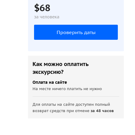
$68
за человека
Проверить даты
Как можно оплатить
экскурсию?
Оплата на сайте
На месте ничего платить не нужно
Для оплаты на сайте доступен полный
возврат средств при отмене
за 48 часов