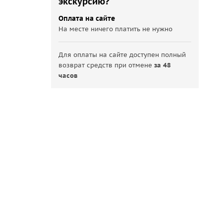
экскурсию?
Оплата на сайте
На месте ничего платить не нужно
Для оплаты на сайте доступен полный
возврат средств при отмене
за 48
часов