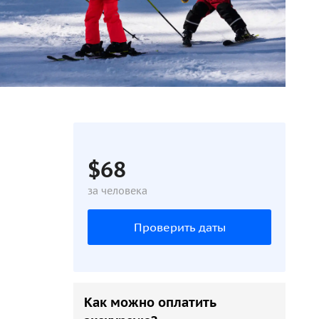
$68
за человека
Проверить даты
Как можно оплатить