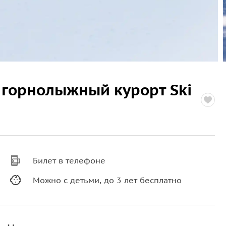
 горнолыжный курорт Ski
Билет в телефоне
Можно с детьми, до 3 лет бесплатно