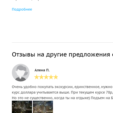
Подробнее
Отзывы на другие предложения 
Алена П.
Очень удобно покупать экскурсии, единственное, нужно 
курс доллара учитывается выше. При текущем курсе 78р
Но это не существенно, когда ты на отдыхе) Подъем на Б