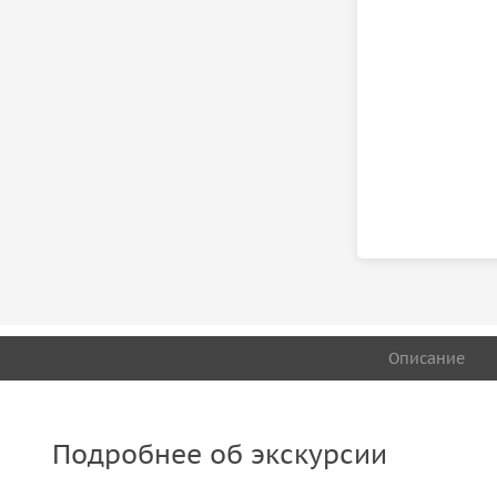
Описание
Подробнее об экскурсии