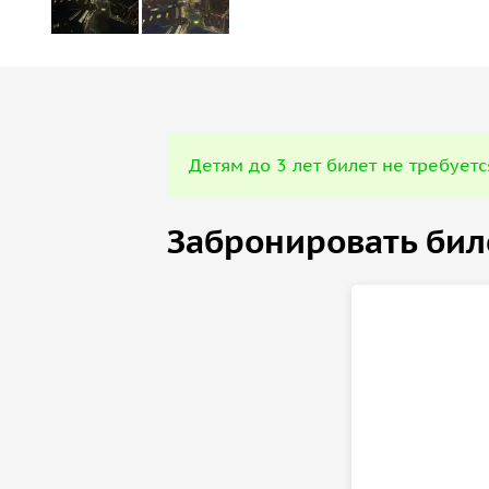
Детям до 3 лет билет не требуетс
Забронировать бил