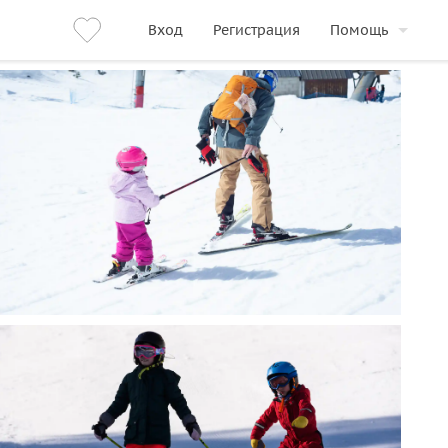
Вход
Регистрация
Помощь