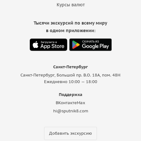
Курсы валют
Тысячи экскурсий по всему миру
в одном приложении:
Санкт-Петербург
Санкт-Петербург, Большой пр. В.О. 18A, пом. 48Н
Ежедневно 10:00 — 18:00
Поддержка
ВКонтакте
Max
hi@sputnik8.com
Добавить экскурсию