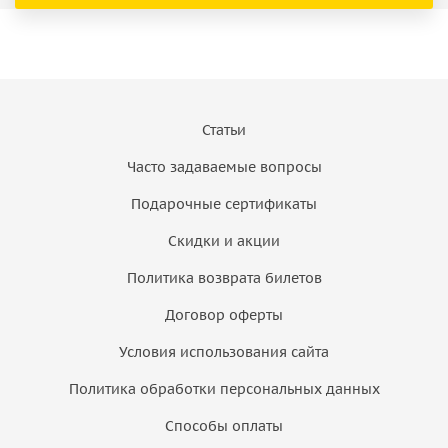
Статьи
Часто задаваемые вопросы
Подарочные сертификаты
Скидки и акции
Политика возврата билетов
Договор оферты
Условия использования сайта
Политика обработки персональных данных
Способы оплаты