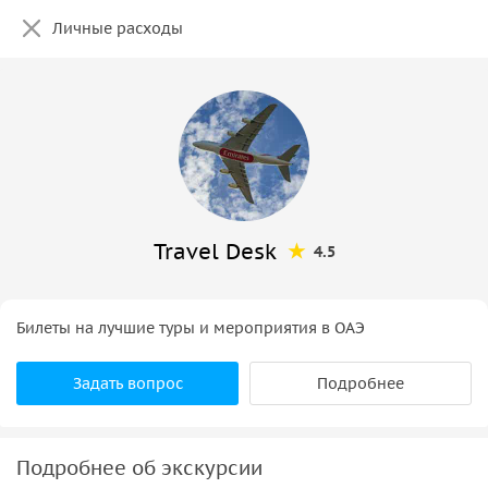
Личные расходы
Travel Desk
4.5
Билеты на лучшие туры и мероприятия в ОАЭ
Задать вопрос
Подробнее
Подробнее об экскурсии