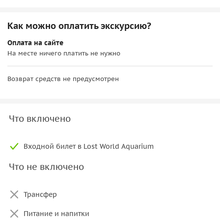
Как можно оплатить экскурсию?
Оплата на сайте
На месте ничего платить не нужно
Возврат средств не предусмотрен
Что включено
Входной билет в Lost World Aquarium
Что не включено
Трансфер
Питание и напитки