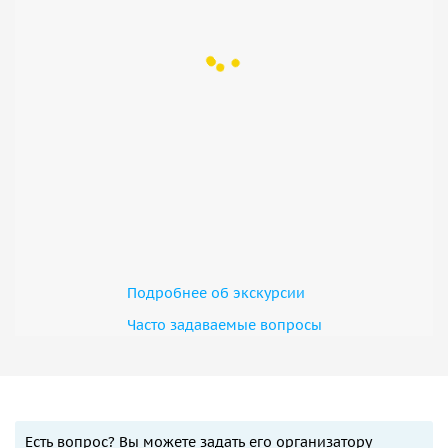
Подробнее об экскурсии
Часто задаваемые вопросы
Есть вопрос? Вы можете задать его организатору