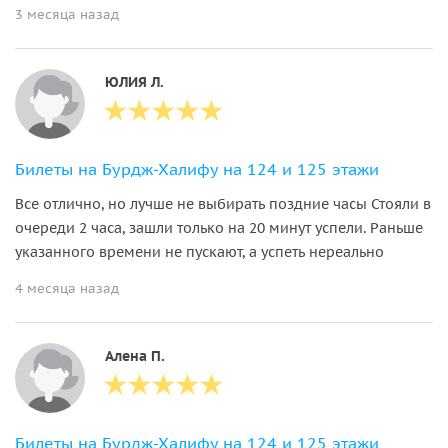
3 месяца назад
ЮЛИЯ Л.
Билеты на Бурдж-Халифу на 124 и 125 этажи
Все отлично, но лучше не выбирать поздние часы Стояли в
очереди 2 часа, зашли только на 20 минут успели. Раньше
указанного времени не пускают, а успеть нереально
4 месяца назад
Алена П.
Билеты на Бурдж-Халифу на 124 и 125 этажи