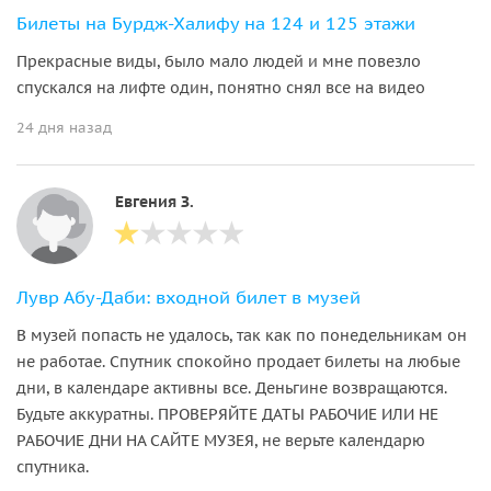
Билеты на Бурдж-Халифу на 124 и 125 этажи
Прекрасные виды, было мало людей и мне повезло
спускался на лифте один, понятно снял все на видео
24 дня назад
Евгения З.
Лувр Абу-Даби: входной билет в музей
В музей попасть не удалось, так как по понедельникам он
не работае. Спутник спокойно продает билеты на любые
дни, в календаре активны все. Деньгине возвращаются.
Будьте аккуратны. ПРОВЕРЯЙТЕ ДАТЫ РАБОЧИЕ ИЛИ НЕ
РАБОЧИЕ ДНИ НА САЙТЕ МУЗЕЯ, не верьте календарю
спутника.