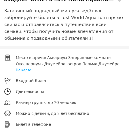
Затерянный подводный мир уже ждёт вас —
забронируйте билеты в Lost World Aquarium прямо
сейчас и отправляйтесь в путешествие всей
семьей, чтобы получить новые впечатления от
общения с подводными обитателями!
Место встречи: Аквариум Затерянные комнаты,
Океанариум · Джумейра, остров Пальма Джумейра
На карте
Входной билет
Длительность:
Размер группы до 20 человек
Можно с детьми, до 2 лет бесплатно
Билет в телефоне