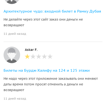
Архитектурное чудо: входной билет в Рамку Дубая
Не делайте через этот сайт заказ они деньги не
возвращают
11 дней назад
Askar F.
Билеты на Бурдж-Халифу на 124 и 125 этажи
Не надо через этот приложение заказывать они меняют
даты время потом просят отменить а деньги не
возвращают
11 дней назад