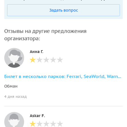
Задать вопрос
Отзывы на другие предложения
организатора:
Анна Г.
Билет в несколько парков: Ferrari, SeaWorld, Warner Bros. и YasWaterWorld
Обман
4 дня назад
Askar F.