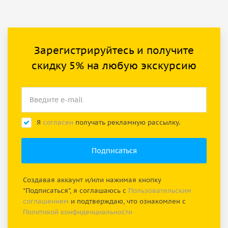
Зарегистрируйтесь и получите
скидку 5% на любую экскурсию
Я
согласен
получать рекламную рассылку.
Создавая аккаунт и/или нажимая кнопку
"Подписаться", я соглашаюсь с
Пользовательским
соглашением
и подтверждаю, что ознакомлен с
Политикой конфиденциальности