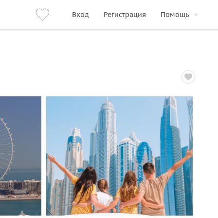
Вход
Регистрация
Помощь