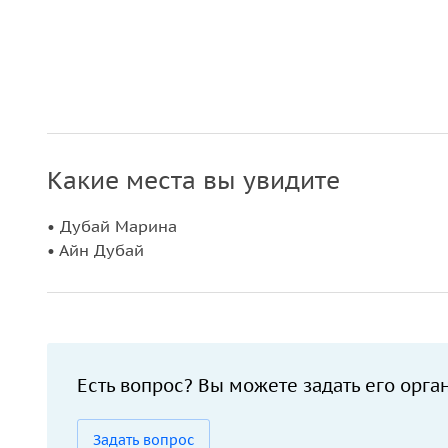
Какие места вы увидите
• Дубай Марина
• Айн Дубай
Есть вопрос? Вы можете задать его орга
Задать вопрос