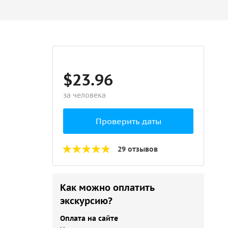
$23.96
за человека
Проверить даты
29 отзывов
Как можно оплатить
экскурсию?
Оплата на сайте