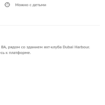
Можно с детьми
BA, рядом со зданием яхт-клуба Dubai Harbour.
сь к платформе.