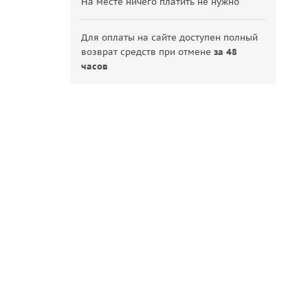
На месте ничего платить не нужно
Для оплаты на сайте доступен полный
возврат средств при отмене
за 48
часов