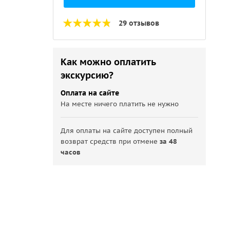
29 отзывов
Как можно оплатить
экскурсию?
Оплата на сайте
На месте ничего платить не нужно
Для оплаты на сайте доступен полный
возврат средств при отмене
за 48
часов