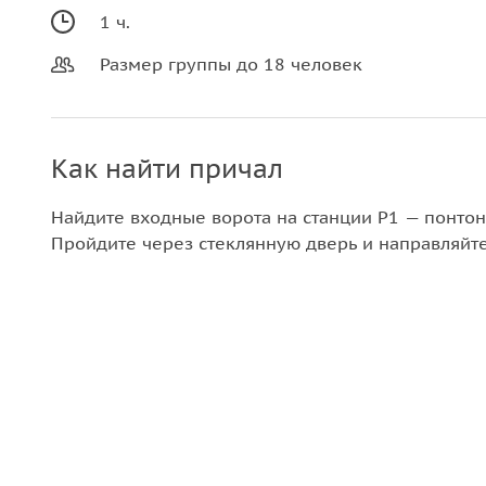
1 ч.
Размер группы до 18 человек
Как найти причал
Найдите входные ворота на станции P1 — понтон 
Пройдите через стеклянную дверь и направляйте