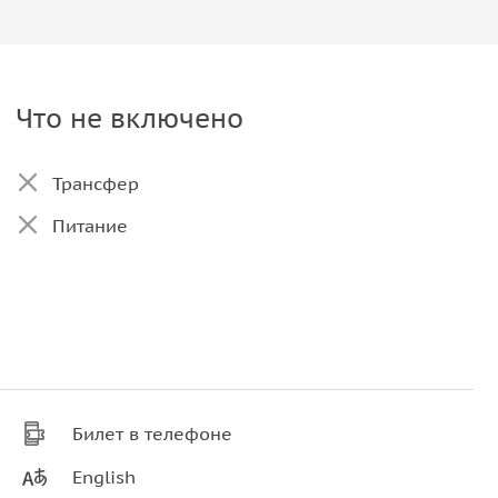
Что не включено
Трансфер
Питание
Билет в телефоне
English