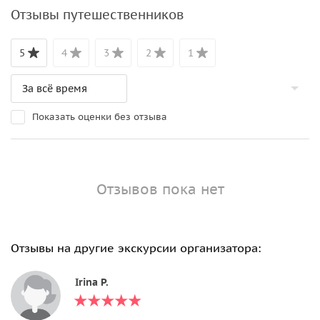
Отзывы путешественников
5
4
3
2
1
Показать оценки без отзыва
Отзывов пока нет
Отзывы на другие экскурсии организатора:
Irina P.