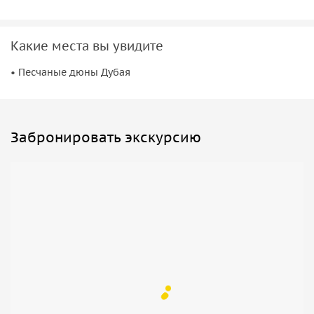
Какие места вы увидите
• Песчаные дюны Дубая
Забронировать экскурсию