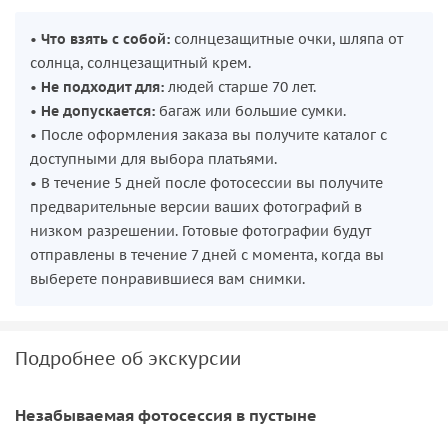
•
Что взять с собой:
солнцезащитные очки, шляпа от
солнца, солнцезащитный крем.
•
Не подходит для:
людей старше 70 лет.
•
Не допускается:
багаж или большие сумки.
• После оформления заказа вы получите каталог с
доступными для выбора платьями.
• В течение 5 дней после фотосессии вы получите
предварительные версии ваших фотографий в
низком разрешении. Готовые фотографии будут
отправлены в течение 7 дней с момента, когда вы
выберете понравившиеся вам снимки.
Подробнее об экскурсии
Незабываемая фотосессия в пустыне