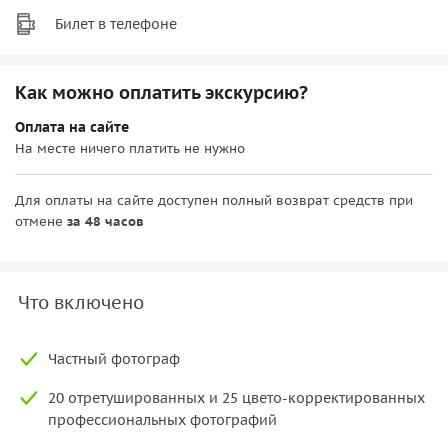
Билет в телефоне
Как можно оплатить экскурсию?
Оплата на сайте
На месте ничего платить не нужно
Для оплаты на сайте доступен полный возврат средств при
отмене
за 48 часов
Что включено
Частный фотограф
20 отретушированных и 25 цвето-корректированных
профессиональных фотографий