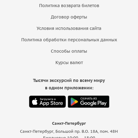
Политика возврата билетов
Договор оферты
Условия использования сайта
Политика обработки персональных данных
Способы оплаты
Курсы валют
Тысячи экскурсий по всему миру
в одном приложении:
Санкт-Петербург
Санкт-Петербург, Большой пр. В.О. 18A, пом. 48Н
Ежедневно 10:00 — 18:00