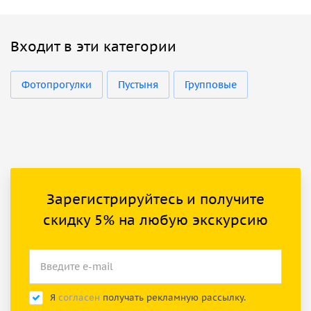
Входит в эти категории
Фотопрогулки
Пустыня
Групповые
Зарегистрируйтесь и получите
скидку 5% на любую экскурсию
Я
согласен
получать рекламную рассылку.