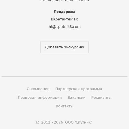
Поддержка
ВКонтакте
Max
hi@sputnik8.com
Добавить экскурсию
О компании
Партнерская программа
Правовая информация
Вакансии
Реквизиты
Контакты
©
2012 - 2026
ООО "Спутник"