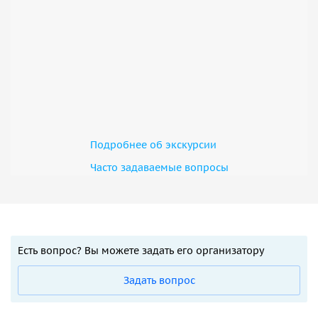
Подробнее об экскурсии
Часто задаваемые вопросы
Есть вопрос? Вы можете задать его организатору
Задать вопрос