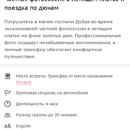
поездка по дюнам
Погрузитесь в магию пустыни Дубая во время
эксклюзивной частной фотосессии в летящем
платье на фоне золотых дюн. Профессиональные
фото создадут незабываемые воспоминания, а
личный трансфер обеспечит комфортное
путешествие.
Место встречи: Трансфер от места проживания
На карте
Групповая сборная, на автомобиле
Длительность: 4 часа
Размер группы до 20 человек
English