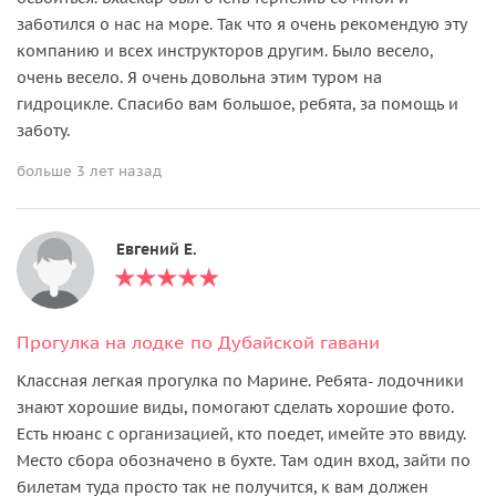
заботился о нас на море. Так что я очень рекомендую эту
компанию и всех инструкторов другим. Было весело,
очень весело. Я очень довольна этим туром на
гидроцикле. Спасибо вам большое, ребята, за помощь и
заботу.
больше 3 лет назад
Евгений Е.
Прогулка на лодке по Дубайской гавани
Классная легкая прогулка по Марине. Ребята- лодочники
знают хорошие виды, помогают сделать хорошие фото.
Есть нюанс с организацией, кто поедет, имейте это ввиду.
Место сбора обозначено в бухте. Там один вход, зайти по
билетам туда просто так не получится, к вам должен