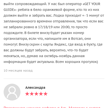
выйти сопровождающий. У нас был оператор «GET YOUR
GUIDE»- ребята в бело-оранжевой форме, кто-то из них
должен выйти и забрать вас. Лодка приходит +- 5 минут от
запланированного времени отправления, так что если вас
не забрали ровно в 17/18/19 или 20:00, то просто
подождите. В билете внизу будет указан номер
организатора, если что, напишите им в Вотсап, они
помогут. Внизу скрин с карты Яндекс, где вход в бухту, где
вас должны будут забрать, вероятно, что-то будет
меняться, но, думаю на октябрь-ноябрь данная
информация будет актуальна. Всем хороших прогулок)
10 месяцев назад
Александра