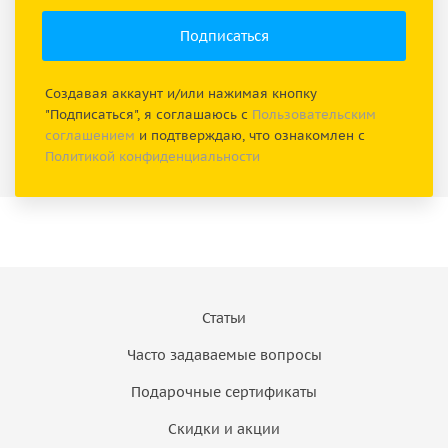
Создавая аккаунт и/или нажимая кнопку
"Подписаться", я соглашаюсь с
Пользовательским
соглашением
и подтверждаю, что ознакомлен с
Политикой конфиденциальности
Статьи
Часто задаваемые вопросы
Подарочные сертификаты
Скидки и акции