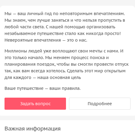
Мы — ваш личный гид по неповторимым впечатлениям.
Мы знаем, чем лучше заняться и что нельзя пропустить в
любой части света. С нашей помощью организовать
незабываемое путешествие стало как никогда просто!
Невероятные впечатления — это о нас.
Миллионы людей уже воплощают свои мечты с нами. И
это только начало. Мы меняем процесс поиска и
планирования поездок, чтобы вы смогли провести отпуск
так, как вам всегда хотелось. Сделать этот мир открытым
для каждого — наша основная цель
Ваше путешествие — ваши правила.
Задать вопрос
Подробнее
Важная информация