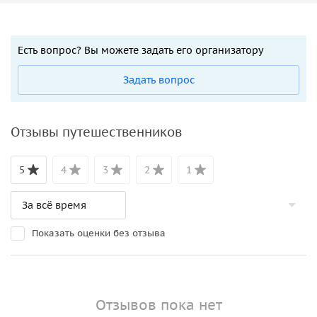
Есть вопрос? Вы можете задать его организатору
Задать вопрос
Отзывы путешественников
5
4
3
2
1
Показать оценки без отзыва
Отзывов пока нет