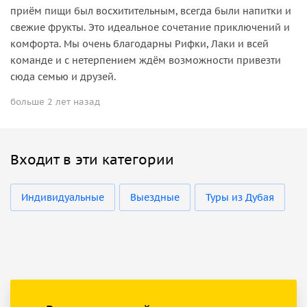
приём пищи был восхитительным, всегда были напитки и
свежие фрукты. Это идеальное сочетание приключений и
комфорта. Мы очень благодарны Рифки, Лаки и всей
команде и с нетерпением ждём возможности привезти
сюда семью и друзей.
больше 2 лет назад
Входит в эти категории
Индивидуальные
Выездные
Туры из Дубая