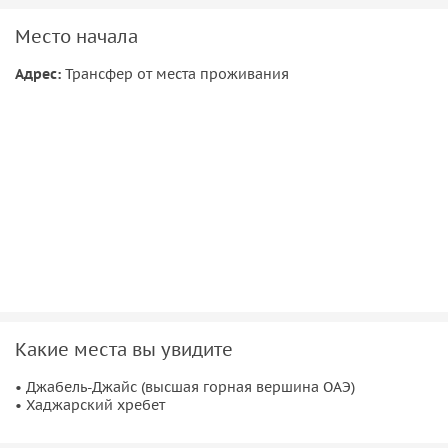
Место начала
Адрес:
Трансфер от места проживания
Какие места вы увидите
• Джабель-Джайс (высшая горная вершина ОАЭ)
• Хаджарский хребет