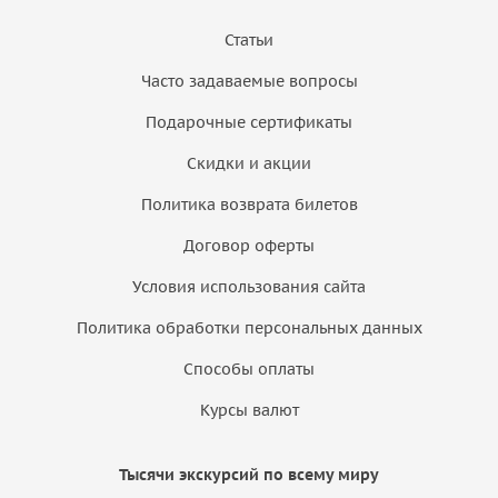
Статьи
Часто задаваемые вопросы
Подарочные сертификаты
Скидки и акции
Политика возврата билетов
Договор оферты
Условия использования сайта
Политика обработки персональных данных
Способы оплаты
Курсы валют
Тысячи экскурсий по всему миру