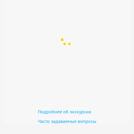
Подробнее об экскурсии
Часто задаваемые вопросы