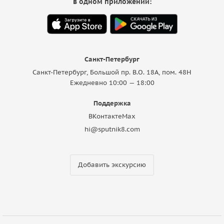
в одном приложении:
Санкт-Петербург
Санкт-Петербург, Большой пр. В.О. 18A, пом. 48Н
Ежедневно 10:00 — 18:00
Поддержка
ВКонтакте
Max
hi@sputnik8.com
Добавить экскурсию