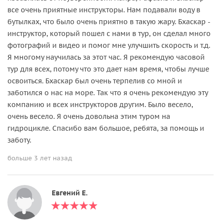
все очень приятные инструкторы. Нам подавали воду в
бутылках, что было очень приятно в такую жару. Бхаскар -
инструктор, который пошел с нами в тур, он сделал много
фотографий и видео и помог мне улучшить скорость и т.д.
Я многому научилась за этот час. Я рекомендую часовой
тур для всех, потому что это дает нам время, чтобы лучше
освоиться. Бхаскар был очень терпелив со мной и
заботился о нас на море. Так что я очень рекомендую эту
компанию и всех инструкторов другим. Было весело,
очень весело. Я очень довольна этим туром на
гидроцикле. Спасибо вам большое, ребята, за помощь и
заботу.
больше 3 лет назад
Евгений Е.