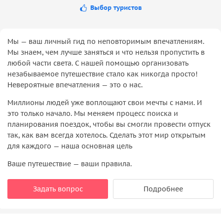
Выбор туристов
Мы — ваш личный гид по неповторимым впечатлениям.
Мы знаем, чем лучше заняться и что нельзя пропустить в
любой части света. С нашей помощью организовать
незабываемое путешествие стало как никогда просто!
Невероятные впечатления — это о нас.
Миллионы людей уже воплощают свои мечты с нами. И
это только начало. Мы меняем процесс поиска и
планирования поездок, чтобы вы смогли провести отпуск
так, как вам всегда хотелось. Сделать этот мир открытым
для каждого — наша основная цель
Ваше путешествие — ваши правила.
Задать вопрос
Подробнее