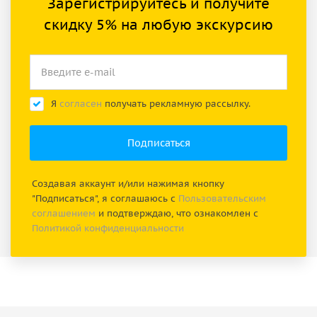
Зарегистрируйтесь и получите
скидку 5% на любую экскурсию
Я
согласен
получать рекламную рассылку.
Создавая аккаунт и/или нажимая кнопку
"Подписаться", я соглашаюсь с
Пользовательским
соглашением
и подтверждаю, что ознакомлен с
Политикой конфиденциальности