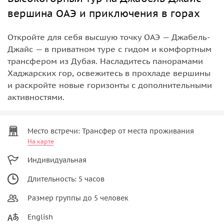
вершина ОАЭ и приключения в горах
Откройте для себя высшую точку ОАЭ — Джабель-
Джайс — в приватном туре с гидом и комфортным
трансфером из Дубая. Насладитесь панорамами
Хаджарских гор, освежитесь в прохладе вершины
и раскройте новые горизонты с дополнительными
активностями.
Место встречи: Трансфер от места проживания
На карте
Индивидуальная
Длительность: 5 часов
Размер группы до 5 человек
English