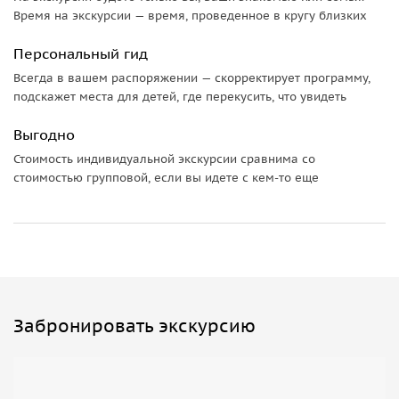
Время на экскурсии — время, проведенное в кругу близких
Персональный гид
Всегда в вашем распоряжении — скорректирует программу,
подскажет места для детей, где перекусить, что увидеть
Выгодно
Стоимость индивидуальной экскурсии сравнима со
стоимостью групповой, если вы идете с кем-то еще
Забронировать экскурсию