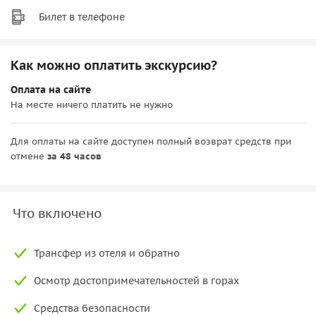
Билет в телефоне
Как можно оплатить экскурсию?
Оплата на сайте
На месте ничего платить не нужно
Для оплаты на сайте доступен полный возврат средств при
отмене
за 48 часов
Что включено
Трансфер из отеля и обратно
Осмотр достопримечательностей в горах
Средства безопасности