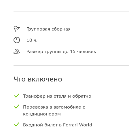
Групповая сборная
10 ч.
Размер группы до 15 человек
Что включено
Трансфер из отеля и обратно
Перевозка в автомобиле с
кондиционером
Входной билет в Ferrari World