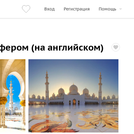
Вход
Регистрация
Помощь
сфером (на английском)