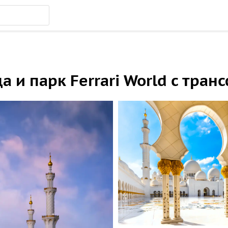
 и парк Ferrari World с тран