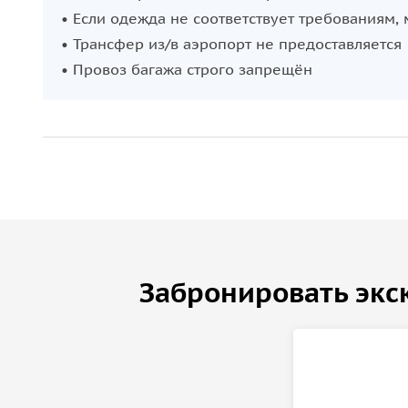
• Если одежда не соответствует требованиям,
• Трансфер из/в аэропорт не предоставляется
• Провоз багажа строго запрещён
Забронировать экс