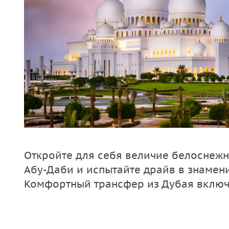
Откройте для себя величие белоснежн
Абу-Даби и испытайте драйв в знаменит
Комфортный трансфер из Дубая включ