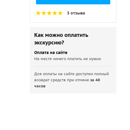
3 отзыва
Как можно оплатить
экскурсию?
Оплата на сайте
На месте ничего платить не нужно
Для оплаты на сайте доступен полный
возврат средств при отмене
за 48
часов