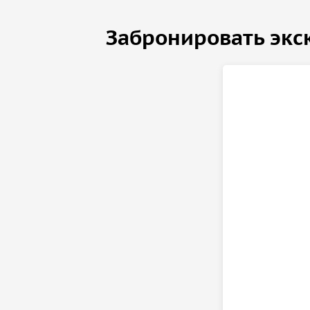
Забронировать экс