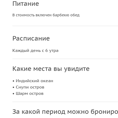
Питание
В стоимость включен барбекю обед
Расписание
Каждый день с 6 утра
Какие места вы увидите
• Индийский океан
• Снупи остров
• Шарм остров
За какой период можно брониро