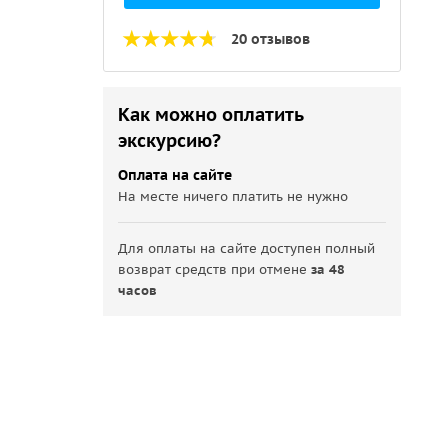
20 отзывов
Как можно оплатить
экскурсию?
Оплата на сайте
На месте ничего платить не нужно
Для оплаты на сайте доступен полный
возврат средств при отмене
за 48
часов