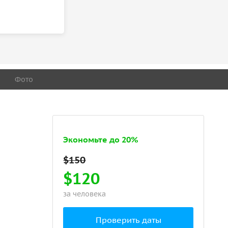
Фото
Экономьте до 20%
$120
за человека
Проверить даты