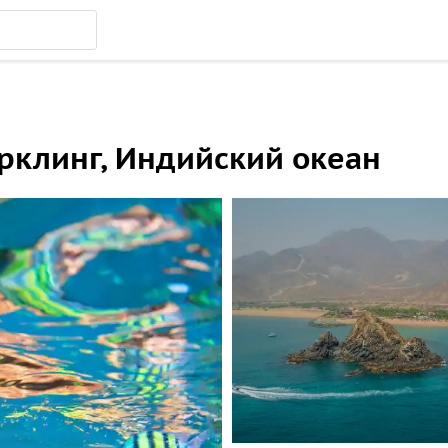
рклинг, Индийский океан