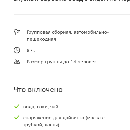
Групповая сборная, автомобильно-
пешеходная
8 ч.
Размер группы до 14 человек
Что включено
вода, соки, чай
снаряжение для дайвинга (маска с
трубкой, ласты)