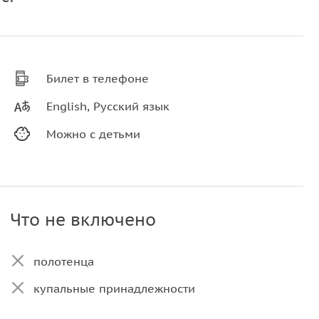
Билет в телефоне
English, Русский язык
Можно с детьми
Что не включено
полотенца
купальные принадлежности