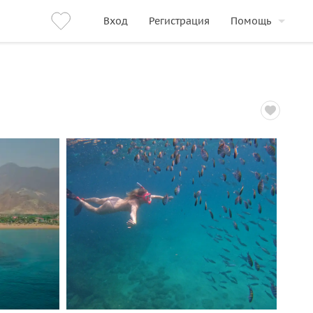
Вход
Регистрация
Помощь