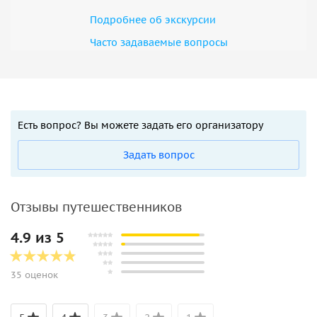
Подробнее об экскурсии
Часто задаваемые вопросы
Есть вопрос? Вы можете задать его организатору
Задать вопрос
Отзывы путешественников
4.9 из 5
35 оценок