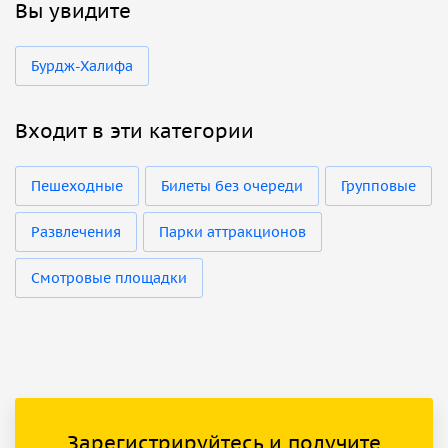
Вы увидите
Бурдж-Халифа
Входит в эти категории
Пешеходные
Билеты без очереди
Групповые
Развлечения
Парки аттракционов
Смотровые площадки
Зарегистрируйтесь и получите