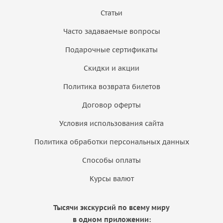
Статьи
Часто задаваемые вопросы
Подарочные сертификаты
Скидки и акции
Политика возврата билетов
Договор оферты
Условия использования сайта
Политика обработки персональных данных
Способы оплаты
Курсы валют
Тысячи экскурсий по всему миру
в одном приложении: