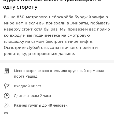
одну сторону
Выше 830-метрового небоскрёба Бурдж-Халифа в
мире нет, и если вы приехали в Эмираты, побывать
наверху стоит хотя бы раз. Мы привезём вас прямо
ко входу и вы подниметесь на смотровую
площадку на самом быстром в мире лифте.
Осмотрите Дубай с высоты птичьего полёта и
решите, куда отправиться дальше.
Место встречи: ваш отель или круизный терминал
порта Рашид
Входной билет
Длительность: 2 часа
Размер группы до 48 человек