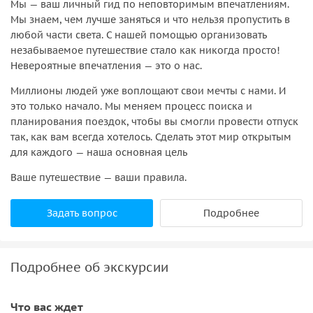
Мы — ваш личный гид по неповторимым впечатлениям.
Мы знаем, чем лучше заняться и что нельзя пропустить в
любой части света. С нашей помощью организовать
незабываемое путешествие стало как никогда просто!
Невероятные впечатления — это о нас.
Миллионы людей уже воплощают свои мечты с нами. И
это только начало. Мы меняем процесс поиска и
планирования поездок, чтобы вы смогли провести отпуск
так, как вам всегда хотелось. Сделать этот мир открытым
для каждого — наша основная цель
Ваше путешествие — ваши правила.
Задать вопрос
Подробнее
Подробнее об экскурсии
Что вас ждет