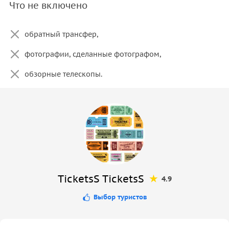
Что не включено
обратный трансфер,
фотографии, сделанные фотографом,
обзорные телескопы.
TicketsS TicketsS
4.9
Выбор туристов