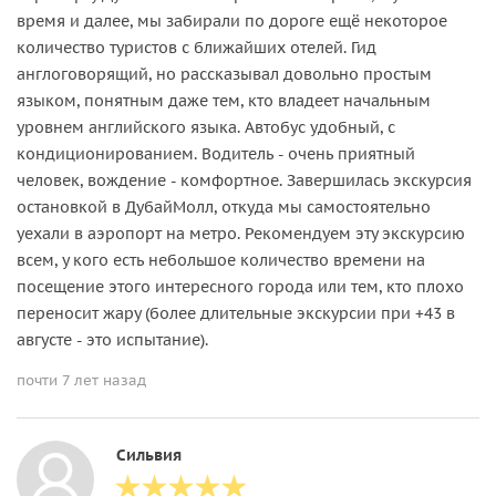
время и далее, мы забирали по дороге ещё некоторое
количество туристов с ближайших отелей. Гид
англоговорящий, но рассказывал довольно простым
языком, понятным даже тем, кто владеет начальным
уровнем английского языка. Автобус удобный, с
кондиционированием. Водитель - очень приятный
человек, вождение - комфортное. Завершилась экскурсия
остановкой в ДубайМолл, откуда мы самостоятельно
уехали в аэропорт на метро. Рекомендуем эту экскурсию
всем, у кого есть небольшое количество времени на
посещение этого интересного города или тем, кто плохо
переносит жару (более длительные экскурсии при +43 в
августе - это испытание).
почти 7 лет назад
Сильвия