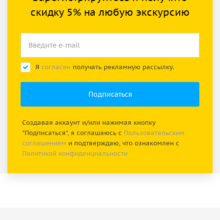
скидку 5% на любую экскурсию
Я
согласен
получать рекламную рассылку.
Создавая аккаунт и/или нажимая кнопку
"Подписаться", я соглашаюсь с
Пользовательским
соглашением
и подтверждаю, что ознакомлен с
Политикой конфиденциальности