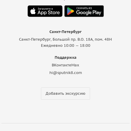
Санкт-Петербург
Санкт-Петербург, Большой пр. В.О. 18A, пом. 48Н
Ежедневно 10:00 — 18:00
Поддержка
ВКонтакте
Max
hi@sputnik8.com
Добавить экскурсию