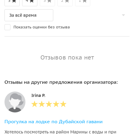
5
4
3
2
1
Показать оценки без отзыва
Отзывов пока нет
Отзывы на другие предложения организатора:
Irina P.
Прогулка на лодке по Дубайской гавани
Хотелось посмотреть на район Марины с воды и при