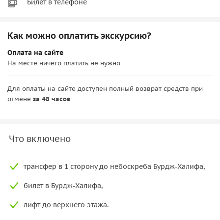
Билет в телефоне
Как можно оплатить экскурсию?
Оплата на сайте
На месте ничего платить не нужно
Для оплаты на сайте доступен полный возврат средств при
отмене
за 48 часов
Что включено
трансфер в 1 сторону до небоскреба Бурдж-Халифа,
билет в Бурдж-Халифа,
лифт до верхнего этажа.