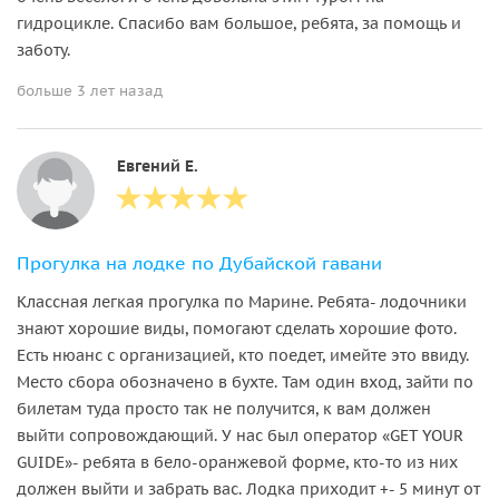
гидроцикле. Спасибо вам большое, ребята, за помощь и
заботу.
больше 3 лет назад
Евгений Е.
Прогулка на лодке по Дубайской гавани
Классная легкая прогулка по Марине. Ребята- лодочники
знают хорошие виды, помогают сделать хорошие фото.
Есть нюанс с организацией, кто поедет, имейте это ввиду.
Место сбора обозначено в бухте. Там один вход, зайти по
билетам туда просто так не получится, к вам должен
выйти сопровождающий. У нас был оператор «GET YOUR
GUIDE»- ребята в бело-оранжевой форме, кто-то из них
должен выйти и забрать вас. Лодка приходит +- 5 минут от