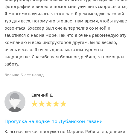
фотографий и видео и помог мне улучшить скорость и т.д.
Я многому научилась за этот час. Я рекомендую часовой
тур для всех, потому что это дает нам время, чтобы лучше
освоиться. Бхаскар был очень терпелив со мной и
заботился о нас на море. Так что я очень рекомендую эту
компанию и всех инструкторов другим. Было весело,
очень весело. Я очень довольна этим туром на
гидроцикле. Спасибо вам большое, ребята, за помощь и
заботу.
больше 3 лет назад
Евгений Е.
Прогулка на лодке по Дубайской гавани
Классная легкая прогулка по Марине. Ребята- лодочники