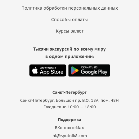
Политика обработки персональных данных
Способы оплаты
Курсы валют
Тысячи экскурсий по всему миру
в одном приложении:
Санкт-Петербург
Санкт-Петербург, Большой пр. В.О. 18A, пом. 48Н
Ежедневно 10:00 — 18:00
Поддержка
ВКонтакте
Max
hi@sputnik8.com