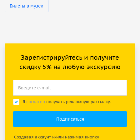
Билеты в музеи
Зарегистрируйтесь и получите
скидку 5% на любую экскурсию
Я
согласен
получать рекламную рассылку.
Создавая аккаунт и/или нажимая кнопку