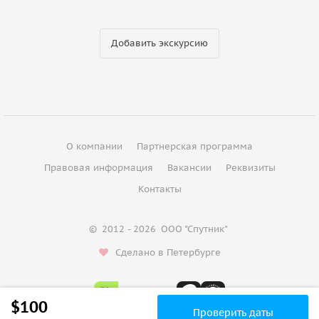
Добавить экскурсию
О компании
Партнерская программа
Правовая информация
Вакансии
Реквизиты
Контакты
©
2012 - 2026
ООО "Спутник"
Сделано в Петербурге
$100
Проверить даты