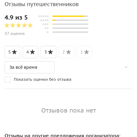
Отзывы путешественников
4.9 из 5
37 оценок
5
4
3
2
1
Показать оценки без отзыва
Отзывов пока нет
Отзывы на другие предложения организатора: