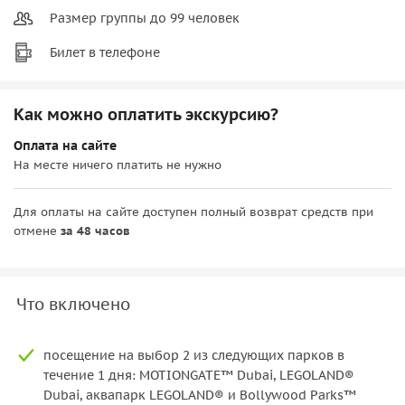
Размер группы до 99 человек
Билет в телефоне
Как можно оплатить экскурсию?
Оплата на сайте
На месте ничего платить не нужно
Для оплаты на сайте доступен полный возврат средств при
отмене
за 48 часов
Что включено
посещение на выбор 2 из следующих парков в
течение 1 дня: MOTIONGATE™ Dubai, LEGOLAND®
Dubai, аквапарк LEGOLAND® и Bollywood Parks™