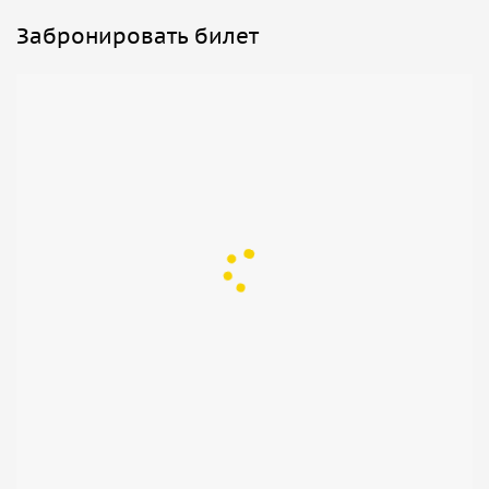
Забронировать билет