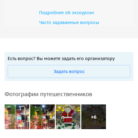
Подробнее об экскурсии
Часто задаваемые вопросы
Есть вопрос? Вы можете задать его организатору
Задать вопрос
Фотографии путешественников
+6