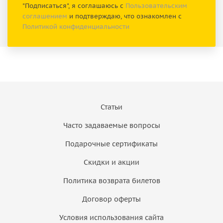
"Подписаться", я соглашаюсь с
Пользовательским
соглашением
и подтверждаю, что ознакомлен с
Политикой конфиденциальности
Статьи
Часто задаваемые вопросы
Подарочные сертификаты
Скидки и акции
Политика возврата билетов
Договор оферты
Условия использования сайта