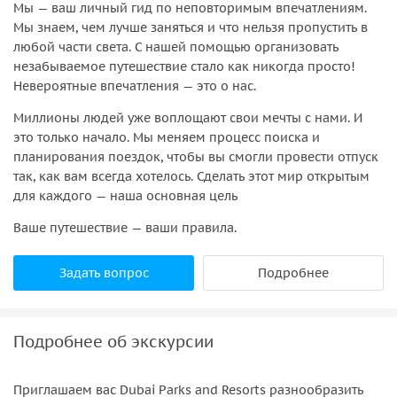
Мы — ваш личный гид по неповторимым впечатлениям.
Мы знаем, чем лучше заняться и что нельзя пропустить в
любой части света. С нашей помощью организовать
незабываемое путешествие стало как никогда просто!
Невероятные впечатления — это о нас.
Миллионы людей уже воплощают свои мечты с нами. И
это только начало. Мы меняем процесс поиска и
планирования поездок, чтобы вы смогли провести отпуск
так, как вам всегда хотелось. Сделать этот мир открытым
для каждого — наша основная цель
Ваше путешествие — ваши правила.
Задать вопрос
Подробнее
Подробнее об экскурсии
Приглашаем вас Dubai Parks and Resorts разнообразить