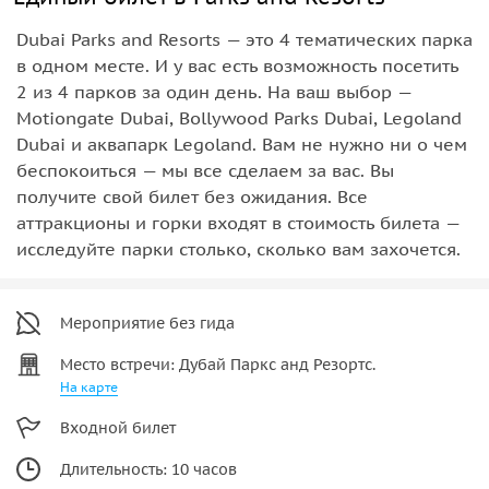
Dubai Parks and Resorts — это 4 тематических парка
в одном месте. И у вас есть возможность посетить
2 из 4 парков за один день. На ваш выбор —
Motiongate Dubai, Bollywood Parks Dubai, Legoland
Dubai и аквапарк Legoland. Вам не нужно ни о чем
беспокоиться — мы все сделаем за вас. Вы
получите свой билет без ожидания. Все
аттракционы и горки входят в стоимость билета —
исследуйте парки столько, сколько вам захочется.
Мероприятие без гида
Место встречи: Дубай Паркс анд Резортс.
На карте
Входной билет
Длительность: 10 часов