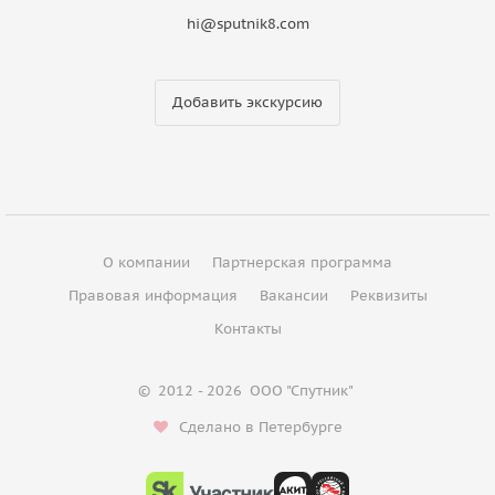
hi@sputnik8.com
Добавить экскурсию
О компании
Партнерская программа
Правовая информация
Вакансии
Реквизиты
Контакты
©
2012 - 2026
ООО "Спутник"
Сделано в Петербурге