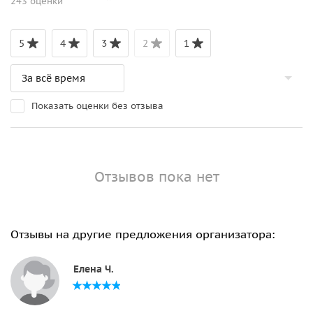
243 оценки
5
4
3
2
1
Показать оценки без отзыва
Отзывов пока нет
Отзывы на другие предложения организатора:
Елена Ч.