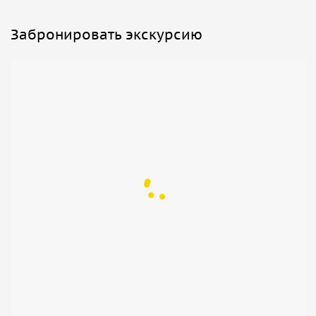
Забронировать экскурсию