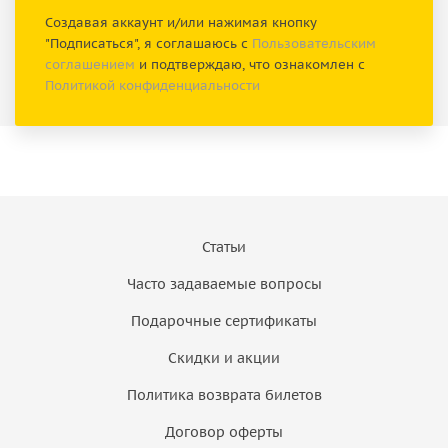
Создавая аккаунт и/или нажимая кнопку
"Подписаться", я соглашаюсь с
Пользовательским
соглашением
и подтверждаю, что ознакомлен с
Политикой конфиденциальности
Статьи
Часто задаваемые вопросы
Подарочные сертификаты
Скидки и акции
Политика возврата билетов
Договор оферты