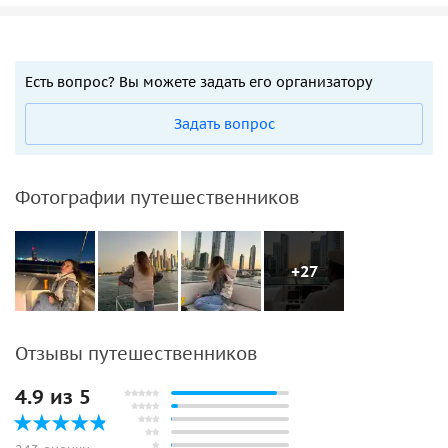
Есть вопрос? Вы можете задать его организатору
Задать вопрос
Фотографии путешественников
+27
Отзывы путешественников
4.9 из 5