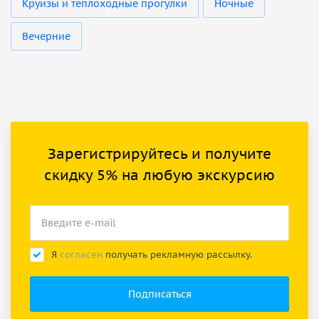
Круизы и теплоходные прогулки
Ночные
Вечерние
Зарегистрируйтесь и получите
скидку 5% на любую экскурсию
Я
согласен
получать рекламную рассылку.