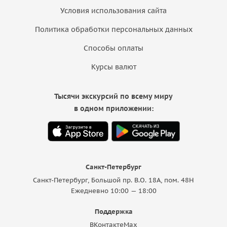
Условия использования сайта
Политика обработки персональных данных
Способы оплаты
Курсы валют
Тысячи экскурсий по всему миру
в одном приложении:
Санкт-Петербург
Санкт-Петербург, Большой пр. В.О. 18A, пом. 48Н
Ежедневно 10:00 — 18:00
Поддержка
ВКонтакте
Max