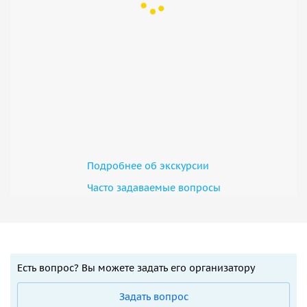
Подробнее об экскурсии
Часто задаваемые вопросы
Есть вопрос? Вы можете задать его организатору
Задать вопрос