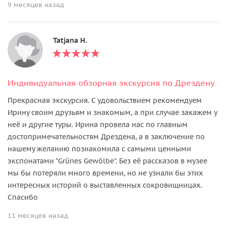
9 месяцев назад
Tatjana H.
Индивидуальная обзорная экскурсия по Дрездену
Прекрасная экскурсия. С удовольствием рекомендуем
Ирину своим друзьям и знакомым, а при случае закажем у
неё и другие туры. Ирина провела нас по главным
достопримечательностям Дрездена, а в заключение по
нашему желанию познакомила с самыми ценными
экспонатами "Grünes Gewölbe". Без её рассказов в музее
мы бы потеряли много времени, но не узнали бы этих
интересных историй о выставленных сокровищницах.
Спасибо
11 месяцев назад