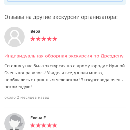
Отзывы на другие экскурсии организатора:
Вера
Индивидуальная обзорная экскурсия по Дрездену
Сегодня у нас была экскурсия по старому городу с Ириной.
Очень понравилось! Увидели все, узнали много,
пообщались с приятным человеком! Экскурсовода очень
рекомендую!
около 2 месяцев назад
Елена Е.