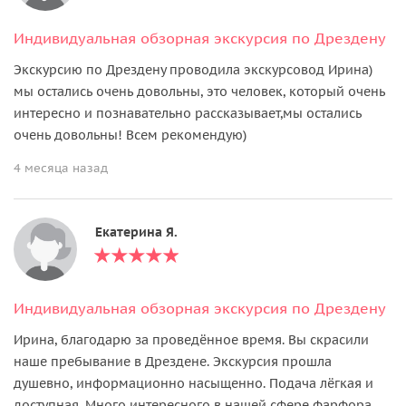
Индивидуальная обзорная экскурсия по Дрездену
Экскурсию по Дрездену проводила экскурсовод Ирина)
мы остались очень довольны, это человек, который очень
интересно и познавательно рассказывает,мы остались
очень довольны! Всем рекомендую)
4 месяца назад
Екатерина Я.
Индивидуальная обзорная экскурсия по Дрездену
Ирина, благодарю за проведённое время. Вы скрасили
наше пребывание в Дрездене. Экскурсия прошла
душевно, информационно насыщенно. Подача лёгкая и
доступная. Много интересного в нашей сфере фарфора.