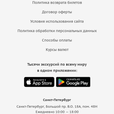
Политика возврата билетов
Договор оферты
Условия использования сайта
Политика обработки персональных данных
Способы оплаты
Курсы валют
Тысячи экскурсий по всему миру
в одном приложении:
Санкт-Петербург
Санкт-Петербург, Большой пр. В.О. 18A, пом. 48Н
Ежедневно 10:00 — 18:00