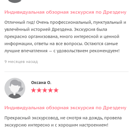
Индивидуальная обзорная экскурсия по Дрездену
Отличный гид! Очень профессиональный, пунктуальный и
увлечённый историей Дрездена. Экскурсия была
прекрасно организована, много интересной и ценной
информации, ответы на все вопросы. Остаются самые
лучшие впечатления — с удовольствием рекомендуем!
9 месяцев назад
Оксана О.
Индивидуальная обзорная экскурсия по Дрездену
Прекрасный экскурсовод, не смотря на дождь, провела
экскурсию интересно и с хорошим настроением!