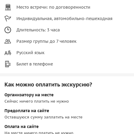
Место встречи: по договоренности
Индивидуальная, автомобильно-пешеходная
Длительность: 3 часа
Размер группы до 7 человек
Русский язык
Билет в телефоне
Как можно оплатить экскурсию?
Организатору на месте
Сейчас ничего платить не нужно
Предоплата на сайте
Оставшуюся сумму заплатить на месте
Оплата на сайте
На месте ничего платить не нужно