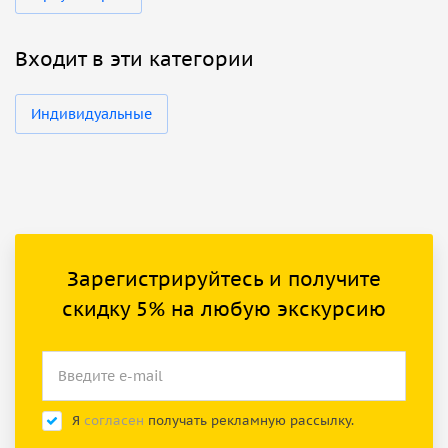
Входит в эти категории
Индивидуальные
Зарегистрируйтесь и получите
скидку 5% на любую экскурсию
Я
согласен
получать рекламную рассылку.