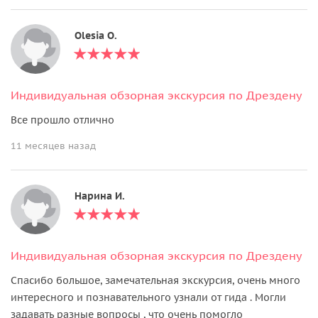
Olesia O.
Индивидуальная обзорная экскурсия по Дрездену
Все прошло отлично
11 месяцев назад
Нарина И.
Индивидуальная обзорная экскурсия по Дрездену
Спасибо большое, замечательная экскурсия, очень много
интересного и познавательного узнали от гида . Могли
задавать разные вопросы , что очень помогло