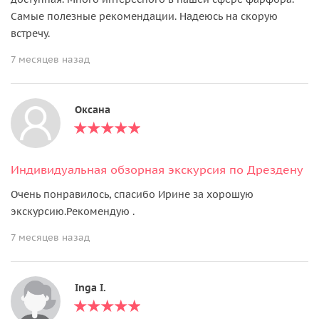
Самые полезные рекомендации. Надеюсь на скорую
встречу.
7 месяцев назад
Оксана
Индивидуальная обзорная экскурсия по Дрездену
Очень понравилось, спасибо Ирине за хорошую
экскурсию.Рекомендую .
7 месяцев назад
Inga I.