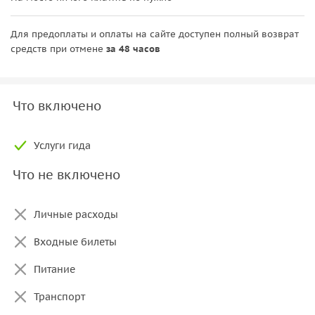
Для предоплаты и оплаты на сайте доступен полный возврат
средств при отмене
за 48 часов
Что включено
Услуги гида
Что не включено
Личные расходы
Входные билеты
Питание
Транспорт