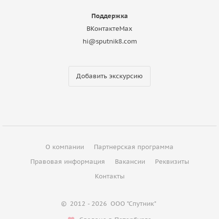
Поддержка
ВКонтакте
Max
hi@sputnik8.com
Добавить экскурсию
О компании
Партнерская программа
Правовая информация
Вакансии
Реквизиты
Контакты
©
2012 - 2026
ООО "Спутник"