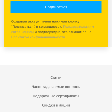
Создавая аккаунт и/или нажимая кнопку
"Подписаться", я соглашаюсь с
Пользовательским
соглашением
и подтверждаю, что ознакомлен с
Политикой конфиденциальности
Статьи
Часто задаваемые вопросы
Подарочные сертификаты
Скидки и акции