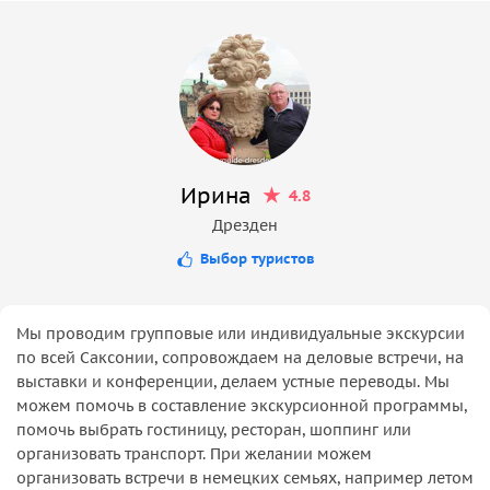
Ирина
4.8
Дрезден
Выбор туристов
Мы проводим групповые или индивидуальные экскурсии
по всей Саксонии, сопровождаем на деловые встречи, на
выставки и конференции, делаем устные переводы. Мы
можем помочь в составление экскурсионной программы,
помочь выбрать гостиницу, ресторан, шоппинг или
организовать транспорт. При желании можем
организовать встречи в немецких семьях, например летом