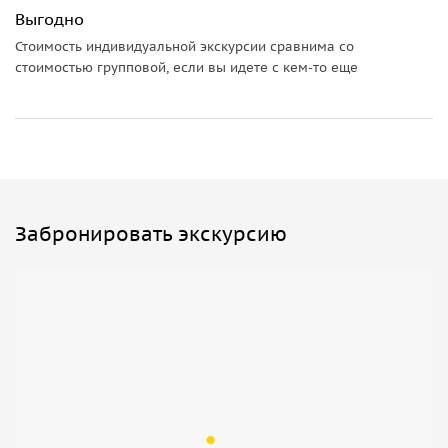
Выгодно
Стоимость индивидуальной экскурсии сравнима со
стоимостью групповой, если вы идете с кем-то еще
Забронировать экскурсию