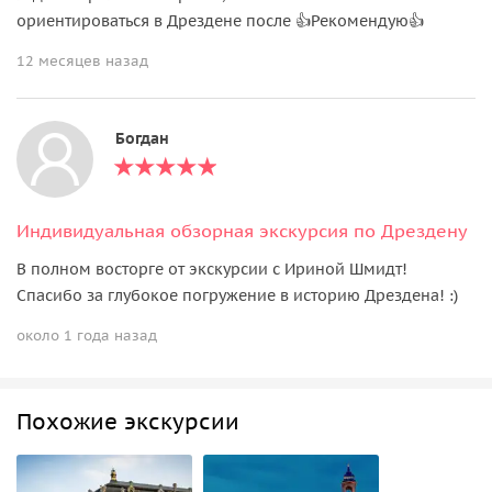
ориентироваться в Дрездене после 👍Рекомендую👍
12 месяцев назад
Богдан
Индивидуальная обзорная экскурсия по Дрездену
В полном восторге от экскурсии с Ириной Шмидт!
Спасибо за глубокое погружение в историю Дрездена! :)
около 1 года назад
Похожие экскурсии