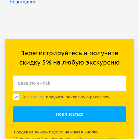
Новогодние
Зарегистрируйтесь и получите
скидку 5% на любую экскурсию
Я
согласен
получать рекламную рассылку.
Создавая аккаунт и/или нажимая кнопку
"Подписаться", я соглашаюсь с
Пользовательским