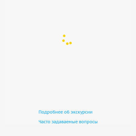
Подробнее об экскурсии
Часто задаваемые вопросы