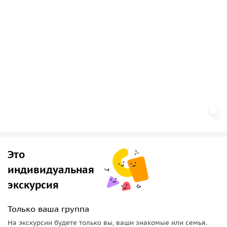
Это
индивидуальная
экскурсия
Только ваша группа
На экскурсии будете только вы, ваши знакомые или семья.