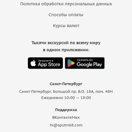
Политика обработки персональных данных
Способы оплаты
Курсы валют
Тысячи экскурсий по всему миру
в одном приложении:
Санкт-Петербург
Санкт-Петербург, Большой пр. В.О. 18A, пом. 48Н
Ежедневно 10:00 — 18:00
Поддержка
ВКонтакте
Max
hi@sputnik8.com