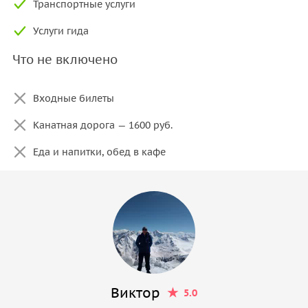
Транспортные услуги
Услуги гида
Что не включено
Входные билеты
Канатная дорога — 1600 руб.
Еда и напитки, обед в кафе
Виктор
5.0