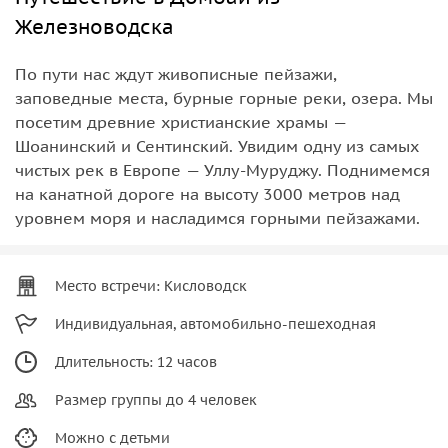
Железноводска
По пути нас ждут живописные пейзажи,
заповедные места, бурные горные реки, озера. Мы
посетим древние христианские храмы —
Шоанинский и Сентинский. Увидим одну из самых
чистых рек в Европе — Уллу-Муруджу. Поднимемся
на канатной дороге на высоту 3000 метров над
уровнем моря и насладимся горными пейзажами.
Место встречи: Кисловодск
Индивидуальная, автомобильно-пешеходная
Длительность: 12 часов
Размер группы до 4 человек
Можно с детьми