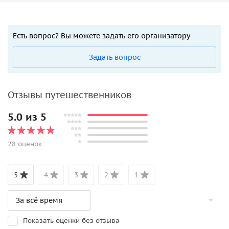
Есть вопрос? Вы можете задать его организатору
Задать вопрос
Отзывы путешественников
5.0 из 5
28 оценок
5
4
3
2
1
Показать оценки без отзыва