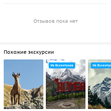
Отзывов пока нет
Похожие экскурсии
Из Ессентуков
Из Ессенту