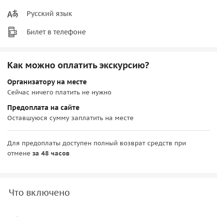
Русский язык
Билет в телефоне
Как можно оплатить экскурсию?
Организатору на месте
Сейчас ничего платить не нужно
Предоплата на сайте
Оставшуюся сумму заплатить на месте
Для предоплаты доступен полный возврат средств при
отмене
за 48 часов
Что включено