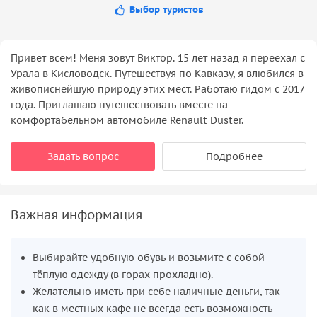
Выбор туристов
Привет всем! Меня зовут Виктор. 15 лет назад я переехал с
Урала в Кисловодск. Путешествуя по Кавказу, я влюбился в
живописнейшую природу этих мест. Работаю гидом с 2017
года. Приглашаю путешествовать вместе на
комфортабельном автомобиле Renault Duster.
Задать вопрос
Подробнее
Важная информация
Выбирайте удобную обувь и возьмите с собой
тёплую одежду (в горах прохладно).
Желательно иметь при себе наличные деньги, так
как в местных кафе не всегда есть возможность