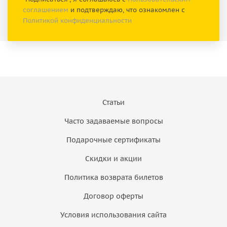
соглашением
и подтверждаю, что ознакомлен с
Политикой конфиденциальности
Статьи
Часто задаваемые вопросы
Подарочные сертификаты
Скидки и акции
Политика возврата билетов
Договор оферты
Условия использования сайта