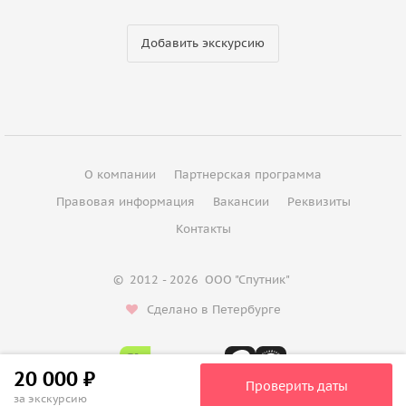
Добавить экскурсию
О компании
Партнерская программа
Правовая информация
Вакансии
Реквизиты
Контакты
©
2012 - 2026
ООО "Спутник"
Сделано в Петербурге
20 000 ₽
Проверить даты
за экскурсию