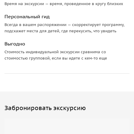
Время на экскурсии — время, проведенное в кругу близких
Персональный гид
Всегда в вашем распоряжении — скорректирует программу,
подскажет места для детей, где перекусить, что увидеть
Выгодно
Стоимость индивидуальной экскурсии сравнима со
стоимостью групповой, если вы идете с кем-то еще
Забронировать экскурсию