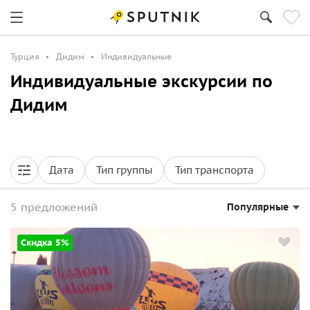
Турция
Дидим
Индивидуальные
Индивидуальные экскурсии по
Дидим
Дата
Тип группы
Тип транспорта
5 предложений
Популярные
Скидка 5%