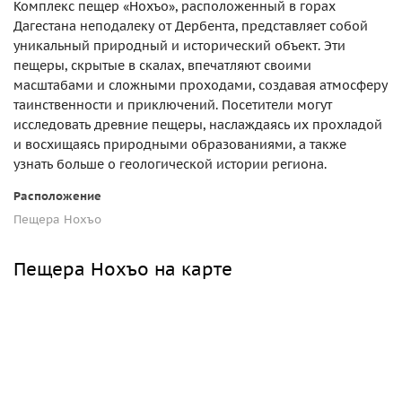
Комплекс пещер «Нохъо», расположенный в горах
Дагестана неподалеку от Дербента, представляет собой
уникальный природный и исторический объект. Эти
пещеры, скрытые в скалах, впечатляют своими
масштабами и сложными проходами, создавая атмосферу
таинственности и приключений. Посетители могут
исследовать древние пещеры, наслаждаясь их прохладой
и восхищаясь природными образованиями, а также
узнать больше о геологической истории региона.
Расположение
Пещера Нохъо
Пещера Нохъо на карте