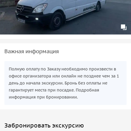
Важная информация
Полную оплату по Заказу необходимо произвести в
офисе организатора или онлайн не позднее чем за 1
день до начала экскурсии. Бронь без оплаты не
гарантирует места при посадке. Подробная
информация при бронировании.
Забронировать экскурсию