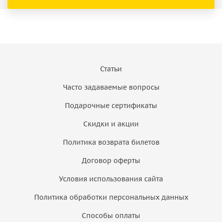
Статьи
Часто задаваемые вопросы
Подарочные сертификаты
Скидки и акции
Политика возврата билетов
Договор оферты
Условия использования сайта
Политика обработки персональных данных
Способы оплаты