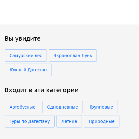
Вы увидите
Самурский лес
Экраноплан Лунь
Южный Дагестан
Входит в эти категории
Автобусные
Однодневные
Групповые
Туры по Дагестану
Летние
Природные