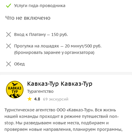
Услуги гида-проводника
Что не включено
Вход к Платану — 150 руб.
Прогулка на лошадях — 20 минут/500 руб.
(бронировать заранее у организатора)
Обед
Кавказ-Тур Кавказ-Тур
Турагентство
4.8
69 экскурсий
Туристическое агентство ООО «Кавказ-Тур». Вся жизнь
нашей команды проходит в режиме путешествий non-
stop. Мы разведываем новые места, подбираем и
проверяем новые направления, планируем программы,