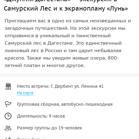
Самурский Лес и к экраноплану «Лунь»
Приглашаем вас в одно из самых неизведанных и
загадочных путешествий. На этой экскурсии мы
отправимся в уникальный и таинственный
Самурский лес в Дагестане. Это единственный
лиановый лес в России и там царит небывалая
красота. Также мы увидим живые озера, 800-
летний платан и многое другое.
Место встречи: Г. Дербент ул. Ленина 41
На карте
Групповая сборная, автобусно-пешеходная
Длительность: 9 часов
Размер группы до 19 человек