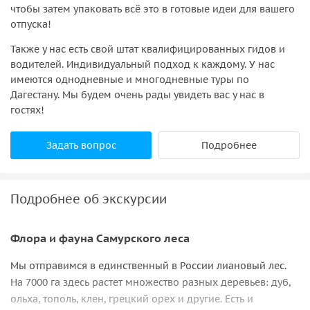
чтобы затем упаковать всё это в готовые идеи для вашего
отпуска!
Также у нас есть свой штат квалифицированных гидов и
водителей. Индивидуальный подход к каждому. У нас
имеются однодневные и многодневные туры по
Дагестану. Мы будем очень рады увидеть вас у нас в
гостях!
Задать вопрос
Подробнее
Подробнее об экскурсии
Флора и фауна Самурского леса
Мы отправимся в единственный в России лиановый лес.
На 7000 га здесь растет множество разных деревьев: дуб,
ольха, тополь, клен, грецкий орех и другие. Есть и