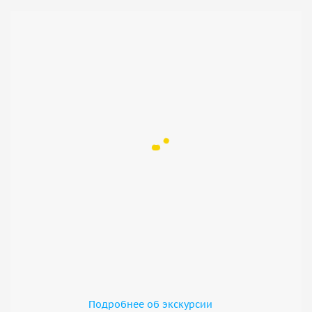
Подробнее об экскурсии