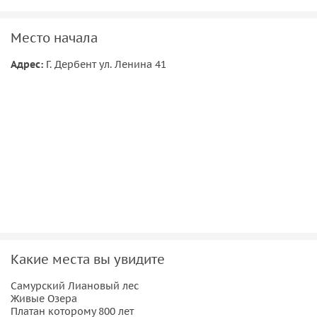
сами.
Место начала
Адрес:
Г. Дербент ул. Ленина 41
Какие места вы увидите
Самурский Лиановый лес
Живые Озера
Платан которому 800 лет