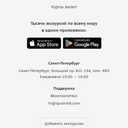
Курсы валют
Тысячи экскурсий по всему миру
в одном приложении:
Санкт-Петербург
Санкт-Петербург, Большой пр. В.О. 18A, пом. 48Н
Ежедневно 10:00 — 18:00
Поддержка
ВКонтакте
Max
hi@sputnik8.com
Добавить экскурсию