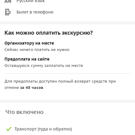
Русский язык
Билет в телефоне
Как можно оплатить экскурсию?
Организатору на месте
Сейчас ничего платить не нужно
Предоплата на сайте
Оставшуюся сумму заплатить на месте
Для предоплаты доступен полный возврат средств при
отмене
за 48 часов
Что включено
Транспорт (туда и обратно)