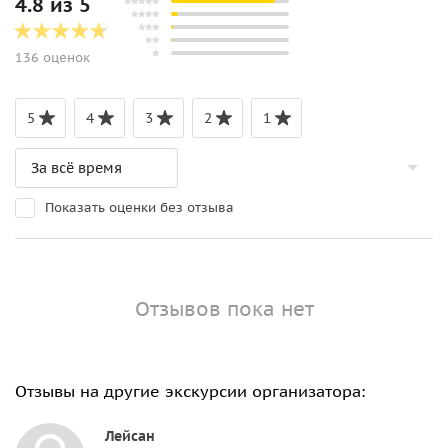
4.8 из 5
136 оценок
5
4
3
2
1
Показать оценки без отзыва
Отзывов пока нет
Отзывы на другие экскурсии организатора:
Лейсан