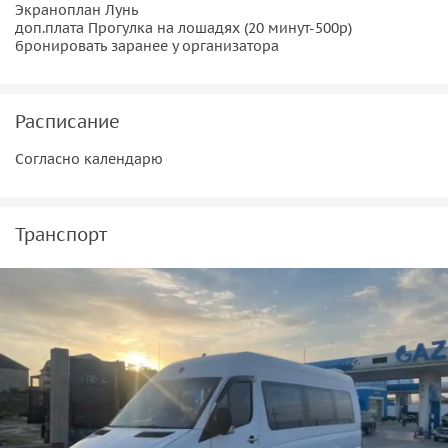
Экраноплан Лунь
доп.плата Прогулка на лошадях (20 минут-500р)
бронировать заранее у организатора
Расписание
Согласно календарю
Транспорт