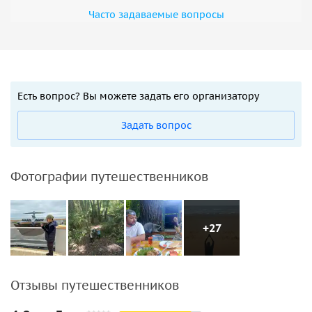
Часто задаваемые вопросы
Есть вопрос? Вы можете задать его организатору
Задать вопрос
Фотографии путешественников
+27
Отзывы путешественников