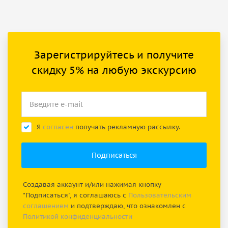
Зарегистрируйтесь и получите
скидку 5% на любую экскурсию
Я
согласен
получать рекламную рассылку.
Создавая аккаунт и/или нажимая кнопку
"Подписаться", я соглашаюсь с
Пользовательским
соглашением
и подтверждаю, что ознакомлен с
Политикой конфиденциальности