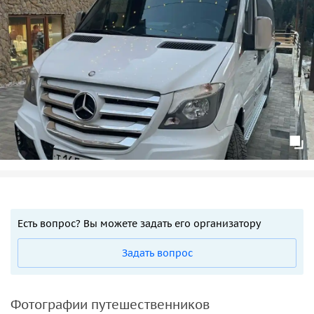
Есть вопрос? Вы можете задать его организатору
Задать вопрос
Фотографии путешественников