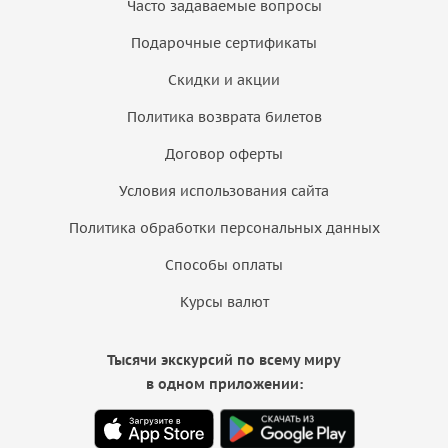
Часто задаваемые вопросы
Подарочные сертификаты
Скидки и акции
Политика возврата билетов
Договор оферты
Условия использования сайта
Политика обработки персональных данных
Способы оплаты
Курсы валют
Тысячи экскурсий по всему миру
в одном приложении: