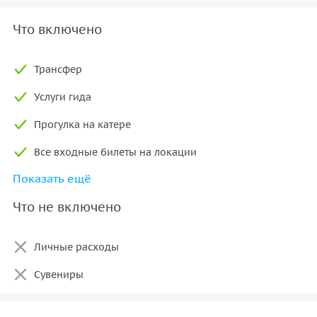
Что включено
Трансфер
Услуги гида
Прогулка на катере
Все входные билеты на локации
Показать ещё
Обед
Что не включено
Личные расходы
Сувениры