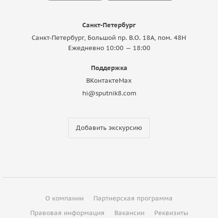
Санкт-Петербург
Санкт-Петербург, Большой пр. В.О. 18A, пом. 48Н
Ежедневно 10:00 — 18:00
Поддержка
ВКонтакте
Max
hi@sputnik8.com
Добавить экскурсию
О компании
Партнерская программа
Правовая информация
Вакансии
Реквизиты