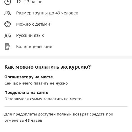
12 - 13 часов
Размер группы до 49 человек
Можно с детьми
Русский язык
Билет в телефоне
Как можно оплатить экскурсию?
Организатору на месте
Сейчас ничего платить не нужно
Предоплата на сайте
Оставшуюся сумму заплатить на месте
Для предоплаты доступен полный возврат средств при
отмене
за 48 часов