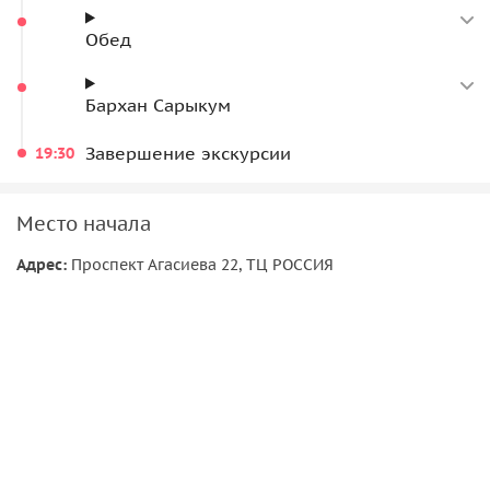
Обед
Бархан Сарыкум
Завершение экскурсии
19:30
Место начала
Адрес:
Проспект Агасиева 22, ТЦ РОССИЯ