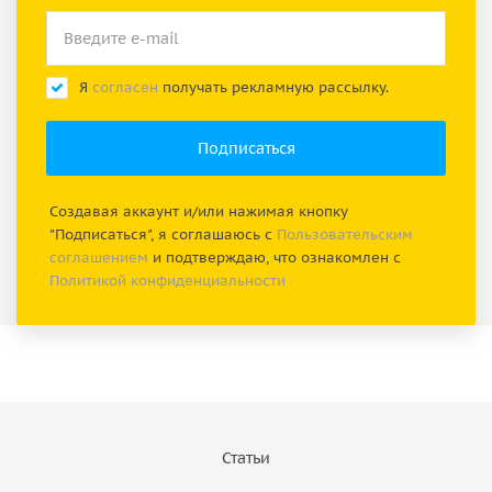
Я
согласен
получать рекламную рассылку.
Создавая аккаунт и/или нажимая кнопку
"Подписаться", я соглашаюсь с
Пользовательским
соглашением
и подтверждаю, что ознакомлен с
Политикой конфиденциальности
Статьи