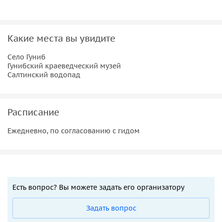
Какие места вы увидите
Село Гуниб
Гунибский краеведческий музей
Салтинский водопад
Расписание
Ежедневно, по согласованию с гидом
Есть вопрос? Вы можете задать его организатору
Задать вопрос