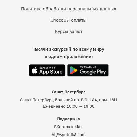
Политика обработки персональных данных
Способы оплаты
Курсы валют
Тысячи экскурсий по всему миру
в одном приложении:
Санкт-Петербург
Санкт-Петербург, Большой пр. В.О. 18A, пом. 48Н
Ежедневно 10:00 — 18:00
Поддержка
ВКонтакте
Max
hi@sputnik8.com