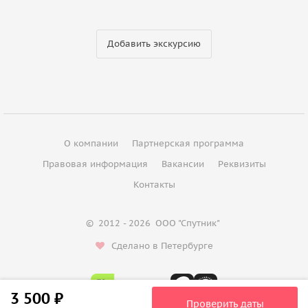
Добавить экскурсию
О компании
Партнерская программа
Правовая информация
Вакансии
Реквизиты
Контакты
©
2012 - 2026
ООО "Спутник"
Сделано в Петербурге
3 500 ₽
Проверить даты