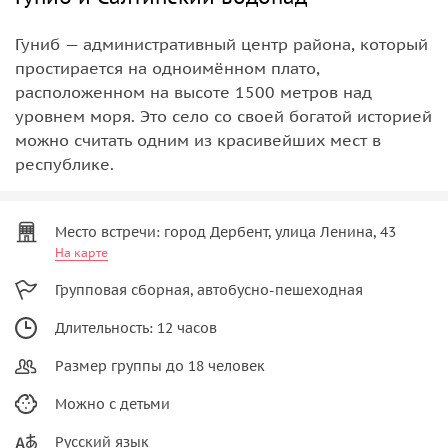
Гуниб — административный центр района, который
простирается на одноимённом плато,
расположенном на высоте 1500 метров над
уровнем моря. Это село со своей богатой историей
можно считать одним из красивейших мест в
республике.
Место встречи: город Дербент, улица Ленина, 43
На карте
Групповая сборная, автобусно-пешеходная
Длительность: 12 часов
Размер группы до 18 человек
Можно с детьми
Русский язык