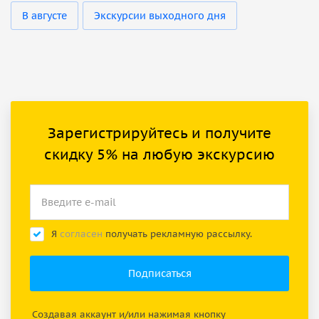
В августе
Экскурсии выходного дня
Зарегистрируйтесь и получите
скидку 5% на любую экскурсию
Я
согласен
получать рекламную рассылку.
Создавая аккаунт и/или нажимая кнопку