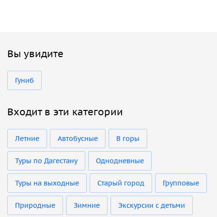
Вы увидите
Гуниб
Входит в эти категории
Летние
Автобусные
В горы
Туры по Дагестану
Однодневные
Туры на выходные
Старый город
Групповые
Природные
Зимние
Экскурсии с детьми