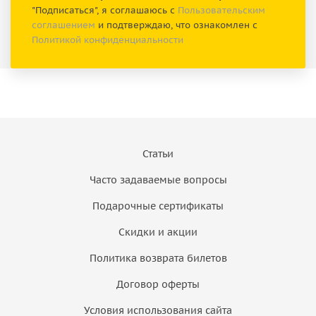
"Подписаться", я соглашаюсь с
Пользовательским
соглашением
и подтверждаю, что ознакомлен с
Политикой конфиденциальности
Статьи
Часто задаваемые вопросы
Подарочные сертификаты
Скидки и акции
Политика возврата билетов
Договор оферты
Условия использования сайта