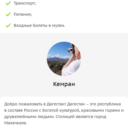
Транспорт;
Питание;
Входные билеты в музеи.
Кемран
Добро пожаловать в Дагестан! Дагестан – это республика
в составе России с богатой культурой, красивыми горами и
дружелюбными людьми. Столицей является город
Махачкала.