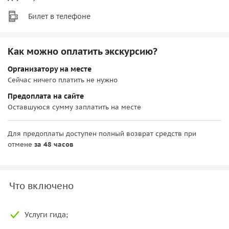
Билет в телефоне
Как можно оплатить экскурсию?
Организатору на месте
Сейчас ничего платить не нужно
Предоплата на сайте
Оставшуюся сумму заплатить на месте
Для предоплаты доступен полный возврат средств при
отмене
за 48 часов
Что включено
Услуги гида;