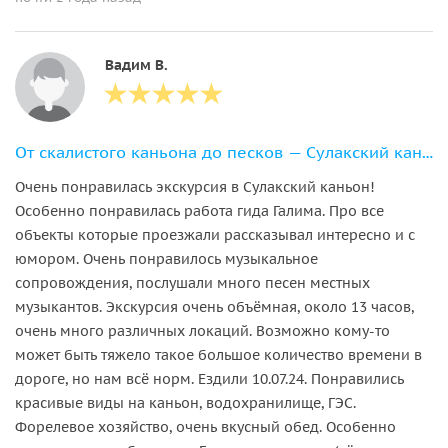
Вадим В.
От скалистого каньона до песков — Сулакский каньон и бархан Сарыкум
Очень понравилась экскурсия в Сулакский каньон!
Особенно понравилась работа гида Галима. Про все
объекты которые проезжали рассказывал интересно и с
юмором. Очень понравилось музыкальное
сопровождения, послушали много песен местных
музыкантов. Экскурсия очень объёмная, около 13 часов,
очень много различных локаций. Возможно кому-то
может быть тяжело такое большое количество времени в
дороге, но нам всё норм. Ездили 10.07.24. Понравились
красивые виды на каньон, водохранилище, ГЭС.
Форелевое хозяйство, очень вкусный обед. Особенно