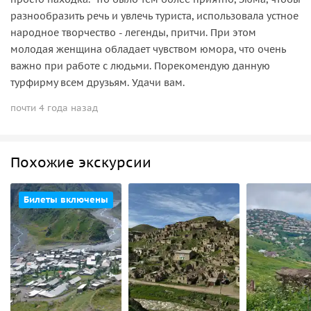
разнообразить речь и увлечь туриста, использовала устное
народное творчество - легенды, притчи. При этом
молодая женщина обладает чувством юмора, что очень
важно при работе с людьми. Порекомендую данную
турфирму всем друзьям. Удачи вам.
почти 4 года назад
Похожие экскурсии
Билеты включены