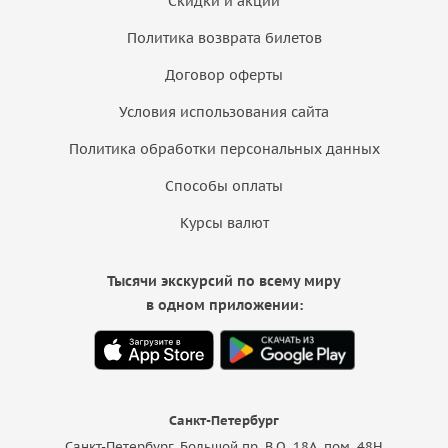
Скидки и акции
Политика возврата билетов
Договор оферты
Условия использования сайта
Политика обработки персональных данных
Способы оплаты
Курсы валют
Тысячи экскурсий по всему миру
в одном приложении:
Санкт-Петербург
Санкт-Петербург, Большой пр. В.О. 18A, пом. 48Н