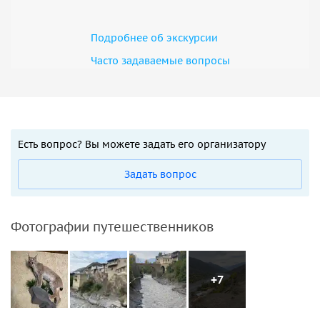
Подробнее об экскурсии
Часто задаваемые вопросы
Есть вопрос? Вы можете задать его организатору
Задать вопрос
Фотографии путешественников
+7