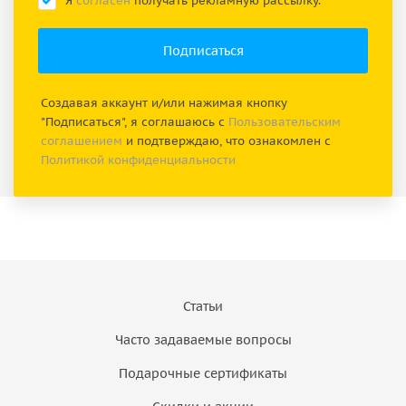
Я
согласен
получать рекламную рассылку.
Создавая аккаунт и/или нажимая кнопку
"Подписаться", я соглашаюсь с
Пользовательским
соглашением
и подтверждаю, что ознакомлен с
Политикой конфиденциальности
Статьи
Часто задаваемые вопросы
Подарочные сертификаты