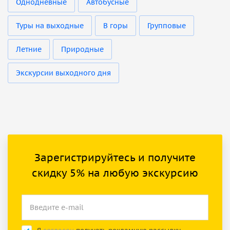
Однодневные
Автобусные
Туры на выходные
В горы
Групповые
Летние
Природные
Экскурсии выходного дня
Зарегистрируйтесь и получите
скидку 5% на любую экскурсию