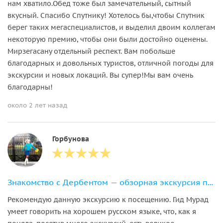
нам хватило.Обед тоже был замечательный, сытный
вкусный. Спасибо Спутнику! Хотелось бы,чтобы Спутник
берег таких мегаспециалистов, и выделил двоим коллегам
некоторую премию, чтобы они были достойно оценены.
Мирзегасану отдельный респект. Вам побольше
благодарных и довольных туристов, отличной погоды для
экскурсии и новых локаций. Вы супер!Мы вам очень
благодарны!
около 2 лет назад
Горбунова
Знакомство с Дербентом — обзорная экскурсия по городу
Рекомендую данную экскурсию к посещению. Гид Мурад
умеет говорить на хорошем русском языке, что, как я