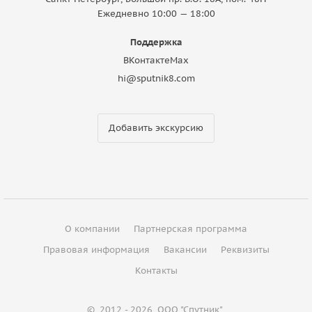
Ежедневно 10:00 — 18:00
Поддержка
ВКонтакте
Max
hi@sputnik8.com
Добавить экскурсию
О компании
Партнерская программа
Правовая информация
Вакансии
Реквизиты
Контакты
©
2012 - 2026
ООО "Спутник"