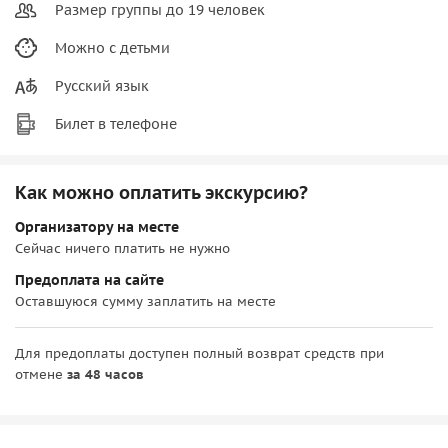
Размер группы до 19 человек
Можно с детьми
Русский язык
Билет в телефоне
Как можно оплатить экскурсию?
Организатору на месте
Сейчас ничего платить не нужно
Предоплата на сайте
Оставшуюся сумму заплатить на месте
Для предоплаты доступен полный возврат средств при
отмене
за 48 часов