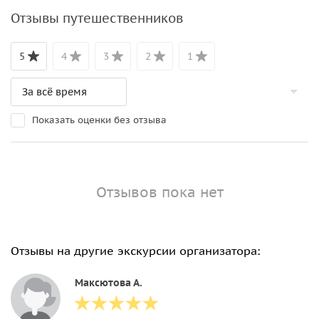
Отзывы путешественников
5
4
3
2
1
Показать оценки без отзыва
Отзывов пока нет
Отзывы на другие экскурсии организатора:
Максютова А.