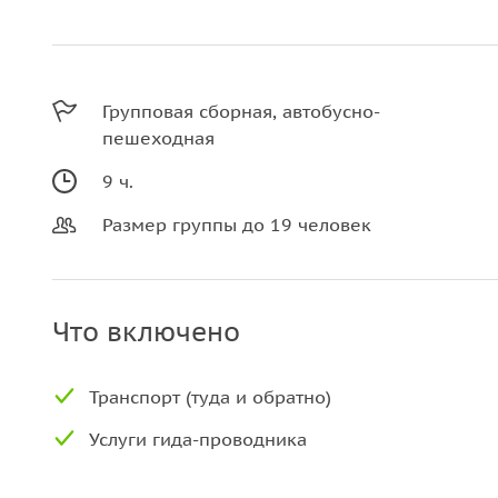
Групповая сборная, автобусно-
пешеходная
9 ч.
Размер группы до 19 человек
Что включено
Транспорт (туда и обратно)
Услуги гида-проводника