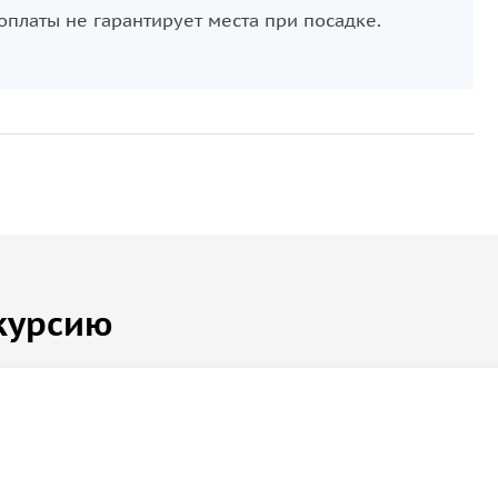
 оплаты не гарантирует места при посадке.
курсию