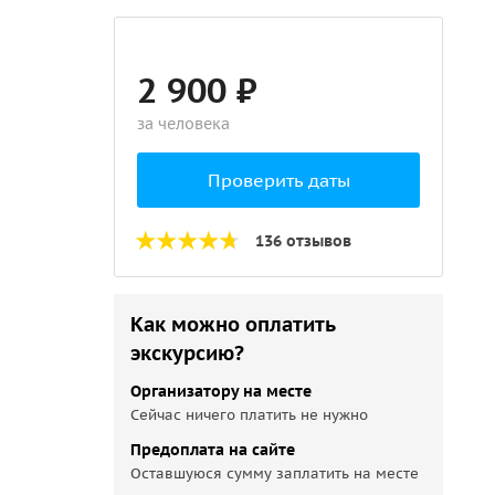
2 900 ₽
за человека
Проверить даты
136 отзывов
Как можно оплатить
экскурсию?
Организатору на месте
Сейчас ничего платить не нужно
Предоплата на сайте
Оставшуюся сумму заплатить на месте