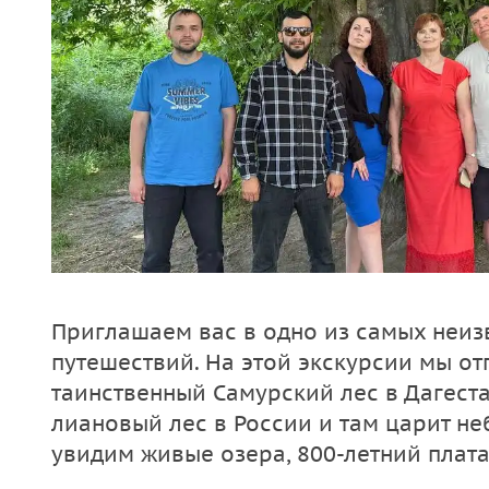
Приглашаем вас в одно из самых неиз
путешествий. На этой экскурсии мы о
таинственный Самурский лес в Дагеста
лиановый лес в России и там царит не
увидим живые озера, 800-летний плата