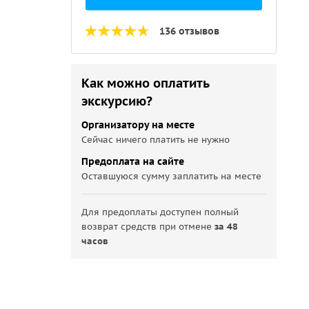
136 отзывов
Как можно оплатить
экскурсию?
Организатору на месте
Сейчас ничего платить не нужно
Предоплата на сайте
Оставшуюся сумму заплатить на месте
Для предоплаты доступен полный
возврат средств при отмене
за 48
часов