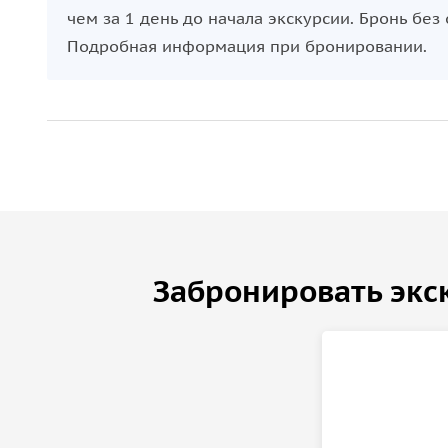
чем за 1 день до начала экскурсии. Бронь без
Подробная информация при бронировании.
Забронировать экс