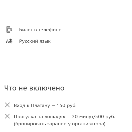
Билет в телефоне
Русский язык
Что не включено
Вход к Платану — 150 руб.
Прогулка на лошадях — 20 минут/500 руб.
(бронировать заранее у организатора)