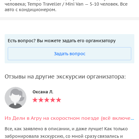
человека; Tempo Traveller / Mini Van — 5-10 человек. Все
авто с кондиционером.
Есть вопрос? Вы можете задать его организатору
Задать вопрос
Отзывы на другие экскурсии организатора:
Оксана Л.
Из Дели в Агру на скоростном поезде (всё включено)
Все, как заявлено в описании, и даже лучше! Как только
забронировала экскурсию, со мной сразу связались и