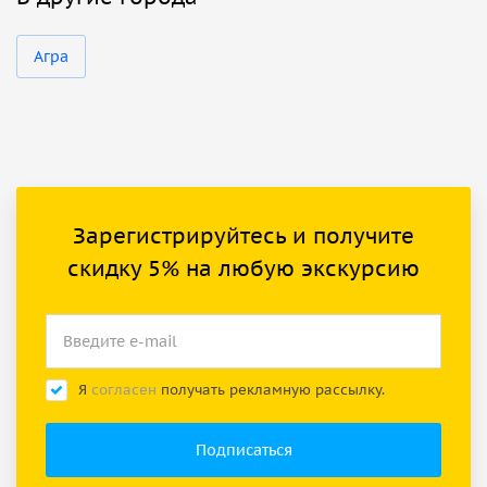
Агра
Зарегистрируйтесь и получите
скидку 5% на любую экскурсию
Я
согласен
получать рекламную рассылку.