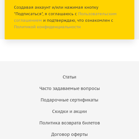
Создавая аккаунт и/или нажимая кнопку
"Подписаться", я соглашаюсь с
Пользовательским
соглашением
и подтверждаю, что ознакомлен с
Политикой конфиденциальности
Статьи
Часто задаваемые вопросы
Подарочные сертификаты
Скидки и акции
Политика возврата билетов
Договор оферты