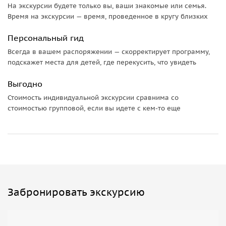
На экскурсии будете только вы, ваши знакомые или семья.
Время на экскурсии — время, проведенное в кругу близких
Персональный гид
Всегда в вашем распоряжении — скорректирует программу,
подскажет места для детей, где перекусить, что увидеть
Выгодно
Стоимость индивидуальной экскурсии сравнима со
стоимостью групповой, если вы идете с кем-то еще
Забронировать экскурсию