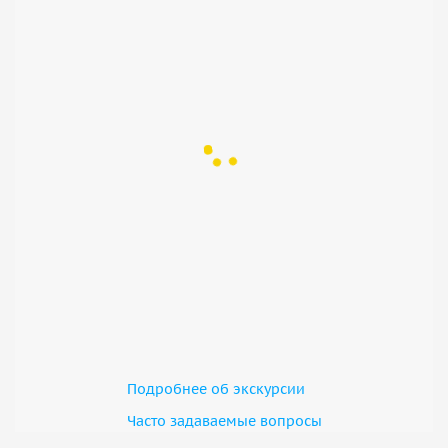
Подробнее об экскурсии
Часто задаваемые вопросы