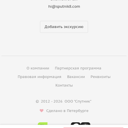
hi@sputnik8.com
Добавить экскурсию
О компании
Партнерская программа
Правовая информация
Вакансии
Реквизиты
Контакты
©
2012 - 2026
ООО "Спутник"
Сделано в Петербурге