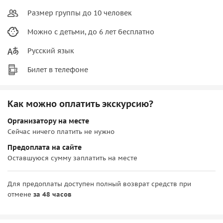
Размер группы до 10 человек
Можно с детьми, до 6 лет бесплатно
Русский язык
Билет в телефоне
Как можно оплатить экскурсию?
Организатору на месте
Сейчас ничего платить не нужно
Предоплата на сайте
Оставшуюся сумму заплатить на месте
Для предоплаты доступен полный возврат средств при
отмене
за 48 часов