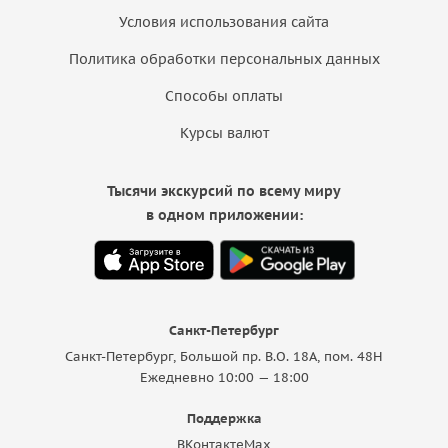
Условия использования сайта
Политика обработки персональных данных
Способы оплаты
Курсы валют
Тысячи экскурсий по всему миру
в одном приложении:
Санкт-Петербург
Санкт-Петербург, Большой пр. В.О. 18A, пом. 48Н
Ежедневно 10:00 — 18:00
Поддержка
ВКонтакте
Max