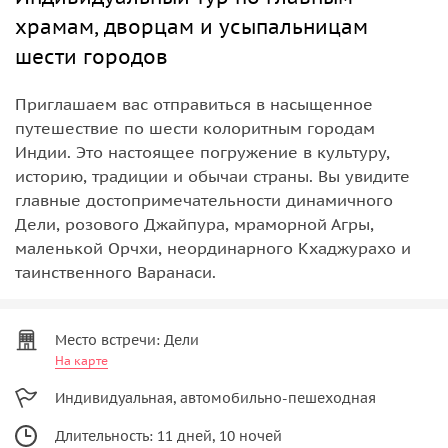
храмам, дворцам и усыпальницам
шести городов
Приглашаем вас отправиться в насыщенное
путешествие по шести колоритным городам
Индии. Это настоящее погружение в культуру,
историю, традиции и обычаи страны. Вы увидите
главные достопримечательности динамичного
Дели, розового Джайпура, мраморной Агры,
маленькой Орчхи, неординарного Кхаджурахо и
таинственного Варанаси.
Место встречи: Дели
На карте
Индивидуальная, автомобильно-пешеходная
Длительность: 11 дней, 10 ночей