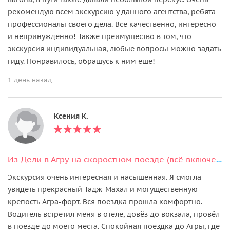
рекомендую всем экскурсию у данного агентства, ребята
профессионалы своего дела. Все качественно, интересно
и непринужденно! Также преимущество в том, что
экскурсия индивидуальная, любые вопросы можно задать
гиду. Понравилось, обращусь к ним еще!
1 день назад
Ксения К.
Из Дели в Агру на скоростном поезде (всё включено)
Экскурсия очень интересная и насыщенная. Я смогла
увидеть прекрасный Тадж-Махал и могущественную
крепость Агра-форт. Вся поездка прошла комфортно.
Водитель встретил меня в отеле, довёз до вокзала, провёл
в поезде до моего места. Спокойная поездка до Агры, где