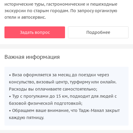
исторические туры, гастрономические и пешеходные
экскурсии по старым городам. По запросу организую
отели и автосервис.
Задать вопрос
Подробнее
Важная информация
• Виза оформляется за месяц до поездки через
консульство, визовый центр, турфирму или онлайн.
Расходы вы оплачиваете самостоятельно;
• Тур с прогулками до 15 км, подходит для людей с
базовой физической подготовкой;
• Обращаем ваше внимание, что Тадж-Махал закрыт
каждую пятницу.