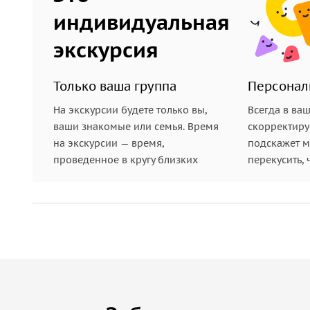
индивидуальная
экскурсия
Только ваша группа
Персонал
На экскурсии будете только вы,
Всегда в ва
ваши знакомые или семья. Время
скорректиру
на экскурсии — время,
подскажет ме
проведенное в кругу близких
перекусить, 