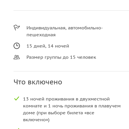
Индивидуальная, автомобильно-
пешеходная
15 дней, 14 ночей
Размер группы до 15 человек
Что включено
13 ночей проживания в двухместной
комнате и 1 ночь проживания в плавучем
доме (при выборе билета «все
включено»)