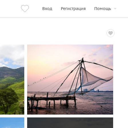
Вход
Регистрация
Помощь