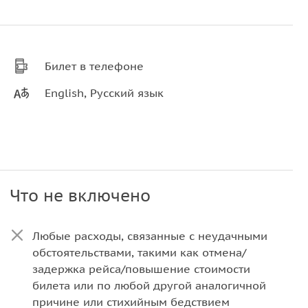
Билет в телефоне
English, Русский язык
Что не включено
Любые расходы, связанные с неудачными
обстоятельствами, такими как отмена/
задержка рейса/повышение стоимости
билета или по любой другой аналогичной
причине или стихийным бедствием