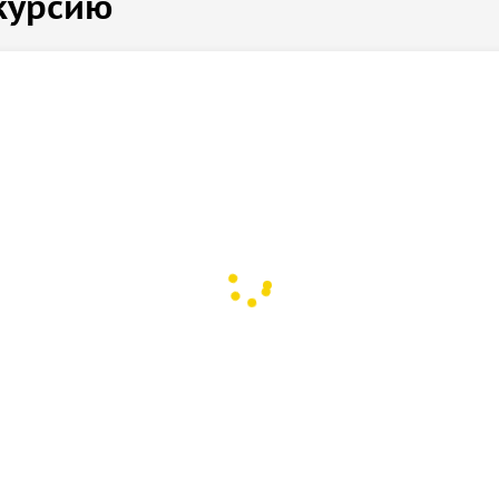
курсию