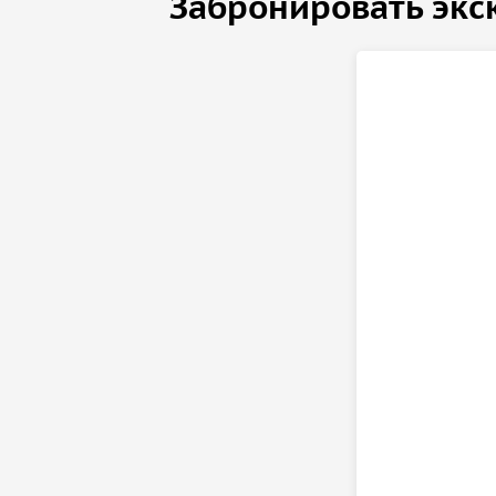
Забронировать экс