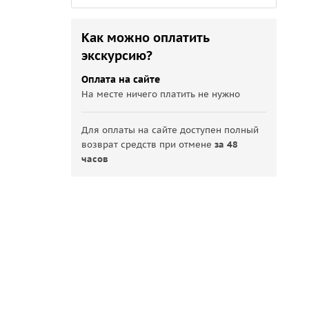
Как можно оплатить
экскурсию?
Оплата на сайте
На месте ничего платить не нужно
Для оплаты на сайте доступен полный
возврат средств при отмене
за 48
часов