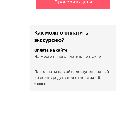
Проверить даты
Как можно оплатить
экскурсию?
Оплата на сайте
На месте ничего платить не нужно
Для оплаты на сайте доступен полный
возврат средств при отмене
за 48
часов