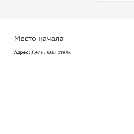
Место начала
Адрес:
Дели, ваш отель