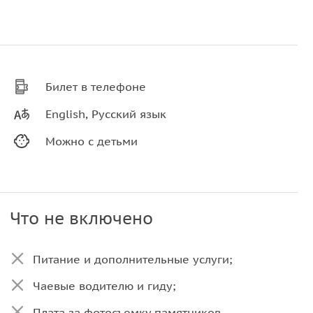
Билет в телефоне
English, Русский язык
Можно с детьми
Что не включено
Питание и дополнительные услуги;
Чаевые водителю и гиду;
Плата за фотосъемку памятников.