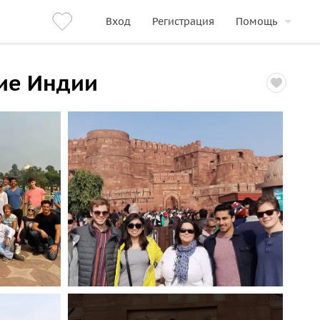
Вход
Регистрация
Помощь
дие Индии