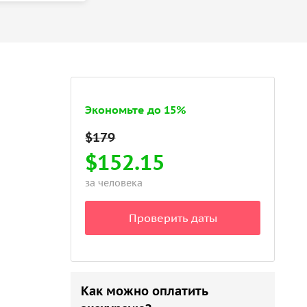
Экономьте до 15%
$152.15
за человека
Проверить даты
Как можно оплатить