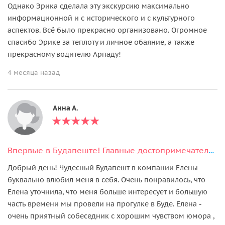
Однако Эрика сделала эту экскурсию максимально
информационной и с исторического и с культурного
аспектов. Всё было прекрасно организовано. Огромное
спасибо Эрике за теплоту и личное обаяние, а также
прекрасному водителю Арпаду!
4 месяца назад
Анна А.
Впервые в Будапеште! Главные достопримечательности столицы
Добрый день! Чудесный Будапешт в компании Елены
буквально влюбил меня в себя. Очень понравилось, что
Елена уточнила, что меня больше интересует и большую
часть времени мы провели на прогулке в Буде. Елена -
очень приятный собеседник с хорошим чувством юмора ,