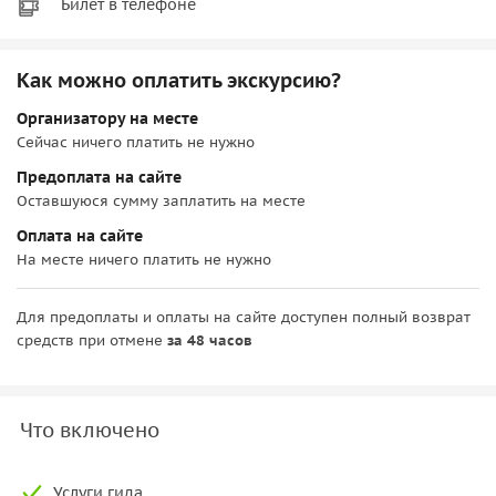
Билет в телефоне
Как можно оплатить экскурсию?
Организатору на месте
Сейчас ничего платить не нужно
Предоплата на сайте
Оставшуюся сумму заплатить на месте
Оплата на сайте
На месте ничего платить не нужно
Для предоплаты и оплаты на сайте доступен полный возврат
средств при отмене
за 48 часов
Что включено
Услуги гида