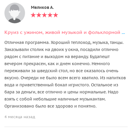
Меликов А.
Круиз с ужином, живой музыкой и фольклорной программой
Отличная программа. Хороший теплоход, музыка, танцы.
Заказывали столик на двоих у окна, посадили отлично
рядом с питание и выходом на веранду. Будапешт
вечером прекрасен, как и днем конечно. Немного
переживали за шведский стол, но все оказалось очень
вкусно. Очереди не было всем всего хватило. Из напитков
вода и приветственный бокал игристого. Остальное из
бара за деньги, все отлично и цены нормальные. Надо
взять с собой небольшие наличные музыкантам.
Организовано было все здорово и понятно.
4 месяца назад