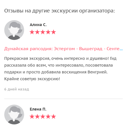
Отзывы на другие экскурсии организатора:
Алина С.
Дунайская рапсодия: Эстергом - Вышеград - Сентендре
Прекрасная экскурсия, очень интересно и душевно! Гид
рассказала обо всем, что интересовало, посоветовала
подарки и просто добавила восхищения Венгрией.
Крайне советую экскурсию!
6 дней назад
Елена П.