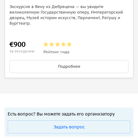
Экскурсия в Вену из Дебрецена — вы увидите
великолепную Государственную оперу, Императорский
дворец, Музей истории искусств, Парламент, Ратушу и
Бургтеатр.
€900
за экскурсию
Рейтинг гида
Подробнее
Есть вопрос? Вы можете задать его организатору
Задать вопрос