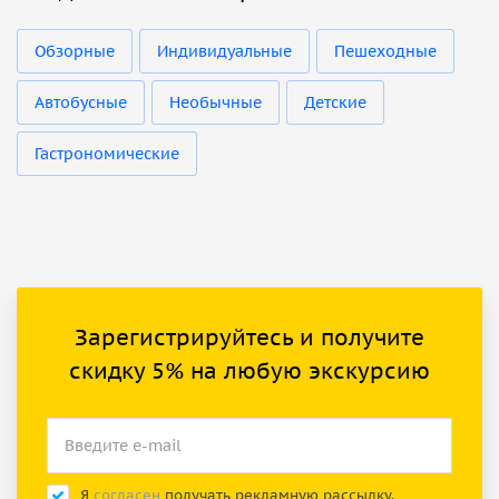
Обзорные
Индивидуальные
Пешеходные
Автобусные
Необычные
Детские
Гастрономические
Зарегистрируйтесь и получите
скидку 5% на любую экскурсию
Я
согласен
получать рекламную рассылку.