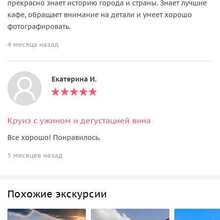
прекрасно знает историю города и страны. Знает лучшие
кафе, обращает внимание на детали и умеет хорошо
фотографировать.
4 месяца назад
Екатерина И.
Круиз с ужином и дегустацией вина
Все хорошо! Понравилось.
5 месяцев назад
Похожие экскурсии