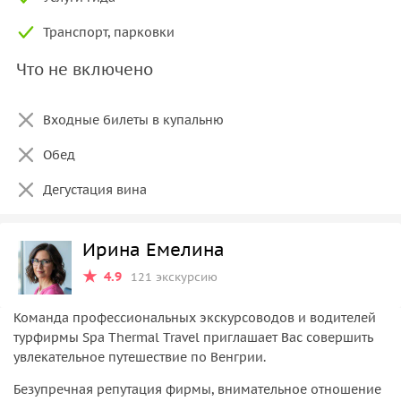
Транспорт, парковки
Что не включено
Входные билеты в купальню
Обед
Дегустация вина
Ирина Емелина
4.9
121 экскурсию
Команда профессиональных экскурсоводов и водителей
турфирмы Spa Thermal Travel приглашает Вас совершить
увлекательное путешествие по Венгрии.
Безупречная репутация фирмы, внимательное отношение