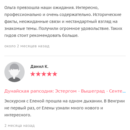
Ольга превзошла наши ожидания. Интересно,
профессионально и очень содержательно. Исторические
факты, неожиданные связи и нестандартный взгляд на
знакомые темы. Получили огромное удовольствие. Таких
гидов стоит рекомендовать больше.
около 2 месяцев назад
Данил К.
Дунайская рапсодия: Эстергом - Вышеград - Сентендре
Экскурсия с Еленой прошла на одном дыхании. В Венгрии
не первый раз, от Елены узнали много нового и
интересного.
2 месяца назад