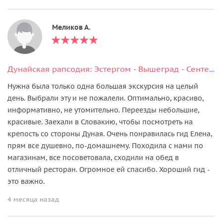
Меликов А.
Дунайская рапсодия: Эстергом - Вышеград - Сентендре
Нужна была только одна большая экскурсия на целый
день. Выбрали эту и не пожалели. Оптимально, красиво,
информативно, не утомительно. Переезды небольшие,
красивые. Заехали в Словакию, чтобы посмотреть на
крепость со стороны Дуная. Очень понравилась гид Елена,
прям все душевно, по-домашнему. Походила с нами по
магазинам, все посоветовала, сходили на обед в
отличный ресторан. Огромное ей спасибо. Хороший гид -
это важно.
4 месяца назад