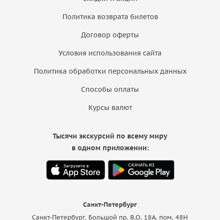
Политика возврата билетов
Договор оферты
Условия использования сайта
Политика обработки персональных данных
Способы оплаты
Курсы валют
Тысячи экскурсий по всему миру
в одном приложении:
Санкт-Петербург
Санкт-Петербург, Большой пр. В.О. 18A, пом. 48Н