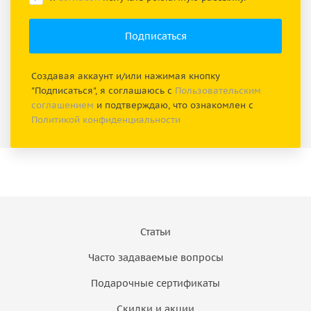
Создавая аккаунт и/или нажимая кнопку
"Подписаться", я соглашаюсь с
Пользовательским
соглашением
и подтверждаю, что ознакомлен с
Политикой конфиденциальности
Статьи
Часто задаваемые вопросы
Подарочные сертификаты
Скидки и акции