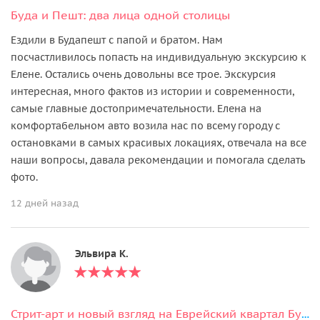
Буда и Пешт: два лица одной столицы
Ездили в Будапешт с папой и братом. Нам
посчастливилось попасть на индивидуальную экскурсию к
Елене. Остались очень довольны все трое. Экскурсия
интересная, много фактов из истории и современности,
самые главные достопримечательности. Елена на
комфортабельном авто возила нас по всему городу с
остановками в самых красивых локациях, отвечала на все
наши вопросы, давала рекомендации и помогала сделать
фото.
12 дней назад
Эльвира К.
Стрит-арт и новый взгляд на Еврейский квартал Будапешта