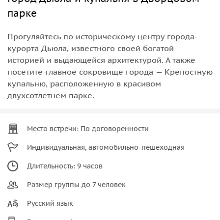
парке
Прогуляйтесь по историческому центру города-
курорта Дьюла, известного своей богатой
историей и выдающейся архитектурой. А также
посетите главное сокровище города — Крепостную
купальню, расположенную в красивом
двухсотлетнем парке.
Место встречи: По договоренности
Индивидуальная, автомобильно-пешеходная
Длительность: 9 часов
Размер группы до 7 человек
Русский язык