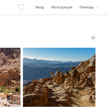
Вход
Регистрация
Помощь