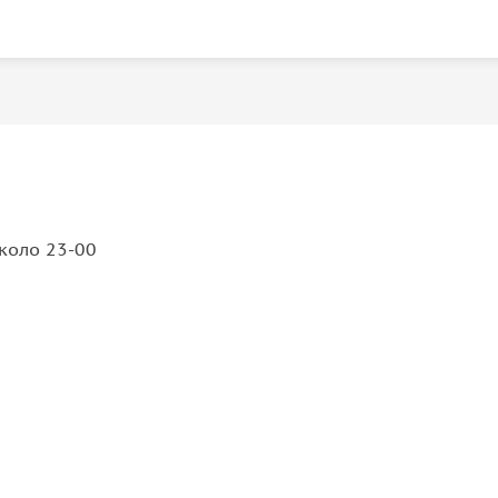
коло 23-00