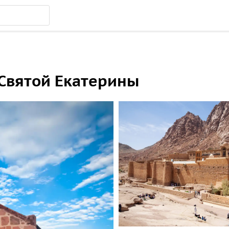
 Святой Екатерины