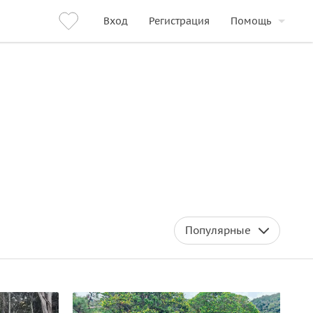
Вход
Регистрация
Помощь
Популярные