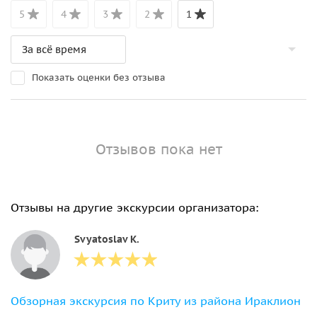
5
4
3
2
1
Показать оценки без отзыва
Отзывов пока нет
Отзывы на другие экскурсии организатора:
Svyatoslav K.
Обзорная экскурсия по Криту из района Ираклион