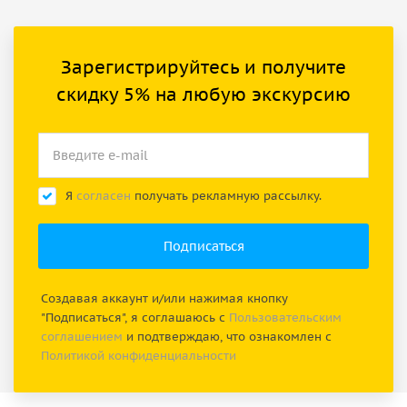
Зарегистрируйтесь и получите
скидку 5% на любую экскурсию
Я
согласен
получать рекламную рассылку.
Создавая аккаунт и/или нажимая кнопку
"Подписаться", я соглашаюсь с
Пользовательским
соглашением
и подтверждаю, что ознакомлен с
Политикой конфиденциальности