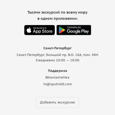
Тысячи экскурсий по всему миру
в одном приложении:
Санкт-Петербург
Санкт-Петербург, Большой пр. В.О. 18A, пом. 48Н
Ежедневно 10:00 — 18:00
Поддержка
ВКонтакте
Max
hi@sputnik8.com
Добавить экскурсию