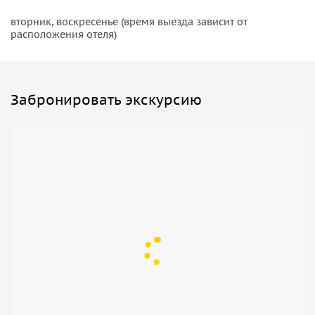
русский язык — при достаточном наборе группы.
вторник, воскресенье (время выезда зависит от
расположения отеля)
Забронировать экскурсию