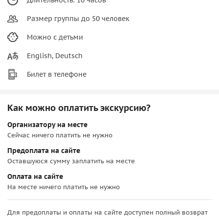
Размер группы до 50 человек
Можно с детьми
English, Deutsch
Билет в телефоне
Как можно оплатить экскурсию?
Организатору на месте
Сейчас ничего платить не нужно
Предоплата на сайте
Оставшуюся сумму заплатить на месте
Оплата на сайте
На месте ничего платить не нужно
Для предоплаты и оплаты на сайте доступен полный возврат