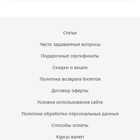
Статьи
Часто задаваемые вопросы
Подарочные сертификаты
Скидки и акции
Политика возврата билетов
Договор оферты
Условия использования сайта
Политика обработки персональных данных
Способы оплаты
Курсы валют