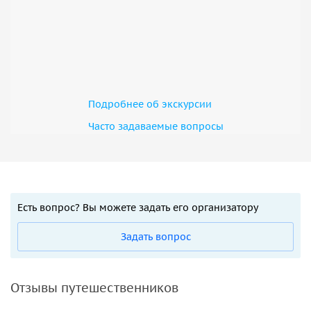
Подробнее об экскурсии
Часто задаваемые вопросы
Есть вопрос? Вы можете задать его организатору
Задать вопрос
Отзывы путешественников