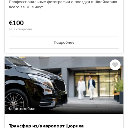
Профессиональные фотографии о поездки в Швейцарию
всего за 30 минут.
€100
за экскурсию
Подробнее
На автомобиле
Трансфер из/в аэропорт Цюриха