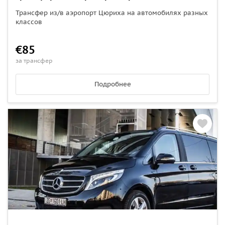
Трансфер из/в аэропорт Цюриха на автомобилях разных
классов
€85
за трансфер
Подробнее