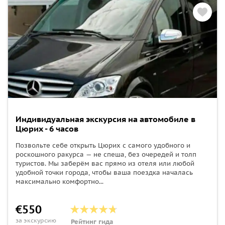
Индивидуальная экскурсия на автомобиле в
Цюрих - 6 часов
Позвольте себе открыть Цюрих с самого удобного и
роскошного ракурса — не спеша, без очередей и толп
туристов. Мы заберём вас прямо из отеля или любой
удобной точки города, чтобы ваша поездка началась
максимально комфортно...
€550
за экскурсию
Рейтинг гида