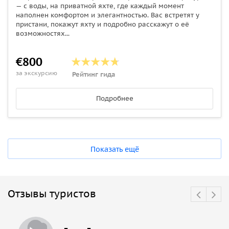
— с воды, на приватной яхте, где каждый момент
наполнен комфортом и элегантностью. Вас встретят у
пристани, покажут яхту и подробно расскажут о её
возможностях...
€800
за экскурсию
Рейтинг гида
Подробнее
Показать ещё
Отзывы туристов