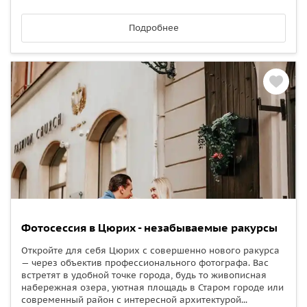
Подробнее
Фотосессия в Цюрих - незабываемые ракурсы
Откройте для себя Цюрих с совершенно нового ракурса
— через объектив профессионального фотографа. Вас
встретят в удобной точке города, будь то живописная
набережная озера, уютная площадь в Старом городе или
современный район с интересной архитектурой...