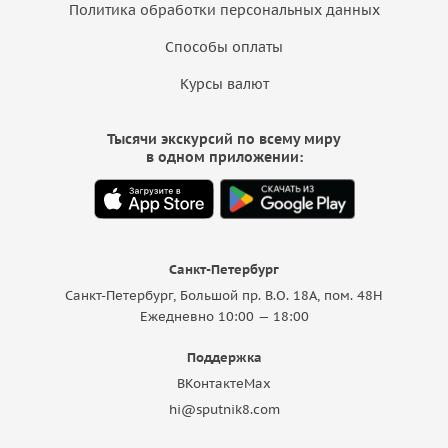
Политика обработки персональных данных
Способы оплаты
Курсы валют
Тысячи экскурсий по всему миру
в одном приложении:
Санкт-Петербург
Санкт-Петербург, Большой пр. В.О. 18A, пом. 48Н
Ежедневно 10:00 — 18:00
Поддержка
ВКонтакте
Max
hi@sputnik8.com