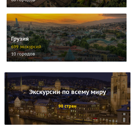
Грузия
699 экскурсий
10 городов
Экскурсии по всему миру
98 стран