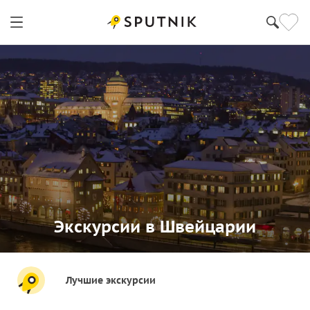
Экскурсии в Швейцарии
Лучшие экскурсии