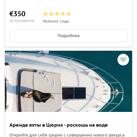
€350
за экскурсию
Рейтинг гида
Подробнее
Аренда яхты в Цюрих - роскошь на воде
Откройте для себя Цюрих с совершенно нового ракурса