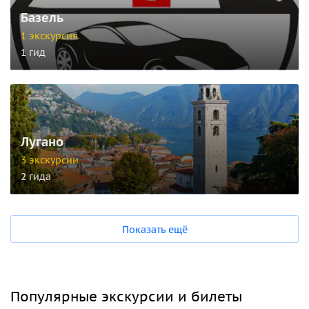
Базель
1 экскурсия
1 гид
Лугано
3 экскурсии
2 гида
Показать ещё
Популярные экскурсии и билеты