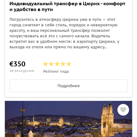
Индивидуальный трансфер в Цюрих - комфорт
и удобство в пути
Погрузитесь в атмосферу Цюриха уже в пути — этот
город сочетает в себе стиль, порядок и невероятную
красоту, и ваш персональный трансфер позволит
почувствовать всё это с самого начала. Водитель
встретит вас в удобном месте: в аэропорту Цюриха, у
выхода из отеля или прямо по вашему адресу...
€350
за экскурсию
Рейтинг гида
Подробнее