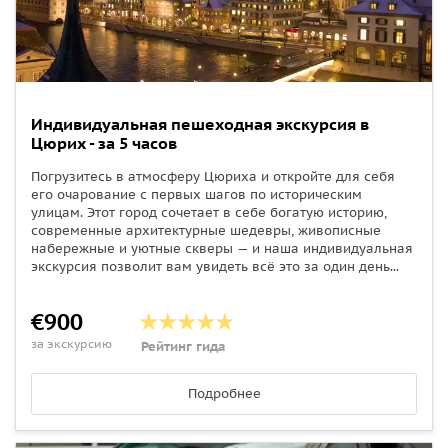
Индивидуальная пешеходная экскурсия в
Цюрих - за 5 часов
Погрузитесь в атмосферу Цюриха и откройте для себя
его очарование с первых шагов по историческим
улицам. Этот город сочетает в себе богатую историю,
современные архитектурные шедевры, живописные
набережные и уютные скверы — и наша индивидуальная
экскурсия позволит вам увидеть всё это за один день...
€900
за экскурсию
Рейтинг гида
Подробнее