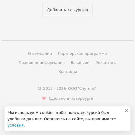
Добавить экскурсию
О компании
Партнерская программа
Правовая информация
Вакансии
Реквизиты
Контакты
©
2012 - 2026
ООО "Спутник"
Сделано в Петербурге
Мы используем cookie, чтобы поиск экскурсий был
удобным для вас. Оставаясь на сайте, вы принимаете
условия
.