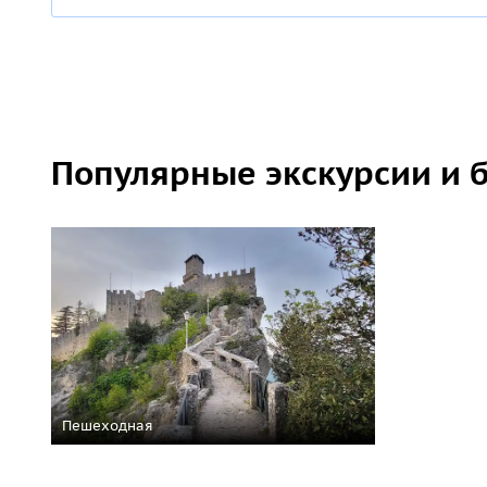
Популярные экскурсии и 
Пешеходная