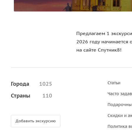
Предлагаем 1 экскурси
2026 году начинается 
на сайте Спутник8!
Статьи
Города
1025
Часто зада
Страны
110
Подарочны
Скидки и а
Добавить экскурсию
Политика в