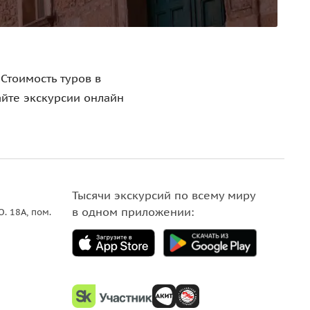
Стоимость туров в
айте экскурсии онлайн
Тысячи экскурсий по всему миру
в одном приложении:
О. 18A, пом.