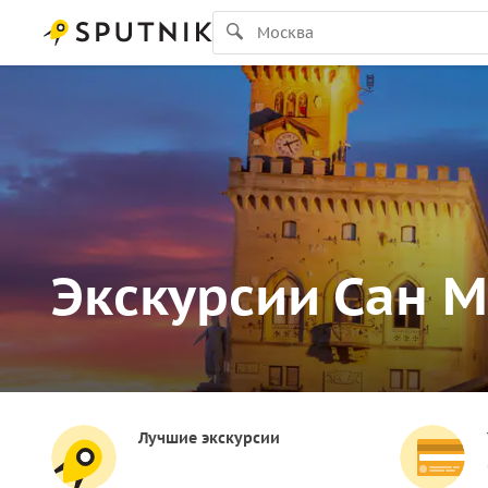
Экскурсии Сан 
Лучшие экскурсии