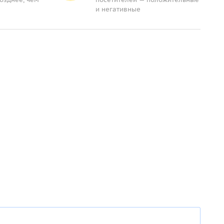
и негативные