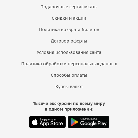
Подарочные сертификаты
Скидки и акции
Политика возврата билетов
Договор оферты
Условия использования сайта
Политика обработки персональных данных
Способы оплаты
Курсы валют
Тысячи экскурсий по всему миру
в одном приложении: