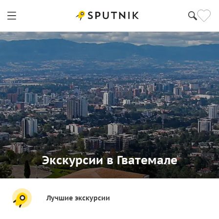
Экскурсии в Гватемале
Лучшие экскурсии