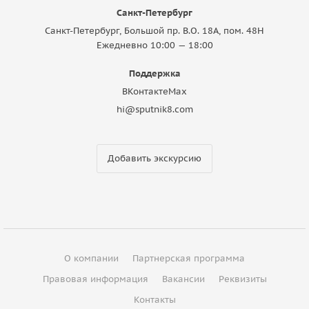
Санкт-Петербург
Санкт-Петербург, Большой пр. В.О. 18A, пом. 48Н
Ежедневно 10:00 — 18:00
Поддержка
ВКонтакте
Max
hi@sputnik8.com
Добавить экскурсию
О компании
Партнерская программа
Правовая информация
Вакансии
Реквизиты
Контакты