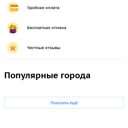
Удобная оплата
Бесплатная отмена
Честные отзывы
Популярные города
Показать ещё