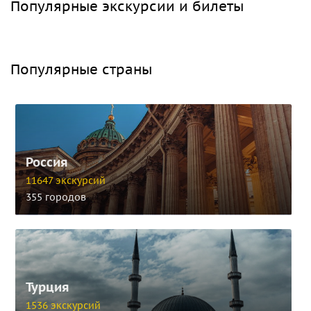
Популярные экскурсии и билеты
Популярные страны
Россия
11647 экскурсий
355 городов
Турция
1536 экскурсий