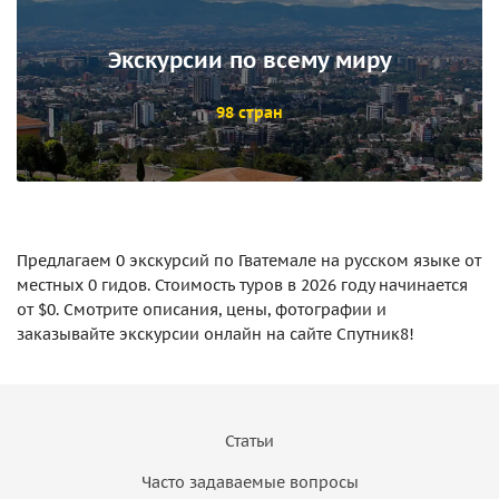
Экскурсии по всему миру
98 стран
Предлагаем 0 экскурсий по Гватемале на русском языке от
местных 0 гидов. Стоимость туров в 2026 году начинается
от $0. Смотрите описания, цены, фотографии и
заказывайте экскурсии онлайн на сайте Спутник8!
Статьи
Часто задаваемые вопросы