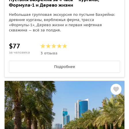
Формула-1 и Дерево жизни
Небольшая групповая экскурсия по пустыне Бахрейна:
древние курганы, верблюжья ферма, трасса
«Формулы-1», Дерево жизни и первая нефтяная
скважина — всё за полдня.
$77
за человека
3 отзыва
Подробнее