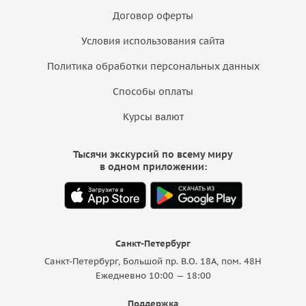
Договор оферты
Условия использования сайта
Политика обработки персональных данных
Способы оплаты
Курсы валют
Тысячи экскурсий по всему миру
в одном приложении:
Санкт-Петербург
Санкт-Петербург, Большой пр. В.О. 18A, пом. 48Н
Ежедневно 10:00 — 18:00
Поддержка