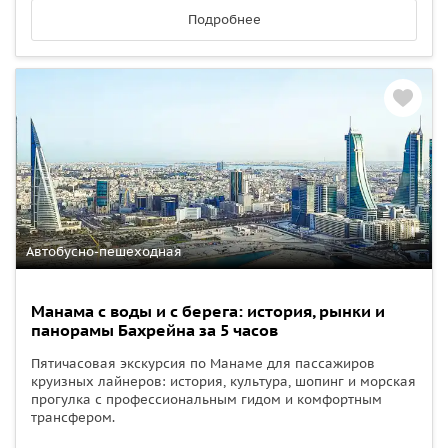
Подробнее
Автобусно-пешеходная
Манама с воды и с берега: история, рынки и
панорамы Бахрейна за 5 часов
Пятичасовая экскурсия по Манаме для пассажиров
круизных лайнеров: история, культура, шопинг и морская
прогулка с профессиональным гидом и комфортным
трансфером.