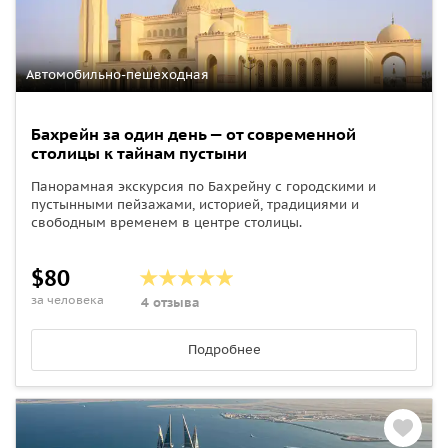
Автомобильно-пешеходная
Бахрейн за один день — от современной
столицы к тайнам пустыни
Панорамная экскурсия по Бахрейну с городскими и
пустынными пейзажами, историей, традициями и
свободным временем в центре столицы.
$80
за человека
4 отзыва
Подробнее