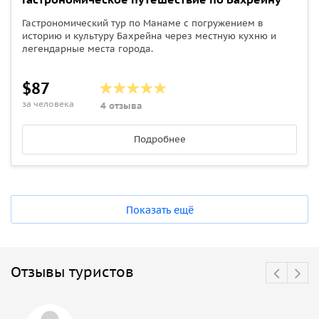
Гастрономический тур по Манаме с погружением в
историю и культуру Бахрейна через местную кухню и
легендарные места города.
$87
за человека
4 отзыва
Подробнее
Показать ещё
Отзывы туристов