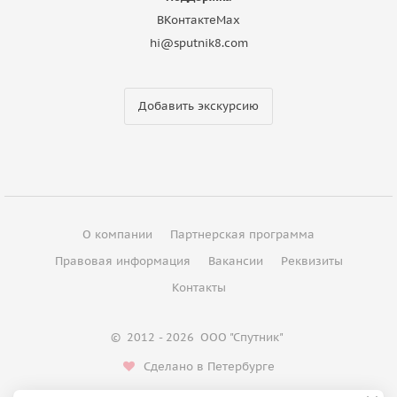
ВКонтакте
Max
hi@sputnik8.com
Добавить экскурсию
О компании
Партнерская программа
Правовая информация
Вакансии
Реквизиты
Контакты
©
2012 - 2026
ООО "Спутник"
Сделано в Петербурге