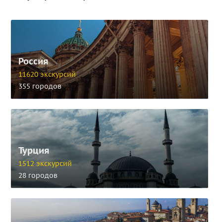
Россия
11620 экскурсий
355 городов
Турция
1512 экскурсий
28 городов