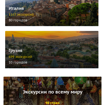
Италия
1167 экскурсий
80 городов
Грузия
699 экскурсий
10 городов
Экскурсии по всему миру
98 стран