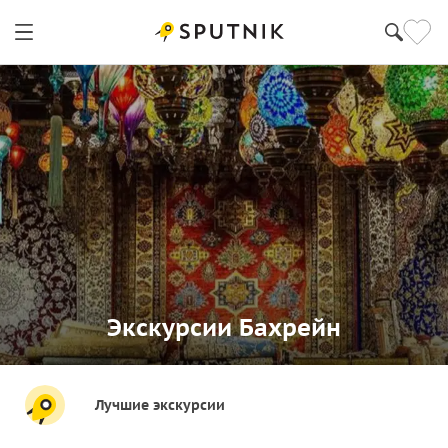
Экскурсии Бахрейн
Лучшие экскурсии