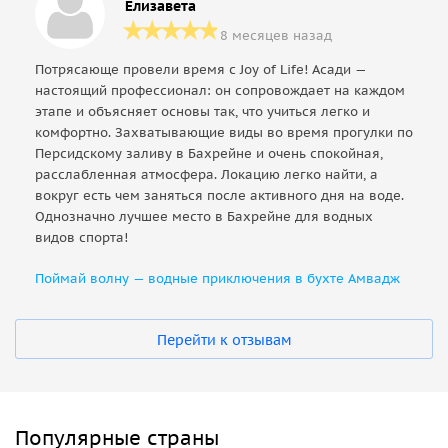
Елизавета
8 месяцев назад
Потрясающе провели время с Joy of Life! Асади —
настоящий профессионал: он сопровождает на каждом
этапе и объясняет основы так, что учиться легко и
комфортно. Захватывающие виды во время прогулки по
Персидскому заливу в Бахрейне и очень спокойная,
расслабленная атмосфера. Локацию легко найти, а
вокруг есть чем заняться после активного дня на воде.
Однозначно лучшее место в Бахрейне для водных
видов спорта!
Поймай волну — водные приключения в бухте Амвадж
Перейти к отзывам
Популярные страны