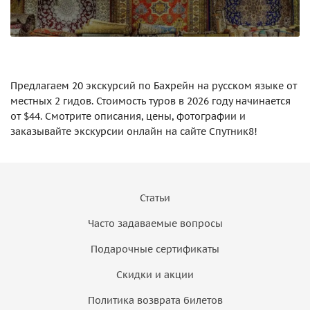
Предлагаем 20 экскурсий по Бахрейн на русском языке от
местных 2 гидов. Стоимость туров в 2026 году начинается
от $44. Смотрите описания, цены, фотографии и
заказывайте экскурсии онлайн на сайте Спутник8!
Статьи
Часто задаваемые вопросы
Подарочные сертификаты
Скидки и акции
Политика возврата билетов