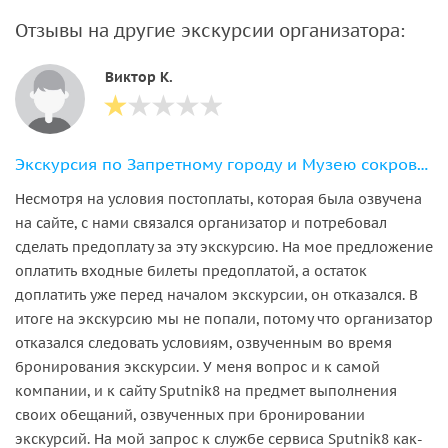
Отзывы на другие экскурсии организатора:
Виктор К.
Экскурсия по Запретному городу и Музею сокровищ в группе
Несмотря на условия постоплаты, которая была озвучена
на сайте, с нами связался организатор и потребовал
сделать предоплату за эту экскурсию. На мое предложение
оплатить входные билеты предоплатой, а остаток
доплатить уже перед началом экскурсии, он отказался. В
итоге на экскурсию мы не попали, потому что организатор
отказался следовать условиям, озвученным во время
бронирования экскурсии. У меня вопрос и к самой
компании, и к сайту Sputnik8 на предмет выполнения
своих обещаний, озвученных при бронировании
экскурсий. На мой запрос к службе сервиса Sputnik8 как-