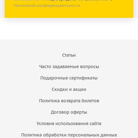
Политикой конфиденциальности
Статьи
Часто задаваемые вопросы
Подарочные сертификаты
Скидки и акции
Политика возврата билетов
Договор оферты
Условия использования сайта
Политика обработки персональных данных