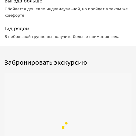
Выгода больше
Обойдется дешевле индивидуальной, но пройдет в таком же
комфорте
Гид рядом
В небольшой группе вы получите больше внимания гида
Забронировать экскурсию