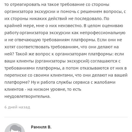
то отреагировать на такое требование со стороны
организатора экскурсии и помочь с решением вопросы, с
их стороны никаких действий не последовало. По
крайней мере, мне о них неизвестно. В целом оцениваю
работу организатора экскурсии как непрофессиональную
и не отвечающую требованиям платформы. Если они не
хотят соответствовать требованиям, что они делают на
ней? Такой же вопрос к организаторам платформы: если
ваши клиенты (организаторы экскурсий) соглашаются с
требованиями платформы, а потом отказываются от них в
переписке со своими клиентами, что они делают на вашей
платформе? Ну и работа службы сервиса с жалобами
клиентов - на низком уровне, то есть
неудовлетворительна.
6 дней назад
Рамиля В.