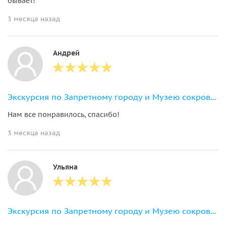
бывает!
3 месяца назад
Андрей
Экскурсия по Запретному городу и Музею сокровищ в группе
Нам все понравилось, спасибо!
3 месяца назад
Ульяна
Экскурсия по Запретному городу и Музею сокровищ в группе