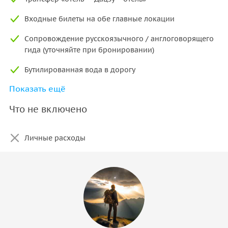
Входные билеты на обе главные локации
Сопровождение русскоязычного / англоговорящего
гида (уточняйте при бронировании)
Бутилированная вода в дорогу
Показать ещё
Обед (по желанию)
Что не включено
Личные расходы