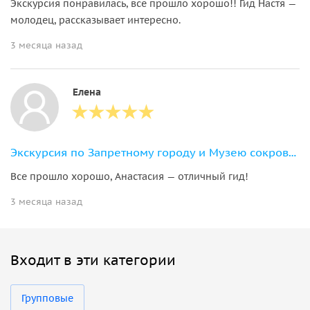
Экскурсия понравилась, все прошло хорошо!! Гид Настя —
молодец, рассказывает интересно.
3 месяца назад
Елена
Экскурсия по Запретному городу и Музею сокровищ в группе
Все прошло хорошо, Анастасия — отличный гид!
3 месяца назад
Входит в эти категории
Групповые