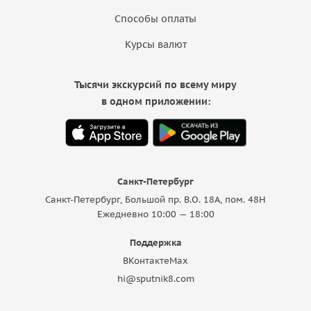
Способы оплаты
Курсы валют
Тысячи экскурсий по всему миру
в одном приложении:
Санкт-Петербург
Санкт-Петербург, Большой пр. В.О. 18A, пом. 48Н
Ежедневно 10:00 — 18:00
Поддержка
ВКонтакте
Max
hi@sputnik8.com