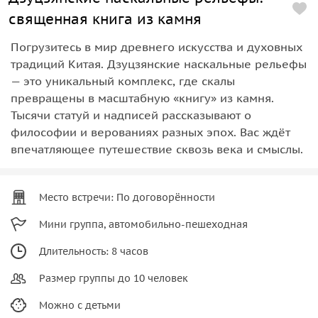
священная книга из камня
Погрузитесь в мир древнего искусства и духовных
традиций Китая. Дзуцзянские наскальные рельефы
— это уникальный комплекс, где скалы
превращены в масштабную «книгу» из камня.
Тысячи статуй и надписей рассказывают о
философии и верованиях разных эпох. Вас ждёт
впечатляющее путешествие сквозь века и смыслы.
Место встречи: По договорённости
Мини группа, автомобильно-пешеходная
Длительность: 8 часов
Размер группы до 10 человек
Можно с детьми