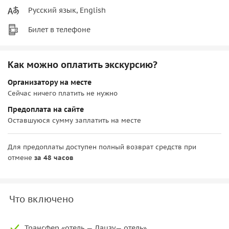
Русский язык, English
Билет в телефоне
Как можно оплатить экскурсию?
Организатору на месте
Сейчас ничего платить не нужно
Предоплата на сайте
Оставшуюся сумму заплатить на месте
Для предоплаты доступен полный возврат средств при
отмене
за 48 часов
Что включено
Трансфер «отель — Дацзу— отель»