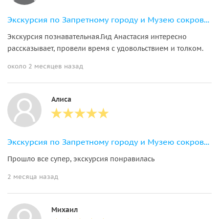
Экскурсия по Запретному городу и Музею сокровищ в группе
Экскурсия познавательная.Гид Анастасия интересно
рассказывает, провели время с удовольствием и толком.
около 2 месяцев назад
Алиса
Экскурсия по Запретному городу и Музею сокровищ в группе
Прошло все супер, экскурсия понравилась
2 месяца назад
Михаил