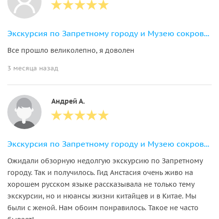
Экскурсия по Запретному городу и Музею сокровищ в группе
Все прошло великолепно, я доволен
3 месяца назад
Андрей А.
Экскурсия по Запретному городу и Музею сокровищ в группе
Ожидали обзорную недолгую экскурсию по Запретному
городу. Так и получилось. Гид Анстасия очень живо на
хорошем русском языке рассказывала не только тему
экскурсии, но и нюансы жизни китайцев и в Китае. Мы
были с женой. Нам обоим понравилось. Такое не часто