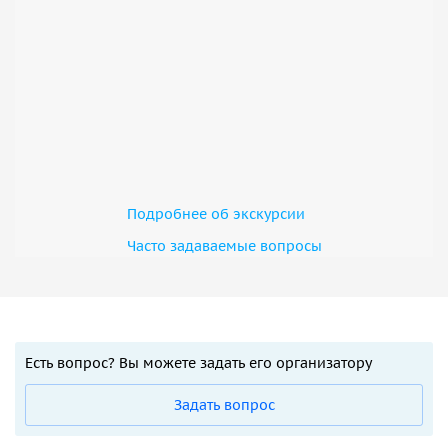
Подробнее об экскурсии
Часто задаваемые вопросы
Есть вопрос? Вы можете задать его организатору
Задать вопрос