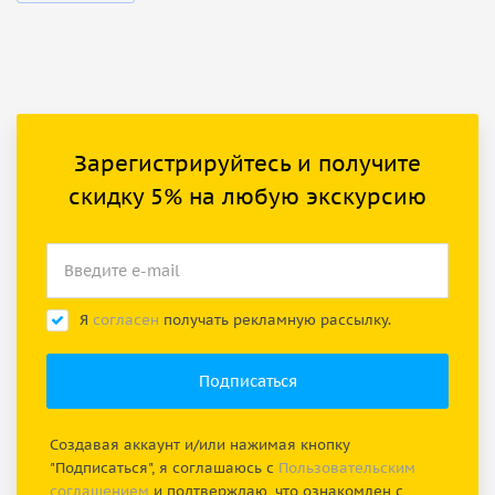
Зарегистрируйтесь и получите
скидку 5% на любую экскурсию
Я
согласен
получать рекламную рассылку.
Создавая аккаунт и/или нажимая кнопку
"Подписаться", я соглашаюсь с
Пользовательским
соглашением
и подтверждаю, что ознакомлен с