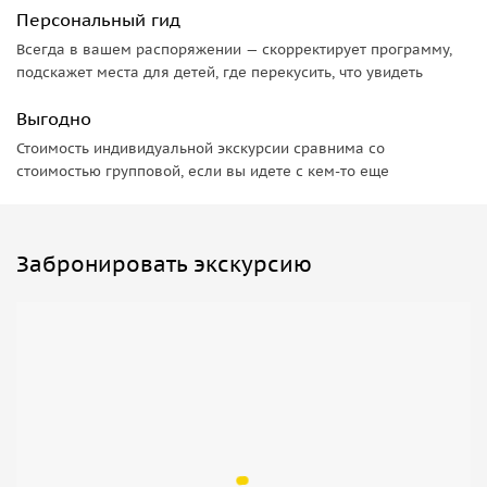
Персональный гид
Всегда в вашем распоряжении — скорректирует программу,
подскажет места для детей, где перекусить, что увидеть
Выгодно
Стоимость индивидуальной экскурсии сравнима со
стоимостью групповой, если вы идете с кем-то еще
Забронировать экскурсию