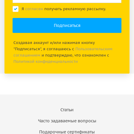
Я
согласен
получать рекламную рассылку.
Создавая аккаунт и/или нажимая кнопку
"Подписаться", я соглашаюсь с
Пользовательским
соглашением
и подтверждаю, что ознакомлен с
Политикой конфиденциальности
Статьи
Часто задаваемые вопросы
Подарочные сертификаты