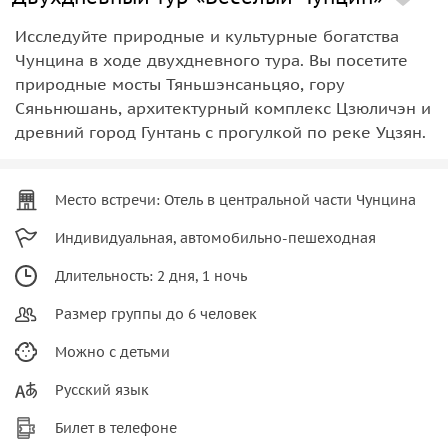
Исследуйте природные и культурные богатства
Чунцина в ходе двухдневного тура. Вы посетите
природные мосты Тяньшэнсаньцяо, гору
Сяньнюшань, архитектурный комплекс Цзюличэн и
древний город Гунтань с прогулкой по реке Уцзян.
Место встречи: Отель в центральной части Чунцина
Индивидуальная, автомобильно-пешеходная
Длительность: 2 дня, 1 ночь
Размер группы до 6 человек
Можно с детьми
Русский язык
Билет в телефоне