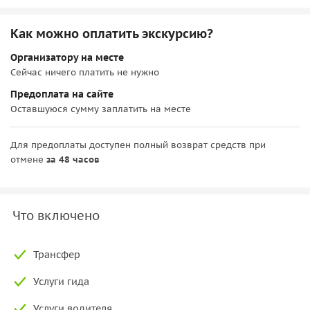
Как можно оплатить экскурсию?
Организатору на месте
Сейчас ничего платить не нужно
Предоплата на сайте
Оставшуюся сумму заплатить на месте
Для предоплаты доступен полный возврат средств при
отмене
за 48 часов
Что включено
Трансфер
Услуги гида
Услуги водителя