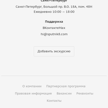
Санкт-Петербург
Санкт-Петербург, Большой пр. В.О. 18A, пом. 48Н
Ежедневно 10:00 — 18:00
Поддержка
ВКонтакте
Max
hi@sputnik8.com
Добавить экскурсию
О компании
Партнерская программа
Правовая информация
Вакансии
Реквизиты
Контакты