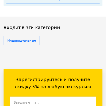
Входит в эти категории
Индивидуальные
Зарегистрируйтесь и получите
скидку 5% на любую экскурсию