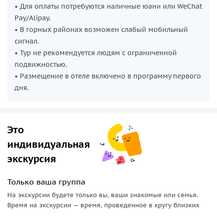
• Для оплаты потребуются наличные юани или WeChat
Pay/Alipay.
• В горных районах возможен слабый мобильный
сигнал.
• Тур не рекомендуется людям с ограниченной
подвижностью.
• Размещение в отеле включено в программу первого
дня.
Это
индивидуальная
экскурсия
Только ваша группа
На экскурсии будете только вы, ваши знакомые или семья.
Время на экскурсии — время, проведенное в кругу близких