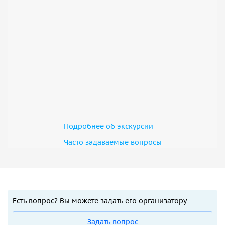
Подробнее об экскурсии
Часто задаваемые вопросы
Есть вопрос? Вы можете задать его организатору
Задать вопрос