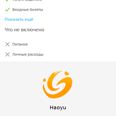
Входные билеты
Показать ещё
Базовое страхование
Что не включено
Питание
Личные расходы
Haoyu