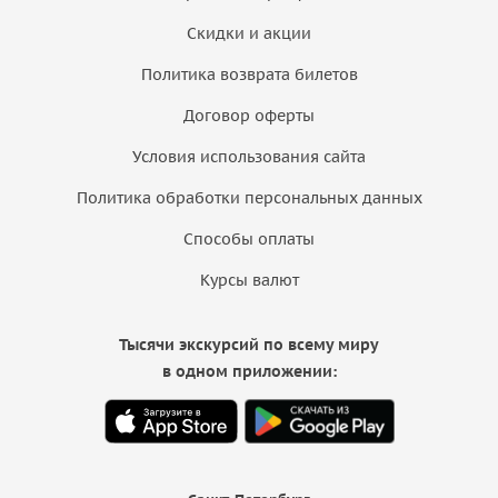
Скидки и акции
Политика возврата билетов
Договор оферты
Условия использования сайта
Политика обработки персональных данных
Способы оплаты
Курсы валют
Тысячи экскурсий по всему миру
в одном приложении: