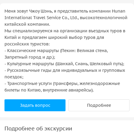
Меня зовут Чжоу Шэнь, я представитель компании Hunan
International Travel Service Co., Ltd., высокотехнологичной
китайской компании.
Мы специализируемся на организации въездных туров в
Китай и предлагаем широкий выбор туров для
российских туристов:
- Классические маршруты (Пекин: Великая стена,
Запретный город и др.);
- Культурные маршруты (Шанхай, Сиань, Шелковый путь);
- Русскоязычные гиды для индивидуальных и групповых
поездок;
- Транспортные услуги (трансферы, железнодорожные
билеты по Китаю, внутренние авиарейсы).
Задать вопрос
Подробнее
Подробнее об экскурсии